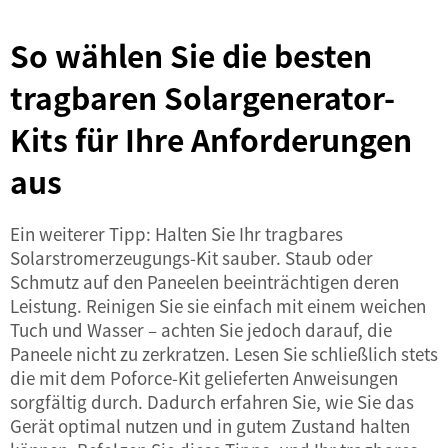
So wählen Sie die besten
tragbaren Solargenerator-
Kits für Ihre Anforderungen
aus
Ein weiterer Tipp: Halten Sie Ihr tragbares
Solarstromerzeugungs-Kit sauber. Staub oder
Schmutz auf den Paneelen beeinträchtigen deren
Leistung. Reinigen Sie sie einfach mit einem weichen
Tuch und Wasser – achten Sie jedoch darauf, die
Paneele nicht zu zerkratzen. Lesen Sie schließlich stets
die mit dem Poforce-Kit gelieferten Anweisungen
sorgfältig durch. Dadurch erfahren Sie, wie Sie das
Gerät optimal nutzen und in gutem Zustand halten