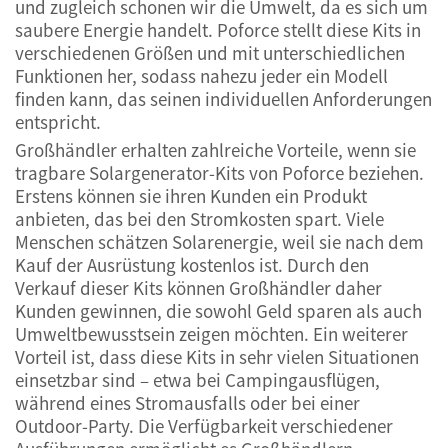
und zugleich schonen wir die Umwelt, da es sich um
saubere Energie handelt. Poforce stellt diese Kits in
verschiedenen Größen und mit unterschiedlichen
Funktionen her, sodass nahezu jeder ein Modell
finden kann, das seinen individuellen Anforderungen
entspricht.
Großhändler erhalten zahlreiche Vorteile, wenn sie
tragbare Solargenerator-Kits von Poforce beziehen.
Erstens können sie ihren Kunden ein Produkt
anbieten, das bei den Stromkosten spart. Viele
Menschen schätzen Solarenergie, weil sie nach dem
Kauf der Ausrüstung kostenlos ist. Durch den
Verkauf dieser Kits können Großhändler daher
Kunden gewinnen, die sowohl Geld sparen als auch
Umweltbewusstsein zeigen möchten. Ein weiterer
Vorteil ist, dass diese Kits in sehr vielen Situationen
einsetzbar sind – etwa bei Campingausflügen,
während eines Stromausfalls oder bei einer
Outdoor-Party. Die Verfügbarkeit verschiedener