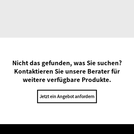
Nicht das gefunden, was Sie suchen?
Kontaktieren Sie unsere Berater für
weitere verfügbare Produkte.
Jetzt ein Angebot anfordern