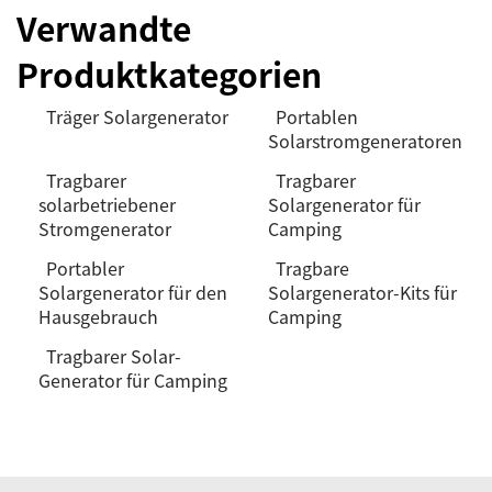
Verwandte
Produktkategorien
Träger Solargenerator
Portablen
Solarstromgeneratoren
Tragbarer
Tragbarer
solarbetriebener
Solargenerator für
Stromgenerator
Camping
Portabler
Tragbare
Solargenerator für den
Solargenerator-Kits für
Hausgebrauch
Camping
Tragbarer Solar-
Generator für Camping