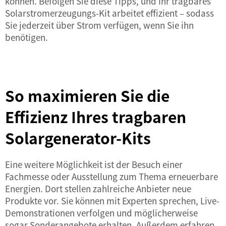
können. Befolgen Sie diese Tipps, und Ihr tragbares
Solarstromerzeugungs-Kit arbeitet effizient – sodass
Sie jederzeit über Strom verfügen, wenn Sie ihn
benötigen.
So maximieren Sie die
Effizienz Ihres tragbaren
Solargenerator-Kits
Eine weitere Möglichkeit ist der Besuch einer
Fachmesse oder Ausstellung zum Thema erneuerbare
Energien. Dort stellen zahlreiche Anbieter neue
Produkte vor. Sie können mit Experten sprechen, Live-
Demonstrationen verfolgen und möglicherweise
sogar Sonderangebote erhalten. Außerdem erfahren