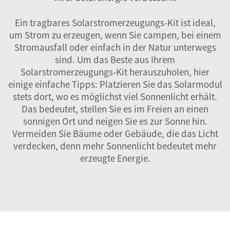
Ein tragbares Solarstromerzeugungs-Kit ist ideal,
um Strom zu erzeugen, wenn Sie campen, bei einem
Stromausfall oder einfach in der Natur unterwegs
sind. Um das Beste aus Ihrem
Solarstromerzeugungs-Kit herauszuholen, hier
einige einfache Tipps: Platzieren Sie das Solarmodul
stets dort, wo es möglichst viel Sonnenlicht erhält.
Das bedeutet, stellen Sie es im Freien an einen
sonnigen Ort und neigen Sie es zur Sonne hin.
Vermeiden Sie Bäume oder Gebäude, die das Licht
verdecken, denn mehr Sonnenlicht bedeutet mehr
erzeugte Energie.