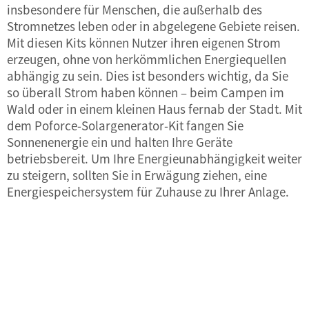
insbesondere für Menschen, die außerhalb des
Stromnetzes leben oder in abgelegene Gebiete reisen.
Mit diesen Kits können Nutzer ihren eigenen Strom
erzeugen, ohne von herkömmlichen Energiequellen
abhängig zu sein. Dies ist besonders wichtig, da Sie
so überall Strom haben können – beim Campen im
Wald oder in einem kleinen Haus fernab der Stadt. Mit
dem Poforce-Solargenerator-Kit fangen Sie
Sonnenenergie ein und halten Ihre Geräte
betriebsbereit. Um Ihre Energieunabhängigkeit weiter
zu steigern, sollten Sie in Erwägung ziehen, eine
Energiespeichersystem für Zuhause
zu Ihrer Anlage.