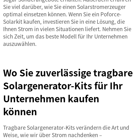
Sie viel darüber, wie Sie einen Solarstromerzeuger
optimal einsetzen können. Wenn Sie ein Poforce-
Solarkit kaufen, investieren Sie in eine Lösung, die
Ihnen Strom in vielen Situationen liefert. Nehmen Sie
sich Zeit, um das beste Modell für Ihr Unternehmen
auszuwählen.
Wo Sie zuverlässige tragbare
Solargenerator-Kits für Ihr
Unternehmen kaufen
können
Tragbare Solargenerator-Kits verändern die Art und
Weise, wie wir über Strom nachdenken –