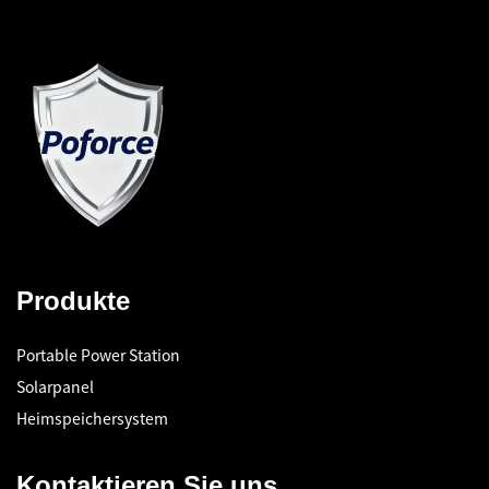
Produkte
Portable Power Station
Solarpanel
Heimspeichersystem
Kontaktieren Sie uns