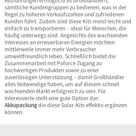
Ausführungen ermöglicht es Großhändlern,
sämtliche Kundengruppen zu bedienen, was in der
Regel zu höheren Verkaufszahlen und zufriedenen
Kunden führt. Zudem sind diese Kits meist leicht und
einfach zu transportieren – ideal für Menschen, die
häufig unterwegs sind. Angesichts des wachsenden
Interesses an erneuerbaren Energien möchten
mittlerweile immer mehr Verbraucher
umweltfreundlich leben. Schließlich bietet die
Zusammenarbeit mit Poforce Zugang zu
hochwertigen Produkten sowie zu einer
zuverlässigen Unterstützung – damit Großhändler
alles Notwendige haben, um auf diesem schnell
wachsenden Markt erfolgreich zu sein. Für
Interessierte stellt eine gute Option dar:
Akkupackung
die diese Solar-Kits effektiv ergänzen
können.