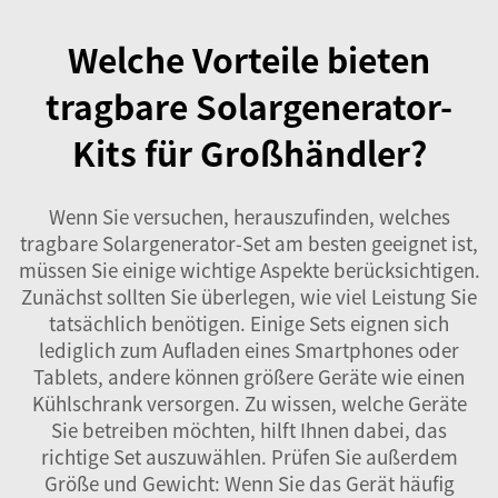
Welche Vorteile bieten
tragbare Solargenerator-
Kits für Großhändler?
Wenn Sie versuchen, herauszufinden, welches
tragbare Solargenerator-Set am besten geeignet ist,
müssen Sie einige wichtige Aspekte berücksichtigen.
Zunächst sollten Sie überlegen, wie viel Leistung Sie
tatsächlich benötigen. Einige Sets eignen sich
lediglich zum Aufladen eines Smartphones oder
Tablets, andere können größere Geräte wie einen
Kühlschrank versorgen. Zu wissen, welche Geräte
Sie betreiben möchten, hilft Ihnen dabei, das
richtige Set auszuwählen. Prüfen Sie außerdem
Größe und Gewicht: Wenn Sie das Gerät häufig