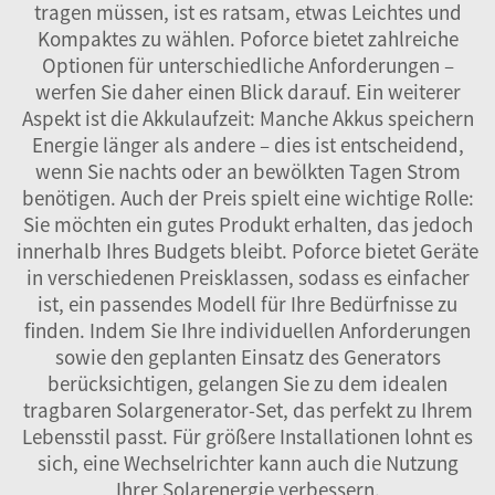
tragen müssen, ist es ratsam, etwas Leichtes und
Kompaktes zu wählen. Poforce bietet zahlreiche
Optionen für unterschiedliche Anforderungen –
werfen Sie daher einen Blick darauf. Ein weiterer
Aspekt ist die Akkulaufzeit: Manche Akkus speichern
Energie länger als andere – dies ist entscheidend,
wenn Sie nachts oder an bewölkten Tagen Strom
benötigen. Auch der Preis spielt eine wichtige Rolle:
Sie möchten ein gutes Produkt erhalten, das jedoch
innerhalb Ihres Budgets bleibt. Poforce bietet Geräte
in verschiedenen Preisklassen, sodass es einfacher
ist, ein passendes Modell für Ihre Bedürfnisse zu
finden. Indem Sie Ihre individuellen Anforderungen
sowie den geplanten Einsatz des Generators
berücksichtigen, gelangen Sie zu dem idealen
tragbaren Solargenerator-Set, das perfekt zu Ihrem
Lebensstil passt. Für größere Installationen lohnt es
sich, eine
Wechselrichter
kann auch die Nutzung
Ihrer Solarenergie verbessern.