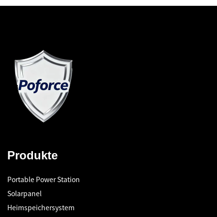
Produkte
Portable Power Station
Solarpanel
Heimspeichersystem