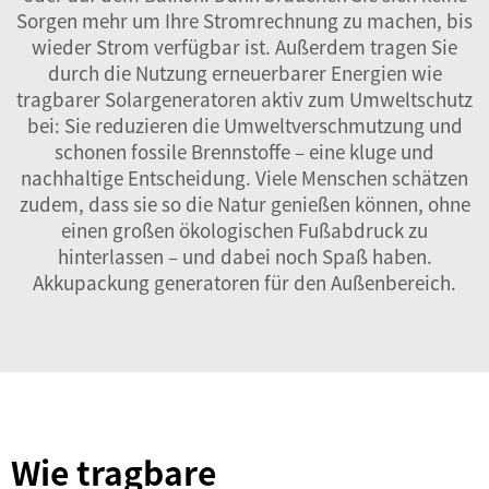
Sorgen mehr um Ihre Stromrechnung zu machen, bis
wieder Strom verfügbar ist. Außerdem tragen Sie
durch die Nutzung erneuerbarer Energien wie
tragbarer Solargeneratoren aktiv zum Umweltschutz
bei: Sie reduzieren die Umweltverschmutzung und
schonen fossile Brennstoffe – eine kluge und
nachhaltige Entscheidung. Viele Menschen schätzen
zudem, dass sie so die Natur genießen können, ohne
einen großen ökologischen Fußabdruck zu
hinterlassen – und dabei noch Spaß haben.
Akkupackung
generatoren für den Außenbereich.
Wie tragbare