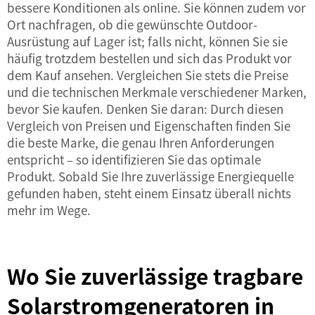
bessere Konditionen als online. Sie können zudem vor
Ort nachfragen, ob die gewünschte Outdoor-
Ausrüstung auf Lager ist; falls nicht, können Sie sie
häufig trotzdem bestellen und sich das Produkt vor
dem Kauf ansehen. Vergleichen Sie stets die Preise
und die technischen Merkmale verschiedener Marken,
bevor Sie kaufen. Denken Sie daran: Durch diesen
Vergleich von Preisen und Eigenschaften finden Sie
die beste Marke, die genau Ihren Anforderungen
entspricht – so identifizieren Sie das optimale
Produkt. Sobald Sie Ihre zuverlässige Energiequelle
gefunden haben, steht einem Einsatz überall nichts
mehr im Wege.
Wo Sie zuverlässige tragbare
Solarstromgeneratoren in