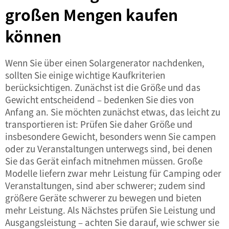
großen Mengen kaufen
können
Wenn Sie über einen Solargenerator nachdenken,
sollten Sie einige wichtige Kaufkriterien
berücksichtigen. Zunächst ist die Größe und das
Gewicht entscheidend – bedenken Sie dies von
Anfang an. Sie möchten zunächst etwas, das leicht zu
transportieren ist: Prüfen Sie daher Größe und
insbesondere Gewicht, besonders wenn Sie campen
oder zu Veranstaltungen unterwegs sind, bei denen
Sie das Gerät einfach mitnehmen müssen. Große
Modelle liefern zwar mehr Leistung für Camping oder
Veranstaltungen, sind aber schwerer; zudem sind
größere Geräte schwerer zu bewegen und bieten
mehr Leistung. Als Nächstes prüfen Sie Leistung und
Ausgangsleistung – achten Sie darauf, wie schwer sie