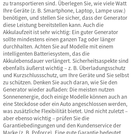
zu transportieren sind. Überlegen Sie, wie viele Watt
Ihre Geräte (z. B. Smartphone, Laptop, Lampe usw.)
benötigen, und stellen Sie sicher, dass der Generator
diese Leistung bereitstellen kann. Auch die
Akkulaufzeit ist sehr wichtig: Ein guter Generator
sollte mindestens einen ganzen Tag oder länger
durchhalten. Achten Sie auf Modelle mit einem
intelligenten Batteriesystem, das die
Akkulebensdauer verlängert. Sicherheitsaspekte sind
ebenfalls äußerst wichtig – z. B. Überladungsschutz
und Kurzschlussschutz, um Ihre Geräte und Sie selbst
zu schützen. Denken Sie auch daran, wie Sie den
Generator wieder aufladen: Die meisten nutzen
Sonnenenergie, doch einige Modelle können auch an
eine Steckdose oder ein Auto angeschlossen werden,
was zusätzliche Flexibilität bietet. Und nicht zuletzt –
aber ebenso wichtig – prüfen Sie die
Garantiebedingungen und den Kundenservice der
Marke (z. B. Poforce). Eine gute Garantie bedeutet,