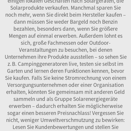
einigen lokalen Geschäften nach Solargeräten, die
Solarprodukte verkaufen. Manchmal sparen Sie
noch mehr, wenn Sie direkt beim Hersteller kaufen –
dann müssen Sie weder Bargeld noch Benzin
bezahlen, besonders dann, wenn Sie größere
Mengen auf einmal erwerben. Außerdem lohnt es
sich, große Fachmessen oder Outdoor-
Veranstaltungen zu besuchen, bei denen
Unternehmen ihre Produkte ausstellen – so sehen Sie
z. B. Campinggeneratoren live, testen sie selbst im
Garten und lernen deren Funktionen kennen, bevor
Sie kaufen. Falls Sie keine Stromrechnung von einem
Versorgungsunternehmen oder einer Organisation
erhalten, könnten Sie gemeinsam mit anderen Geld
sammeln und als Gruppe Solarenergiegeräte
erwerben – dadurch erhalten Sie möglicherweise
sogar einen besseren Preisnachlass! Vergessen Sie
nicht, weniger Umweltverschmutzung zu bewirken:
Lesen Sie Kundenbewertungen und stellen Sie