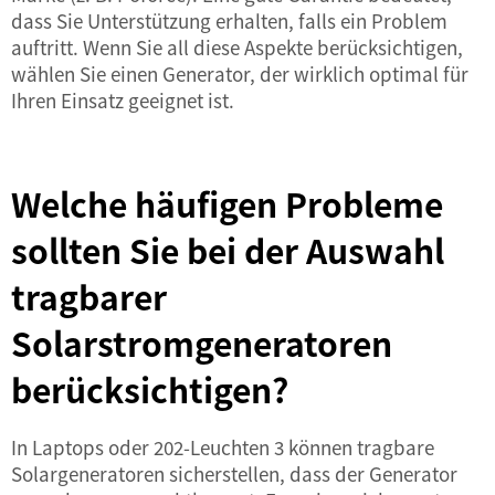
dass Sie Unterstützung erhalten, falls ein Problem
auftritt. Wenn Sie all diese Aspekte berücksichtigen,
wählen Sie einen Generator, der wirklich optimal für
Ihren Einsatz geeignet ist.
Welche häufigen Probleme
sollten Sie bei der Auswahl
tragbarer
Solarstromgeneratoren
berücksichtigen?
In Laptops oder 202-Leuchten 3 können tragbare
Solargeneratoren sicherstellen, dass der Generator