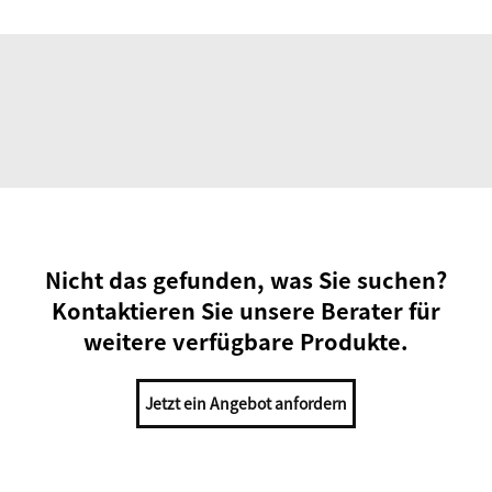
Nicht das gefunden, was Sie suchen?
Kontaktieren Sie unsere Berater für
weitere verfügbare Produkte.
Jetzt ein Angebot anfordern