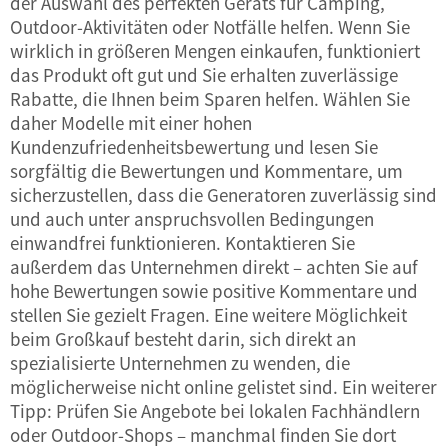
der Auswahl des perfekten Geräts für Camping,
Outdoor-Aktivitäten oder Notfälle helfen. Wenn Sie
wirklich in größeren Mengen einkaufen, funktioniert
das Produkt oft gut und Sie erhalten zuverlässige
Rabatte, die Ihnen beim Sparen helfen. Wählen Sie
daher Modelle mit einer hohen
Kundenzufriedenheitsbewertung und lesen Sie
sorgfältig die Bewertungen und Kommentare, um
sicherzustellen, dass die Generatoren zuverlässig sind
und auch unter anspruchsvollen Bedingungen
einwandfrei funktionieren. Kontaktieren Sie
außerdem das Unternehmen direkt – achten Sie auf
hohe Bewertungen sowie positive Kommentare und
stellen Sie gezielt Fragen. Eine weitere Möglichkeit
beim Großkauf besteht darin, sich direkt an
spezialisierte Unternehmen zu wenden, die
möglicherweise nicht online gelistet sind. Ein weiterer
Tipp: Prüfen Sie Angebote bei lokalen Fachhändlern
oder Outdoor-Shops – manchmal finden Sie dort