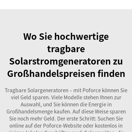
Wo Sie hochwertige
tragbare
Solarstromgeneratoren zu
Großhandelspreisen finden
Tragbare Solargeneratoren – mit Poforce können Sie
viel Geld sparen. Viele Modelle stehen Ihnen zur
Auswahl, und Sie können die Energie in
Großhandelsmenge kaufen. Auf diese Weise sparen
Sie noch mehr Geld. Der erste Schritt: Suchen Sie
online auf der Poforce-Website oder kostenlos in