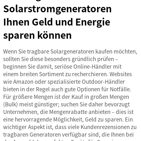
Solarstromgeneratoren
Ihnen Geld und Energie
sparen können
Wenn Sie tragbare Solargeneratoren kaufen möchten,
sollten Sie diese besonders gründlich prüfen –
beginnen Sie damit, seriöse Online-Händler mit
einem breiten Sortiment zu recherchieren. Websites
wie Amazon oder spezialisierte Outdoor-Händler
bieten in der Regel auch gute Optionen für Notfälle.
Für größere Mengen ist der Kauf in großen Mengen
(Bulk) meist günstiger; suchen Sie daher bevorzugt
Unternehmen, die Mengenrabatte anbieten – dies ist
eine hervorragende Möglichkeit, Geld zu sparen. Ein
wichtiger Aspekt ist, dass viele Kundenrezensionen zu
tragbaren Generatoren verfügbar sind, die Ihnen bei