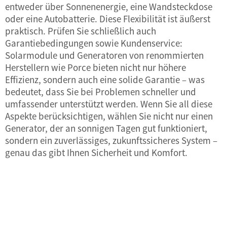
entweder über Sonnenenergie, eine Wandsteckdose
oder eine Autobatterie. Diese Flexibilität ist äußerst
praktisch. Prüfen Sie schließlich auch
Garantiebedingungen sowie Kundenservice:
Solarmodule und Generatoren von renommierten
Herstellern wie Porce bieten nicht nur höhere
Effizienz, sondern auch eine solide Garantie – was
bedeutet, dass Sie bei Problemen schneller und
umfassender unterstützt werden. Wenn Sie all diese
Aspekte berücksichtigen, wählen Sie nicht nur einen
Generator, der an sonnigen Tagen gut funktioniert,
sondern ein zuverlässiges, zukunftssicheres System –
genau das gibt Ihnen Sicherheit und Komfort.