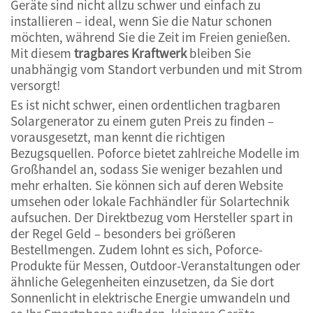
Geräte sind nicht allzu schwer und einfach zu
installieren – ideal, wenn Sie die Natur schonen
möchten, während Sie die Zeit im Freien genießen.
Mit diesem
tragbares Kraftwerk
bleiben Sie
unabhängig vom Standort verbunden und mit Strom
versorgt!
Es ist nicht schwer, einen ordentlichen tragbaren
Solargenerator zu einem guten Preis zu finden –
vorausgesetzt, man kennt die richtigen
Bezugsquellen. Poforce bietet zahlreiche Modelle im
Großhandel an, sodass Sie weniger bezahlen und
mehr erhalten. Sie können sich auf deren Website
umsehen oder lokale Fachhändler für Solartechnik
aufsuchen. Der Direktbezug vom Hersteller spart in
der Regel Geld – besonders bei größeren
Bestellmengen. Zudem lohnt es sich, Poforce-
Produkte für Messen, Outdoor-Veranstaltungen oder
ähnliche Gelegenheiten einzusetzen, da Sie dort
Sonnenlicht in elektrische Energie umwandeln und