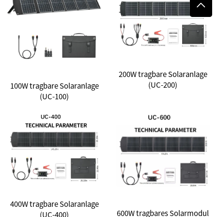
200W tragbare Solaranlage
(UC-200)
100W tragbare Solaranlage
(UC-100)
400W tragbare Solaranlage
600W tragbares Solarmodul
(UC-400)