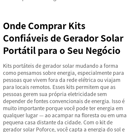
Onde Comprar Kits
Confiáveis de Gerador Solar
Portátil para o Seu Negócio
Kits portáteis de gerador solar mudando a forma
como pensamos sobre energia, especialmente para
pessoas que vivem fora da rede elétrica ou viajam
para locais remotos. Esses kits permitem que as
pessoas gerem sua própria eletricidade sem
depender de fontes convencionais de energia. Isso é
muito importante porque você pode ter energia em
qualquer lugar — ao acampar na floresta ou em uma
pequena casa distante da cidade. Com o kit de
gerador solar Poforce, você capta a energia do sol e