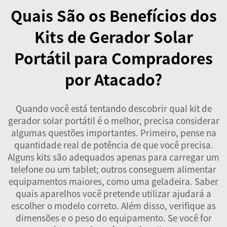
Quais São os Benefícios dos
Kits de Gerador Solar
Portátil para Compradores
por Atacado?
Quando você está tentando descobrir qual kit de
gerador solar portátil é o melhor, precisa considerar
algumas questões importantes. Primeiro, pense na
quantidade real de potência de que você precisa.
Alguns kits são adequados apenas para carregar um
telefone ou um tablet; outros conseguem alimentar
equipamentos maiores, como uma geladeira. Saber
quais aparelhos você pretende utilizar ajudará a
escolher o modelo correto. Além disso, verifique as
dimensões e o peso do equipamento. Se você for