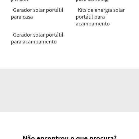
Gerador solar portátil
Kits de energia solar
para casa
portátil para
acampamento
Gerador solar portátil
para acampamento
Não encontrou o que procura?