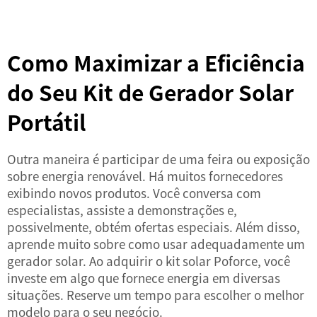
Como Maximizar a Eficiência
do Seu Kit de Gerador Solar
Portátil
Outra maneira é participar de uma feira ou exposição
sobre energia renovável. Há muitos fornecedores
exibindo novos produtos. Você conversa com
especialistas, assiste a demonstrações e,
possivelmente, obtém ofertas especiais. Além disso,
aprende muito sobre como usar adequadamente um
gerador solar. Ao adquirir o kit solar Poforce, você
investe em algo que fornece energia em diversas
situações. Reserve um tempo para escolher o melhor
modelo para o seu negócio.