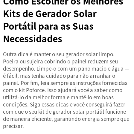
Como Escolher os Melhores
Kits de Gerador Solar
Portátil para as Suas
Necessidades
Outra dica é manter o seu gerador solar limpo.
Poeira ou sujeira cobrindo o painel reduzem seu
desempenho. Limpe-o com um pano macio e água —
é fácil, mas tenha cuidado para não arranhar o
painel. Por fim, leia sempre as instruções fornecidas
com o kit Poforce. Isso ajudará você a saber como
utilizá-lo da melhor forma e mantê-lo em boas
condições. Siga essas dicas e você conseguirá fazer
com que o seu kit de gerador solar portátil funcione
de maneira eficiente, garantindo energia sempre que
precisar.