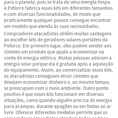
para o planeta, pois se trata de uma energia limpa.
A Poforce fabrica esses kits em diferentes tamanhos
e com diversas funcionalidades, de modo que
praticamente qualquer pessoa consegue encontrar
um modelo que atenda às suas necessidades.
Compradores atacadistas obtêm muitas vantagens
ao escolher kits de geradores solares portáteis da
Poforce. Em primeiro lugar, eles podem vender aos
clientes um produto que ajuda a economizar na
conta de energia elétrica. Muitas pessoas adoram a
energia solar porque ela é gratuita após a aquisição
do equipamento. Assim, ao comercializar esses kits,
os atacadistas conseguem atrair clientes que
desejam economizar dinheiro e, ao mesmo tempo,
se preocupam com o meio ambiente. Outro ponto
positivo é que esses kits funcionam em diversas
situações, como quando alguém precisa de energia
para acampar, durante apagões ou em festas ao ar
livre. Oferecer diferentes modelos permite que os