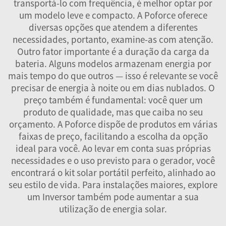
transportá-lo com frequência, é melhor optar por
um modelo leve e compacto. A Poforce oferece
diversas opções que atendem a diferentes
necessidades, portanto, examine-as com atenção.
Outro fator importante é a duração da carga da
bateria. Alguns modelos armazenam energia por
mais tempo do que outros — isso é relevante se você
precisar de energia à noite ou em dias nublados. O
preço também é fundamental: você quer um
produto de qualidade, mas que caiba no seu
orçamento. A Poforce dispõe de produtos em várias
faixas de preço, facilitando a escolha da opção
ideal para você. Ao levar em conta suas próprias
necessidades e o uso previsto para o gerador, você
encontrará o kit solar portátil perfeito, alinhado ao
seu estilo de vida. Para instalações maiores, explore
um
Inversor
também pode aumentar a sua
utilização de energia solar.