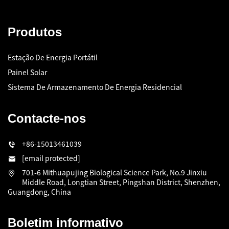
Produtos
Estação De Energia Portátil
Painel Solar
Sistema De Armazenamento De Energia Residencial
Contacte-nos
+86-15013461039
[email protected]
701-6 Mithuapujing Biological Science Park, No.9 Jinxiu
Middle Road, Longtian Street, Pingshan District, Shenzhen,
Guangdong, China
Boletim informativo