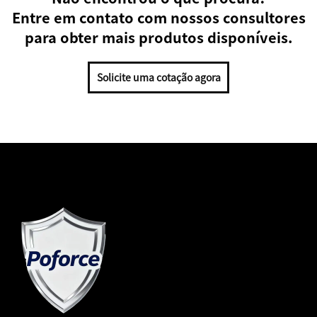
Entre em contato com nossos consultores
para obter mais produtos disponíveis.
Solicite uma cotação agora