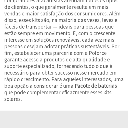
compradores atacadistas atendam todos os tipos
de clientes, o que geralmente resulta em mais
vendas e maior satisfação dos consumidores. Além
disso, esses kits são, na maioria das vezes, leves e
fáceis de transportar — ideais para pessoas que
estão sempre em movimento. E, com o crescente
interesse em soluções renováveis, cada vez mais
pessoas desejam adotar práticas sustentáveis. Por
fim, estabelecer uma parceria com a Poforce
garante acesso a produtos de alta qualidade e
suporte especializado, fornecendo tudo o que é
necessário para obter sucesso nesse mercado em
rápido crescimento. Para aqueles interessados, uma
boa opção a considerar é uma
Pacote de baterias
que pode complementar eficazmente esses kits
solares.