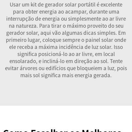
Usar um kit de gerador solar portátil é excelente
para obter energia ao acampar, durante uma
interrupção de energia ou simplesmente ao ar livre
na natureza. Para tirar o máximo proveito do seu
gerador solar, aqui vão algumas dicas simples. Em
primeiro lugar, coloque sempre o painel solar onde
ele receba a máxima incidência de luz solar. Isso
significa posicioná-lo ao ar livre, em local
ensolarado, e incliná-lo em direção ao sol. Tente
evitar árvores ou edifícios que bloqueiem a luz, pois
mais sol significa mais energia gerada.