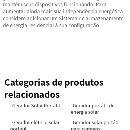
mantém seus dispositivos funcionando. Para
aumentar ainda mais sua independência energética,
considere adicionar um
Sistema de armazenamento
de energia residencial
à sua configuração.
Categorias de produtos
relacionados
Gerador Solar Portátil
Gerador portátil de
energia solar
Gerador elétrico solar
Gerador solar portátil
portátil
para camping