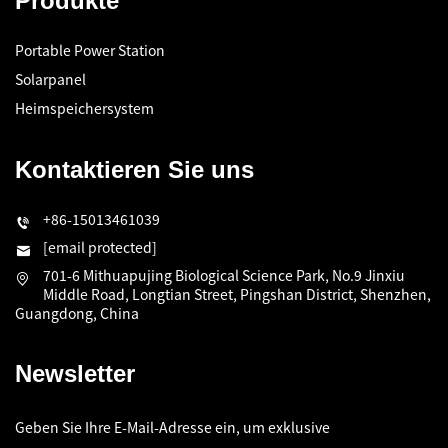
Produkte
Portable Power Station
Solarpanel
Heimspeichersystem
Kontaktieren Sie uns
+86-15013461039
[email protected]
701-6 Mithuapujing Biological Science Park, No.9 Jinxiu
Middle Road, Longtian Street, Pingshan District, Shenzhen,
Guangdong, China
Newsletter
Geben Sie Ihre E-Mail-Adresse ein, um exklusive