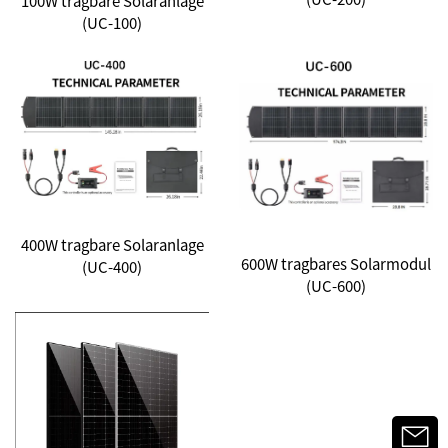
100W tragbare Solaranlage
(UC-100)
400W tragbare Solaranlage
600W tragbares Solarmodul
(UC-400)
(UC-600)