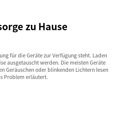
sorge zu Hause
ung für die Geräte zur Verfügung steht. Laden
weise ausgetauscht werden. Die meisten Geräte
men Geräuschen oder blinkenden Lichtern lesen
as Problem erläutert.