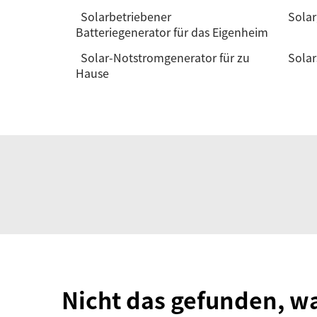
Solarbetriebener
Solar
Batteriegenerator für das Eigenheim
Solar-Notstromgenerator für zu
Solar
Hause
Nicht das gefunden, w