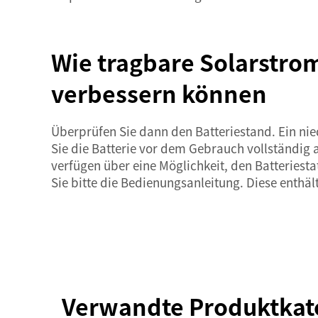
Wie tragbare Solarstro
verbessern können
Überprüfen Sie dann den Batteriestand. Ein nie
Sie die Batterie vor dem Gebrauch vollständig 
verfügen über eine Möglichkeit, den Batteriest
Sie bitte die Bedienungsanleitung. Diese enthäl
Verwandte Produktkat