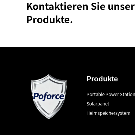
Kontaktieren Sie unser
Produkte.
Produkte
Portable Power Statio
Solarpanel
Heimspeichersystem