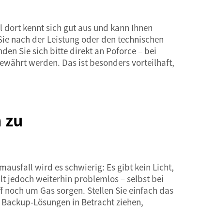
 dort kennt sich gut aus und kann Ihnen
Sie nach der Leistung oder den technischen
en Sie sich bitte direkt an Poforce – bei
ährt werden. Das ist besonders vorteilhaft,
 zu
usfall wird es schwierig: Es gibt kein Licht,
lt jedoch weiterhin problemlos – selbst bei
 noch um Gas sorgen. Stellen Sie einfach das
 Backup-Lösungen in Betracht ziehen,