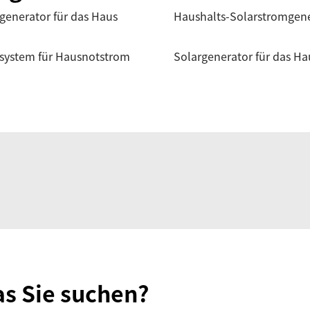
generator für das Haus
Haushalts-Solarstromgen
system für Hausnotstrom
Solargenerator für das Ha
as Sie suchen?