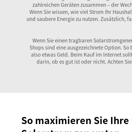
zahlreichen Geräten zusammen – der Wechs
Wenn Sie wissen, wie viel Strom Ihr Haushal
und saubere Energie zu nutzen. Zusätzlich, fal
Wenn Sie einen tragbaren Solarstromgener
Shops sind eine ausgezeichnete Option. So 
also etwas Geld. Beim Kauf im Internet sol
darin, ob es gut ist oder nicht. Achten 
So maximieren Sie Ihre