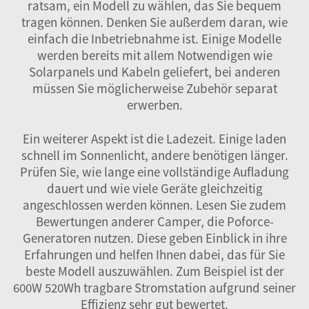
ratsam, ein Modell zu wählen, das Sie bequem
tragen können. Denken Sie außerdem daran, wie
einfach die Inbetriebnahme ist. Einige Modelle
werden bereits mit allem Notwendigen wie
Solarpanels und Kabeln geliefert, bei anderen
müssen Sie möglicherweise Zubehör separat
erwerben.
Ein weiterer Aspekt ist die Ladezeit. Einige laden
schnell im Sonnenlicht, andere benötigen länger.
Prüfen Sie, wie lange eine vollständige Aufladung
dauert und wie viele Geräte gleichzeitig
angeschlossen werden können. Lesen Sie zudem
Bewertungen anderer Camper, die Poforce-
Generatoren nutzen. Diese geben Einblick in ihre
Erfahrungen und helfen Ihnen dabei, das für Sie
beste Modell auszuwählen. Zum Beispiel ist der
600W 520Wh tragbare Stromstation
aufgrund seiner
Effizienz sehr gut bewertet.