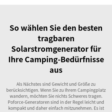
So wählen Sie den besten
tragbaren
Solarstromgenerator für
Ihre Camping-Bedürfnisse
aus
Als Nächstes sind Gewicht und Größe zu
berücksichtigen. Wenn Sie zu Ihrem Campingplatz
wandern, möchten Sie nichts Schweres tragen.
Poforce-Generatoren sind in der Regel leicht und
kompakt und daher einfach mitzunehmen. Es ist