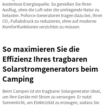
kostenlose Energiequelle. So genießen Sie Ihren
Ausflug, ohne die Luft oder die umliegende Natur zu
belasten. Poforce-Generatoren tragen dazu bei, Ihren
CO₂-Fußabdruck zu reduzieren, ohne auf moderne
Komfortfunktionen verzichten zu müssen.
So maximieren Sie die
Effizienz Ihres tragbaren
Solarstromgenerators beim
Camping
Beim Campen ist ein tragbarer Solargenerator ideal,
um Ihre Geräte mit Strom zu versorgen. Er nutzt
Sonnenlicht, um Elektrizität zu erzeugen, sodass Sie