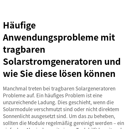
Häufige
Anwendungsprobleme mit
tragbaren
Solarstromgeneratoren und
wie Sie diese lösen können
Manchmal treten bei tragbaren Solargeneratoren
Probleme auf. Ein häufiges Problem ist eine
unzureichende Ladung. Dies geschieht, wenn die
Solarmodule verschmutzt sind oder nicht direktem
Sonnenlicht ausgesetzt sind. Um das zu beheben,
sollten die Module regelmäßig gereinigt werden – ein