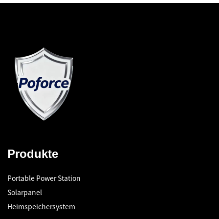
Produkte
Portable Power Station
Solarpanel
Heimspeichersystem