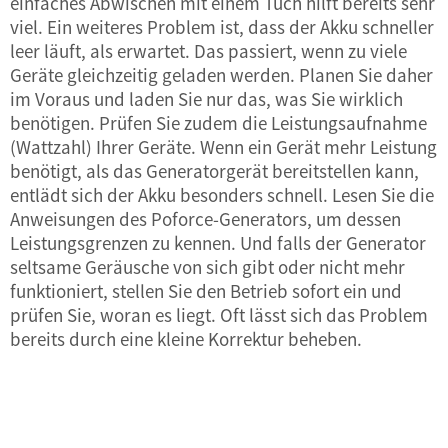
einfaches Abwischen mit einem Tuch hilft bereits sehr
viel. Ein weiteres Problem ist, dass der Akku schneller
leer läuft, als erwartet. Das passiert, wenn zu viele
Geräte gleichzeitig geladen werden. Planen Sie daher
im Voraus und laden Sie nur das, was Sie wirklich
benötigen. Prüfen Sie zudem die Leistungsaufnahme
(Wattzahl) Ihrer Geräte. Wenn ein Gerät mehr Leistung
benötigt, als das Generatorgerät bereitstellen kann,
entlädt sich der Akku besonders schnell. Lesen Sie die
Anweisungen des Poforce-Generators, um dessen
Leistungsgrenzen zu kennen. Und falls der Generator
seltsame Geräusche von sich gibt oder nicht mehr
funktioniert, stellen Sie den Betrieb sofort ein und
prüfen Sie, woran es liegt. Oft lässt sich das Problem
bereits durch eine kleine Korrektur beheben.