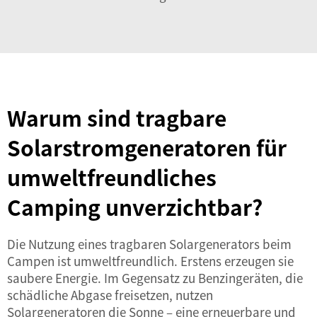
Warum sind tragbare
Solarstromgeneratoren für
umweltfreundliches
Camping unverzichtbar?
Die Nutzung eines tragbaren Solargenerators beim
Campen ist umweltfreundlich. Erstens erzeugen sie
saubere Energie. Im Gegensatz zu Benzingeräten, die
schädliche Abgase freisetzen, nutzen
Solargeneratoren die Sonne – eine erneuerbare und