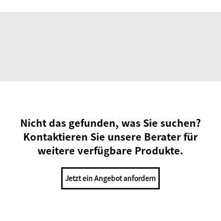
Nicht das gefunden, was Sie suchen?
Kontaktieren Sie unsere Berater für
weitere verfügbare Produkte.
Jetzt ein Angebot anfordern