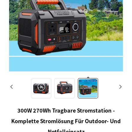
300W 270Wh Tragbare Stromstation -
Komplette Stromlösung Für Outdoor- Und
Notfalleinsatz