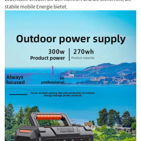
stabile mobile Energie bietet.