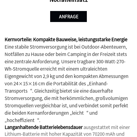
ANFRAGE
Kernvorteile: Kompakte Bauweise, leistungsstarke Energie
Eine stabile Stromversorgung ist bei Outdoor-Abenteuern,
Notfällen zu Hause oder beim Camping in der Freizeit stets
eine zentrale Anforderung. Unsere tragbare 300-Watt-270-
Wh-Stromquelle erreicht mit einem ultraleichten
Eigengewicht von 2,9 kg und den kompakten Abmessungen
von 24×15×16 cm die Portabilität des „Einhand-
Transports“. Gleichzeitig bietet sie eine dauerhafte
Stromversorgung, die mit herkömmlichen, großvolumigen
Stromquellen vergleichbar ist, und verbindet somit perfekt
die beiden Kernanforderungen „leicht“ und
„hocheffizient“.
Langanhaltende Batterielebensdauer
ausgestattet mit einer
Lithium-Batterie mit hoher Kapazität von 70200 mAh und