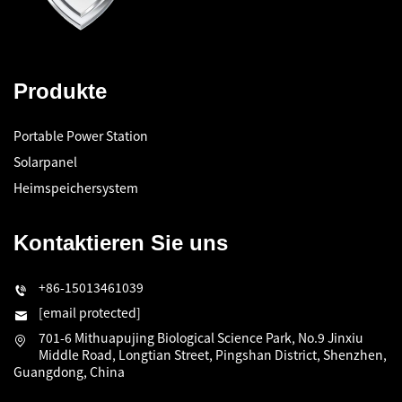
Produkte
Portable Power Station
Solarpanel
Heimspeichersystem
Kontaktieren Sie uns
+86-15013461039
[email protected]
701-6 Mithuapujing Biological Science Park, No.9 Jinxiu
Middle Road, Longtian Street, Pingshan District, Shenzhen,
Guangdong, China