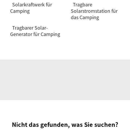
Solarkraftwerk für
Tragbare
Camping
Solarstromstation für
das Camping
Tragbarer Solar-
Generator für Camping
Nicht das gefunden, was Sie suchen?