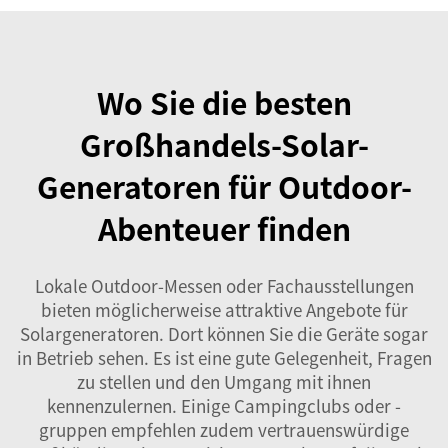
Wo Sie die besten
Großhandels-Solar-
Generatoren für Outdoor-
Abenteuer finden
Lokale Outdoor-Messen oder Fachausstellungen
bieten möglicherweise attraktive Angebote für
Solargeneratoren. Dort können Sie die Geräte sogar
in Betrieb sehen. Es ist eine gute Gelegenheit, Fragen
zu stellen und den Umgang mit ihnen
kennenzulernen. Einige Campingclubs oder -
gruppen empfehlen zudem vertrauenswürdige