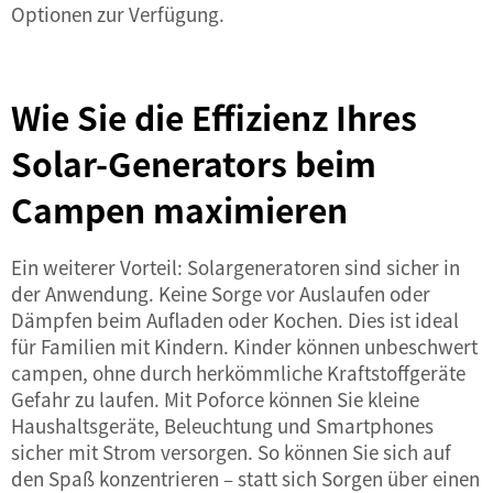
Optionen zur Verfügung.
Wie Sie die Effizienz Ihres
Solar-Generators beim
Campen maximieren
Ein weiterer Vorteil: Solargeneratoren sind sicher in
der Anwendung. Keine Sorge vor Auslaufen oder
Dämpfen beim Aufladen oder Kochen. Dies ist ideal
für Familien mit Kindern. Kinder können unbeschwert
campen, ohne durch herkömmliche Kraftstoffgeräte
Gefahr zu laufen. Mit Poforce können Sie kleine
Haushaltsgeräte, Beleuchtung und Smartphones
sicher mit Strom versorgen. So können Sie sich auf
den Spaß konzentrieren – statt sich Sorgen über einen