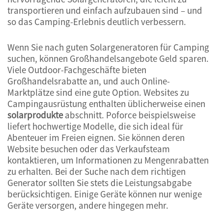
transportieren und einfach aufzubauen sind – und
so das Camping-Erlebnis deutlich verbessern.
Wenn Sie nach guten Solargeneratoren für Camping
suchen, können Großhandelsangebote Geld sparen.
Viele Outdoor-Fachgeschäfte bieten
Großhandelsrabatte an, und auch Online-
Marktplätze sind eine gute Option. Websites zu
Campingausrüstung enthalten üblicherweise einen
solarprodukte
abschnitt. Poforce beispielsweise
liefert hochwertige Modelle, die sich ideal für
Abenteuer im Freien eignen. Sie können deren
Website besuchen oder das Verkaufsteam
kontaktieren, um Informationen zu Mengenrabatten
zu erhalten. Bei der Suche nach dem richtigen
Generator sollten Sie stets die Leistungsabgabe
berücksichtigen. Einige Geräte können nur wenige
Geräte versorgen, andere hingegen mehr.