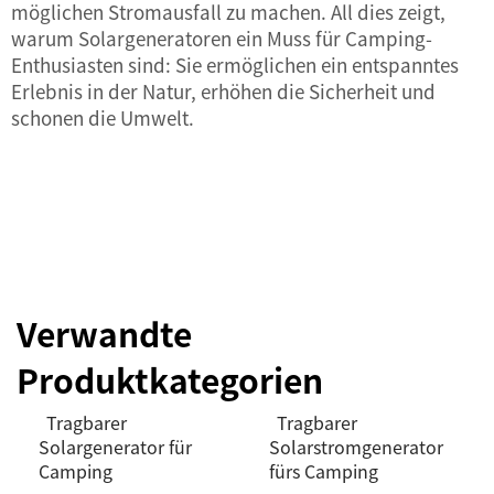
möglichen Stromausfall zu machen. All dies zeigt,
warum Solargeneratoren ein Muss für Camping-
Enthusiasten sind: Sie ermöglichen ein entspanntes
Erlebnis in der Natur, erhöhen die Sicherheit und
schonen die Umwelt.
Verwandte
Produktkategorien
Tragbarer
Tragbarer
Solargenerator für
Solarstromgenerator
Camping
fürs Camping