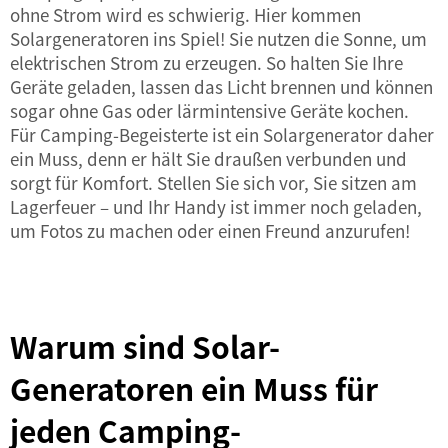
ohne Strom wird es schwierig. Hier kommen
Solargeneratoren ins Spiel! Sie nutzen die Sonne, um
elektrischen Strom zu erzeugen. So halten Sie Ihre
Geräte geladen, lassen das Licht brennen und können
sogar ohne Gas oder lärmintensive Geräte kochen.
Für Camping-Begeisterte ist ein Solargenerator daher
ein Muss, denn er hält Sie draußen verbunden und
sorgt für Komfort. Stellen Sie sich vor, Sie sitzen am
Lagerfeuer – und Ihr Handy ist immer noch geladen,
um Fotos zu machen oder einen Freund anzurufen!
Warum sind Solar-
Generatoren ein Muss für
jeden Camping-