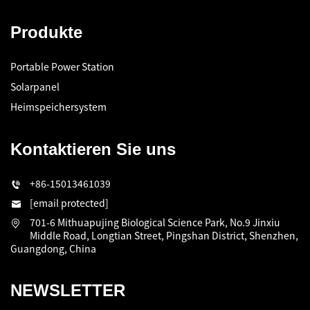
Produkte
Portable Power Station
Solarpanel
Heimspeichersystem
Kontaktieren Sie uns
+86-15013461039
[email protected]
701-6 Mithuapujing Biological Science Park, No.9 Jinxiu
Middle Road, Longtian Street, Pingshan District, Shenzhen,
Guangdong, China
NEWSLETTER