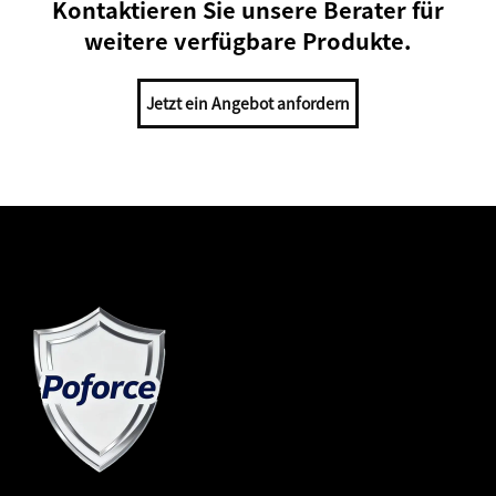
Kontaktieren Sie unsere Berater für
weitere verfügbare Produkte.
Jetzt ein Angebot anfordern