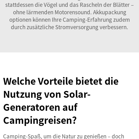
stattdessen die Vögel und das Rascheln der Blätter –
ohne lärmenden Motorensound.
Akkupackung
optionen können Ihre Camping-Erfahrung zudem
durch zusätzliche Stromversorgung verbessern.
Welche Vorteile bietet die
Nutzung von Solar-
Generatoren auf
Campingreisen?
Camping-Spaß, um die Natur zu genießen – doch