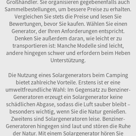
Großhändler. Sie organisieren gegebenenfalls auch
Sammelbestellungen, um bessere Preise zu erhalten.
Vergleichen Sie stets die Preise und lesen Sie
Bewertungen, bevor Sie kaufen. Wählen Sie einen
Generator, der Ihren Anforderungen entspricht.
Denken Sie außerdem daran, wie leicht er zu
transportieren ist: Manche Modelle sind leicht,
andere hingegen schwer und erfordern beim Heben
Unterstützung.
Die Nutzung eines Solargenerators beim Camping
bietet zahlreiche Vorteile. Erstens ist er eine
umweltfreundliche Wahl: Im Gegensatz zu Benziner-
Generatoren erzeugt ein Solargenerator keine
schädlichen Abgase, sodass die Luft sauber bleibt –
besonders wichtig, wenn Sie die Natur genießen.
Zweitens sind Solargeneratoren leise. Benziner-
Generatoren hingegen sind laut und stören die Ruhe
der Natur. Mit einem Solargenerator hören Sie