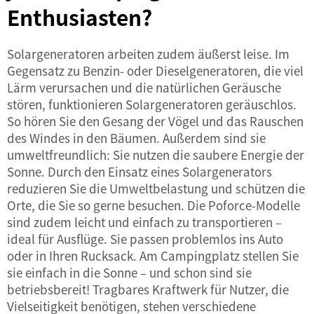
Enthusiasten?
Solargeneratoren arbeiten zudem äußerst leise. Im
Gegensatz zu Benzin- oder Dieselgeneratoren, die viel
Lärm verursachen und die natürlichen Geräusche
stören, funktionieren Solargeneratoren geräuschlos.
So hören Sie den Gesang der Vögel und das Rauschen
des Windes in den Bäumen. Außerdem sind sie
umweltfreundlich: Sie nutzen die saubere Energie der
Sonne. Durch den Einsatz eines Solargenerators
reduzieren Sie die Umweltbelastung und schützen die
Orte, die Sie so gerne besuchen. Die Poforce-Modelle
sind zudem leicht und einfach zu transportieren –
ideal für Ausflüge. Sie passen problemlos ins Auto
oder in Ihren Rucksack. Am Campingplatz stellen Sie
sie einfach in die Sonne – und schon sind sie
betriebsbereit!
Tragbares Kraftwerk
für Nutzer, die
Vielseitigkeit benötigen, stehen verschiedene