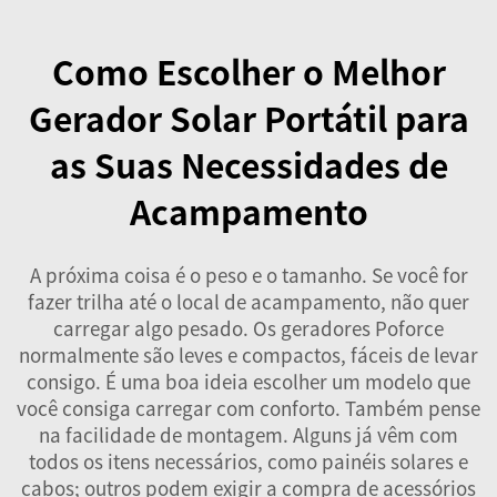
Como Escolher o Melhor
Gerador Solar Portátil para
as Suas Necessidades de
Acampamento
A próxima coisa é o peso e o tamanho. Se você for
fazer trilha até o local de acampamento, não quer
carregar algo pesado. Os geradores Poforce
normalmente são leves e compactos, fáceis de levar
consigo. É uma boa ideia escolher um modelo que
você consiga carregar com conforto. Também pense
na facilidade de montagem. Alguns já vêm com
todos os itens necessários, como painéis solares e
cabos; outros podem exigir a compra de acessórios