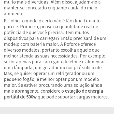
muito mais divertidas. Além disso, ajudam-no a
manter-se conectado enquanto cuida do meio
ambiente.
Escolher o modelo certo não é tão difícil quanto
parece. Primeiro, pense na quantidade real de
potência de que você precisa. Tem muitos
dispositivos para carregar? Então precisará de um
modelo com bateria maior. A Poforce oferece
diversos modelos, portanto escolha aquele que
melhor atenda às suas necessidades. Por exemplo,
se for apenas para carregar o telefone e alimentar
uma lâmpada, um gerador menor já é suficiente.
Mas, se quiser operar um refrigerador ou um
pequeno fogão, é melhor optar por um modelo
maior. Se estiver procurando uma solução ainda
mais abrangente, considere o
estação de energia
portátil de 500w
que pode suportar cargas maiores.