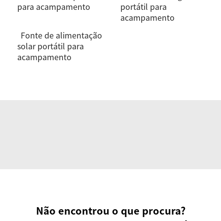
para acampamento
portátil para
acampamento
Fonte de alimentação
solar portátil para
acampamento
Não encontrou o que procura?