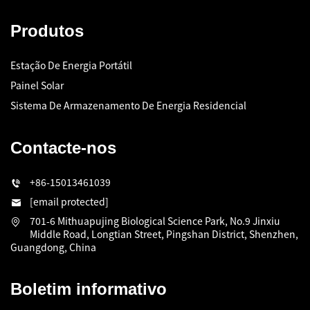
Produtos
Estação De Energia Portátil
Painel Solar
Sistema De Armazenamento De Energia Residencial
Contacte-nos
+86-15013461039
[email protected]
701-6 Mithuapujing Biological Science Park, No.9 Jinxiu
Middle Road, Longtian Street, Pingshan District, Shenzhen,
Guangdong, China
Boletim informativo