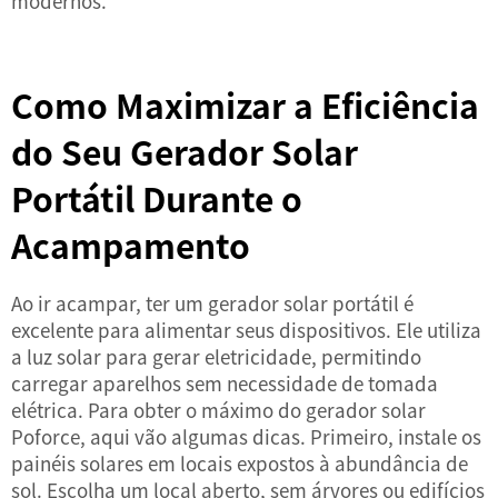
modernos.
Como Maximizar a Eficiência
do Seu Gerador Solar
Portátil Durante o
Acampamento
Ao ir acampar, ter um gerador solar portátil é
excelente para alimentar seus dispositivos. Ele utiliza
a luz solar para gerar eletricidade, permitindo
carregar aparelhos sem necessidade de tomada
elétrica. Para obter o máximo do gerador solar
Poforce, aqui vão algumas dicas. Primeiro, instale os
painéis solares em locais expostos à abundância de
sol. Escolha um local aberto, sem árvores ou edifícios