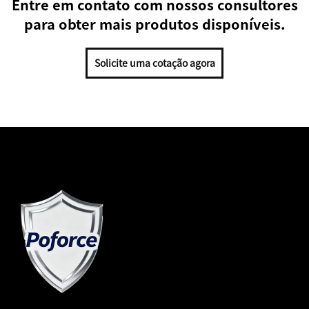
Entre em contato com nossos consultores
para obter mais produtos disponíveis.
Solicite uma cotação agora