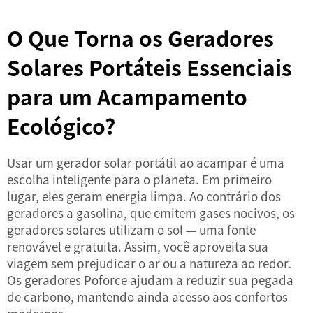
O Que Torna os Geradores
Solares Portáteis Essenciais
para um Acampamento
Ecológico?
Usar um gerador solar portátil ao acampar é uma
escolha inteligente para o planeta. Em primeiro
lugar, eles geram energia limpa. Ao contrário dos
geradores a gasolina, que emitem gases nocivos, os
geradores solares utilizam o sol — uma fonte
renovável e gratuita. Assim, você aproveita sua
viagem sem prejudicar o ar ou a natureza ao redor.
Os geradores Poforce ajudam a reduzir sua pegada
de carbono, mantendo ainda acesso aos confortos