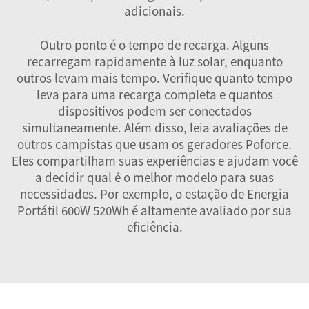
adicionais.
Outro ponto é o tempo de recarga. Alguns
recarregam rapidamente à luz solar, enquanto
outros levam mais tempo. Verifique quanto tempo
leva para uma recarga completa e quantos
dispositivos podem ser conectados
simultaneamente. Além disso, leia avaliações de
outros campistas que usam os geradores Poforce.
Eles compartilham suas experiências e ajudam você
a decidir qual é o melhor modelo para suas
necessidades. Por exemplo, o
estação de Energia
Portátil 600W 520Wh
é altamente avaliado por sua
eficiência.