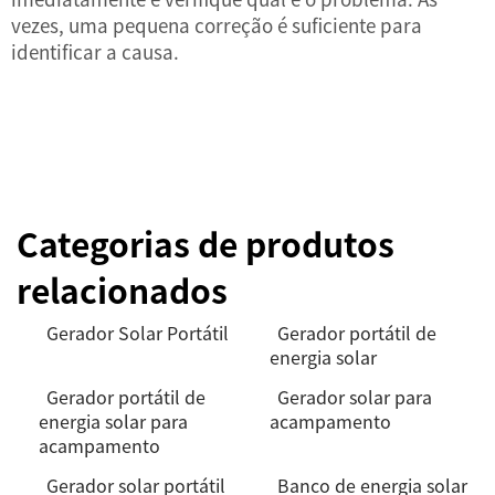
vezes, uma pequena correção é suficiente para
identificar a causa.
Categorias de produtos
relacionados
Gerador Solar Portátil
Gerador portátil de
energia solar
Gerador portátil de
Gerador solar para
energia solar para
acampamento
acampamento
Gerador solar portátil
Banco de energia solar