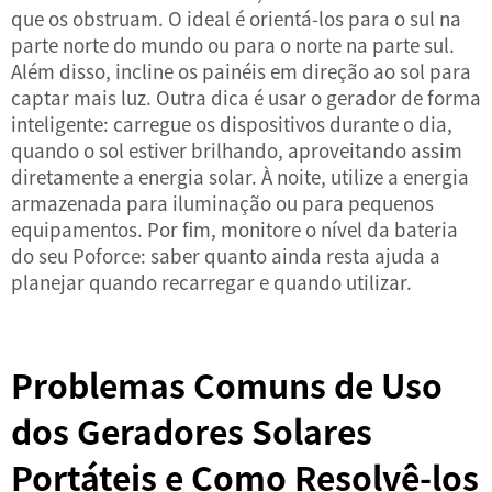
que os obstruam. O ideal é orientá-los para o sul na
parte norte do mundo ou para o norte na parte sul.
Além disso, incline os painéis em direção ao sol para
captar mais luz. Outra dica é usar o gerador de forma
inteligente: carregue os dispositivos durante o dia,
quando o sol estiver brilhando, aproveitando assim
diretamente a energia solar. À noite, utilize a energia
armazenada para iluminação ou para pequenos
equipamentos. Por fim, monitore o nível da bateria
do seu Poforce: saber quanto ainda resta ajuda a
planejar quando recarregar e quando utilizar.
Problemas Comuns de Uso
dos Geradores Solares
Portáteis e Como Resolvê-los