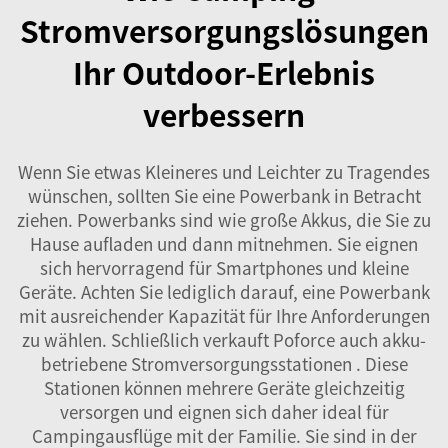
Stromversorgungslösungen
Ihr Outdoor-Erlebnis
verbessern
Wenn Sie etwas Kleineres und Leichter zu Tragendes
wünschen, sollten Sie eine Powerbank in Betracht
ziehen. Powerbanks sind wie große Akkus, die Sie zu
Hause aufladen und dann mitnehmen. Sie eignen
sich hervorragend für Smartphones und kleine
Geräte. Achten Sie lediglich darauf, eine Powerbank
mit ausreichender Kapazität für Ihre Anforderungen
zu wählen. Schließlich verkauft Poforce auch
akku-
betriebene Stromversorgungsstationen
. Diese
Stationen können mehrere Geräte gleichzeitig
versorgen und eignen sich daher ideal für
Campingausflüge mit der Familie. Sie sind in der