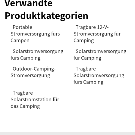
Verwandte
Produktkategorien
Portable
Tragbare 12-V-
Stromversorgung fürs
Stromversorgung für
Campen
Camping
Solarstromversorgung
Solarstromversorgung
fürs Camping
für Camping
Outdoor-Camping-
Tragbare
Stromversorgung
Solarstromversorgung
fürs Camping
Tragbare
Solarstromstation für
das Camping