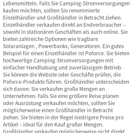
Lebensmitteln. Falls Sie Camping-Stromversorgungen
kaufen möchten, sollten Sie renommierte
Einzelhändler und Großhändler in Betracht ziehen.
Einzelhändler verkaufen direkt an Endverbraucher –
sowohl in stationären Geschäften als auch online. Sie
bieten zahlreiche Optionen wie
tragbare
Solaranlagen
, Powerbanks, Generatoren. Ein gutes
Beispiel für einen Einzelhändler ist Poforce. Sie bieten
hochwertige Camping-Stromversorgungen mit
einfacher Handhabung und zuverlässigem Betrieb.
Sie können die Website oder Geschäfte prüfen, die
Poforce-Produkte führen. Großhändler unterscheiden
sich davon: Sie verkaufen große Mengen an
Unternehmen. Falls Sie eine größere Reise planen
oder Ausrüstung verkaufen möchten, sollten Sie
möglicherweise einen Großhändler in Betracht
ziehen. Sie bieten in der Regel niedrigere Preise pro
Artikel – ideal für den Kauf großer Mengen.
Großhändler verkaufen möglicherweise nicht direkt