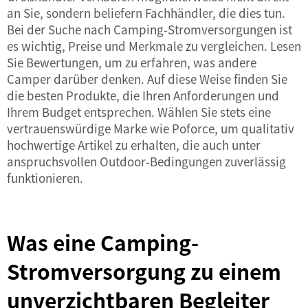
an Sie, sondern beliefern Fachhändler, die dies tun.
Bei der Suche nach Camping-Stromversorgungen ist
es wichtig, Preise und Merkmale zu vergleichen. Lesen
Sie Bewertungen, um zu erfahren, was andere
Camper darüber denken. Auf diese Weise finden Sie
die besten Produkte, die Ihren Anforderungen und
Ihrem Budget entsprechen. Wählen Sie stets eine
vertrauenswürdige Marke wie Poforce, um qualitativ
hochwertige Artikel zu erhalten, die auch unter
anspruchsvollen Outdoor-Bedingungen zuverlässig
funktionieren.
Was eine Camping-
Stromversorgung zu einem
unverzichtbaren Begleiter