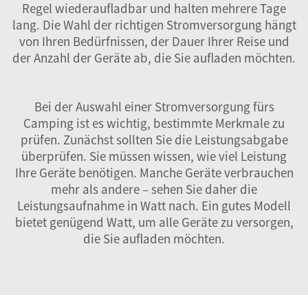
Regel wiederaufladbar und halten mehrere Tage
lang. Die Wahl der richtigen Stromversorgung hängt
von Ihren Bedürfnissen, der Dauer Ihrer Reise und
der Anzahl der Geräte ab, die Sie aufladen möchten.
Bei der Auswahl einer Stromversorgung fürs
Camping ist es wichtig, bestimmte Merkmale zu
prüfen. Zunächst sollten Sie die Leistungsabgabe
überprüfen. Sie müssen wissen, wie viel Leistung
Ihre Geräte benötigen. Manche Geräte verbrauchen
mehr als andere – sehen Sie daher die
Leistungsaufnahme in Watt nach. Ein gutes Modell
bietet genügend Watt, um alle Geräte zu versorgen,
die Sie aufladen möchten.