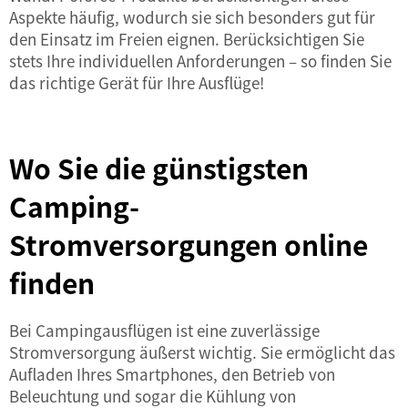
Aspekte häufig, wodurch sie sich besonders gut für
den Einsatz im Freien eignen. Berücksichtigen Sie
stets Ihre individuellen Anforderungen – so finden Sie
das richtige Gerät für Ihre Ausflüge!
Wo Sie die günstigsten
Camping-
Stromversorgungen online
finden
Bei Campingausflügen ist eine zuverlässige
Stromversorgung äußerst wichtig. Sie ermöglicht das
Aufladen Ihres Smartphones, den Betrieb von
Beleuchtung und sogar die Kühlung von