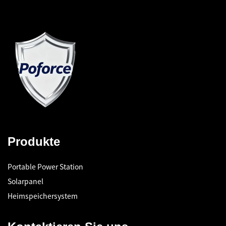
Produkte
Portable Power Station
Solarpanel
Heimspeichersystem