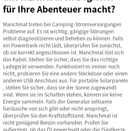
für Ihre Abenteuer macht?
Manchmal treten bei Camping-Stromversorgungen
Probleme auf. Es ist wichtig, gängige Störungen
selbst diagnostizieren und beheben zu können. Falls
ein Powerbank nicht lädt, überprüfen Sie zunächst,
ob sie korrekt angeschlossen ist. Manchmal löst sich
das Kabel. Stellen Sie sicher, dass Sie das richtige
Ladegerät verwenden. Funktioniert es immer noch
nicht, probieren Sie eine andere Steckdose oder einen
anderen USB-Anschluss aus. Für
portable Solarpanele
, stellen Sie sicher, dass sie der Sonne zugewandt
sind. Wenn sie im Schatten stehen, können sie keine
Energie sammeln. Falls der Generator seltsame
Geräusche von sich gibt oder nicht anspringt,
überprüfen Sie den Kraftstoffstand. Manchmal ist
nicht genügend Benzin vorhanden. Prüfen Sie
außerdem, ob das Öl gewechselt oder die Zündkerze