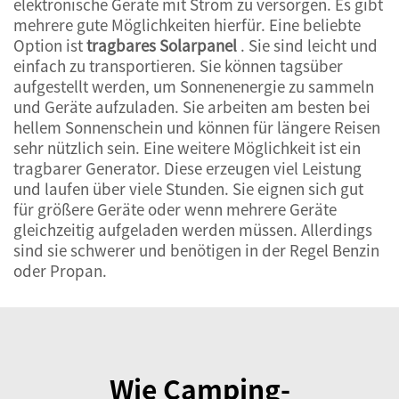
elektronische Geräte mit Strom zu versorgen. Es gibt
mehrere gute Möglichkeiten hierfür. Eine beliebte
Option ist
tragbares Solarpanel
. Sie sind leicht und
einfach zu transportieren. Sie können tagsüber
aufgestellt werden, um Sonnenenergie zu sammeln
und Geräte aufzuladen. Sie arbeiten am besten bei
hellem Sonnenschein und können für längere Reisen
sehr nützlich sein. Eine weitere Möglichkeit ist ein
tragbarer Generator. Diese erzeugen viel Leistung
und laufen über viele Stunden. Sie eignen sich gut
für größere Geräte oder wenn mehrere Geräte
gleichzeitig aufgeladen werden müssen. Allerdings
sind sie schwerer und benötigen in der Regel Benzin
oder Propan.
Wie Camping-