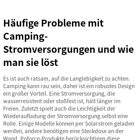
Häufige Probleme mit
Camping-
Stromversorgungen und wie
man sie löst
Es ist auch ratsam, auf die Langlebigkeit zu achten.
Camping kann rau sein, daher ist ein robustes Design
ein großer Vorteil. Eine Stromversorgung, die
wasserresistent oder stoßfest ist, hält länger im
Freien. Zuletzt spielt auch die Leichtigkeit der
Wiederaufladung der Stromversorgung selbst eine
Rolle. Einige Modelle können per Solarstrom geladen
werden, andere benötigen eine Steckdose an der
Wand. Poforce-Produkte berücksichtigen diese