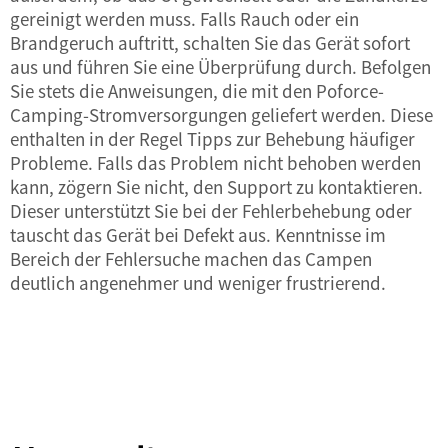
gereinigt werden muss. Falls Rauch oder ein
Brandgeruch auftritt, schalten Sie das Gerät sofort
aus und führen Sie eine Überprüfung durch. Befolgen
Sie stets die Anweisungen, die mit den Poforce-
Camping-Stromversorgungen geliefert werden. Diese
enthalten in der Regel Tipps zur Behebung häufiger
Probleme. Falls das Problem nicht behoben werden
kann, zögern Sie nicht, den Support zu kontaktieren.
Dieser unterstützt Sie bei der Fehlerbehebung oder
tauscht das Gerät bei Defekt aus. Kenntnisse im
Bereich der Fehlersuche machen das Campen
deutlich angenehmer und weniger frustrierend.