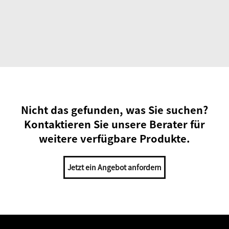
Nicht das gefunden, was Sie suchen?
Kontaktieren Sie unsere Berater für
weitere verfügbare Produkte.
Jetzt ein Angebot anfordern