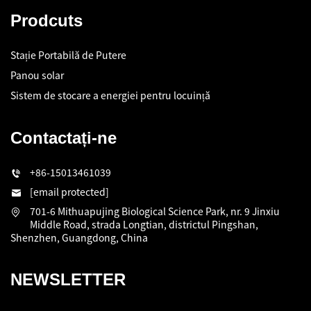
Prodcuts
Stație Portabilă de Putere
Panou solar
Sistem de stocare a energiei pentru locuință
Contactați-ne
+86-15013461039
[email protected]
701-6 Mithuapujing Biological Science Park, nr. 9 Jinxiu
Middle Road, strada Longtian, districtul Pingshan,
Shenzhen, Guangdong, China
NEWSLETTER