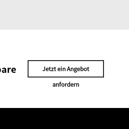
bare
Jetzt ein Angebot
anfordern