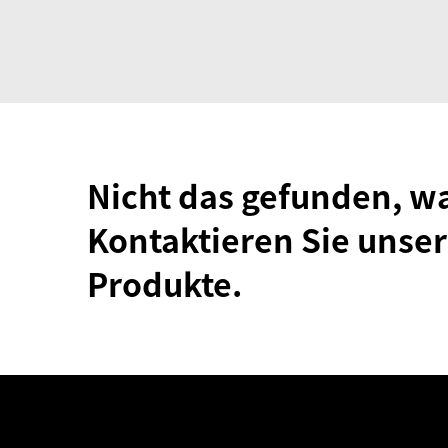
Nicht das gefunden, w
Kontaktieren Sie unser
Produkte.