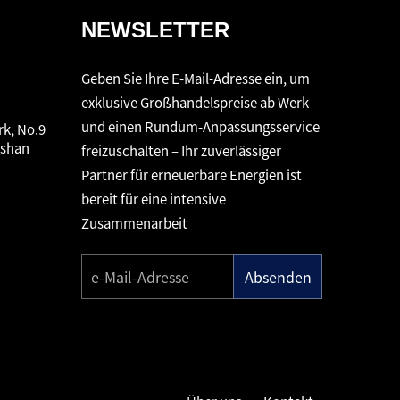
NEWSLETTER
Geben Sie Ihre E-Mail-Adresse ein, um
exklusive Großhandelspreise ab Werk
und einen Rundum-Anpassungsservice
rk, No.9
gshan
freizuschalten – Ihr zuverlässiger
Partner für erneuerbare Energien ist
bereit für eine intensive
Zusammenarbeit
Absenden