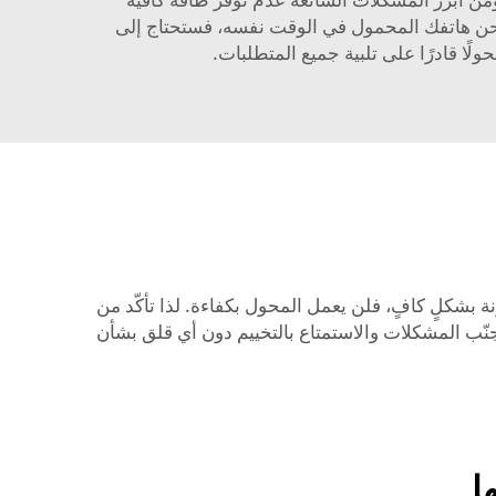
تُشحن هاتفك المحمول في الوقت نفسه، فستحتاج إلى
ًا قادرًا على تلبية جميع المتطلبات.
بشكلٍ كافٍ، فلن يعمل المحول بكفاءة. لذا تأكّد من
جنّب المشكلات والاستمتاع بالتخييم دون أي قلق بشأن
ا