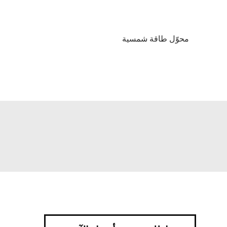
محوّل طاقة شمسية