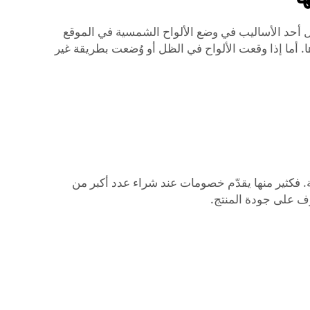
ل أحد الأساليب في وضع الألواح الشمسية في الموقع
. أما إذا وقعت الألواح في الظل أو وُضعت بطريقة غير
نية. فكثير منها يقدّم خصومات عند شراء عدد أكبر من
رّف على جودة المنتج.