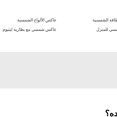
اقة الشمسية
عاكس الألواح الشمسية
سي للمنزل
عاكس شمسي مع بطارية ليثيوم
ده؟