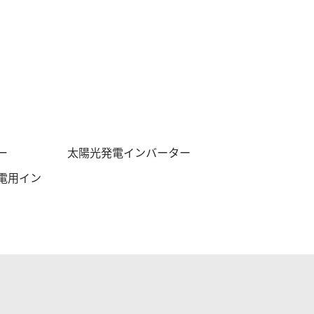
ー
太陽光発電インバーター
電用イン