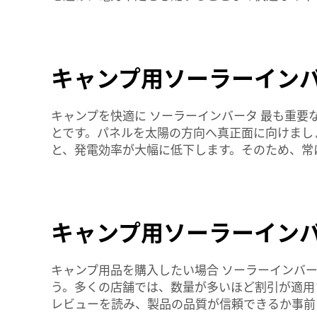
キャンプ用ソーラーイン
キャンプを快適に
ソーラーインバータ
最も重要
とです。パネルを太陽の方向へ真正面に向けまし
と、発電効率が大幅に低下します。そのため、常
キャンプ用ソーラーイン
キャンプ用品を購入したい場合
ソーラーインバ
う。多くの店舗では、数量が多いほど割引が適用
レビューを読み、製品の品質が信頼できるか事前