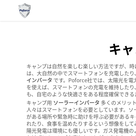
キャ
キャンプは自然を楽しむ楽しい方法ですが、時
は、大自然の中でスマートフォンを充電したり
インバータ
です。Poforce社では、太陽
を使えば、スマートフォンの充電を維持したり
も、自宅のような快適さをある程度確保できる
キャンプ用
ソーラーインバータ
多くのメリッ
人々はスマートフォンを必要としています。ソ
がある場所や緊急時に助けを呼ぶ必要があるキ
れたり、食事を温めたりするという想像をして
陽光発電は環境にも優しいです。ガス発電機の