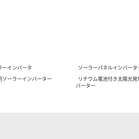
ラーインバータ
ソーラーパネルインバータ
用ソーラーインバーター
リチウム電池付き太陽光発
バーター