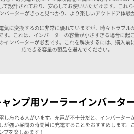
重視して設計されており、安心してお使いいただけます。これ
ンバーターがきっと見つかり、より楽しいアウトドア体験
電気に変換するのに非常に優れていますが、時々トラブル
です。これは、インバーターの容量が小さすぎる場合に起
のインバーターが必要です。これを解決するには、購入前
応できる容量の製品を選んでください。
キャンプ用ソーラーインバータ
電し忘れる人がいます。充電が不十分だと、インバーター
しが強い昼間の時間帯に充電することをおすすめします。
ンプを楽しめます！