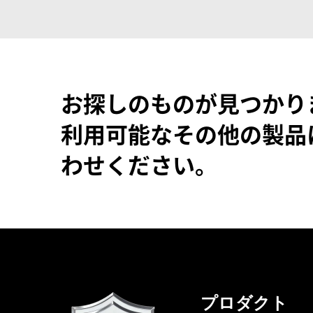
お探しのものが見つかり
利用可能なその他の製品
わせください。
プロダクト