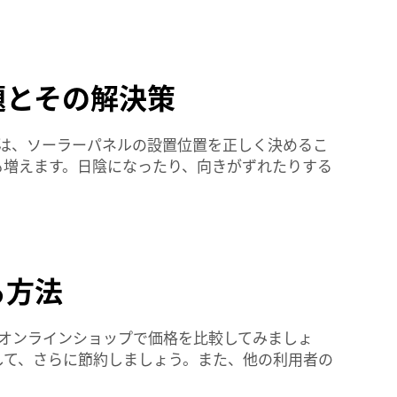
題とその解決策
は、ソーラーパネルの設置位置を正しく決めるこ
も増えます。日陰になったり、向きがずれたりする
る方法
オンラインショップで価格を比較してみましょ
して、さらに節約しましょう。また、他の利用者の