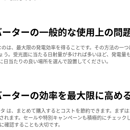
バーターの一般的な使用上の問
なのは、最大限の発電効率を得ることです。その方法の一つ
ょう。受光面に当たる日射量が多ければ多いほど、発電量
に日当たりの良い場所を選んで設置してください。
バーターの効率を最大限に高め
ータ
は、まとめて購入するとコストを節約できます。まずは
されます。セールや特別キャンペーンも積極的にチェック
に確認することも大切です。