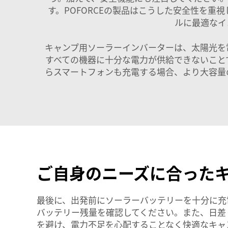
す。POFORCEの製品はこうした安全性を
ルに最適なイ
キャンプ用ソーラーインバーターは、太陽光を
すべての機器に十分な電力が供給できないこと
らスマートフォンも充電する場合、より大容量
ご自身のニーズに合った
最後に、出発前にソーラーバッテリーを十分に充
バッテリー残量を確認してください。また、日差
を避け、電力不足を心配することなく快適なキャ