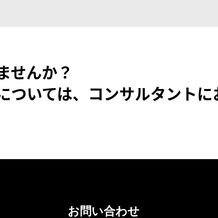
ませんか？
については、コンサルタントに
お問い合わせ