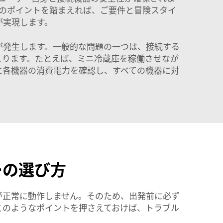
らのポイントを踏まえれば、ご要件と冒険スタイ
が実現します。
が発生します。一般的な問題の一つは、接続する
こります。たとえば、ミニ冷蔵庫を稼働させなが
に各機器の消費電力を確認し、すべての機器に対
ーの選び方
が正常に動作しません。そのため、出発前に必ず
このようなポイントを押さえておけば、トラブル