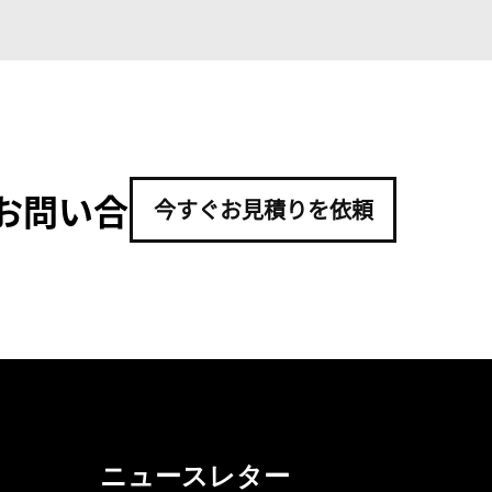
お問い合
今すぐお見積りを依頼
ニュースレター