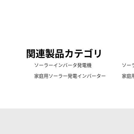
関連製品カテゴリ
ソーラーインバータ発電機
ソー
家庭用ソーラー発電インバーター
家庭