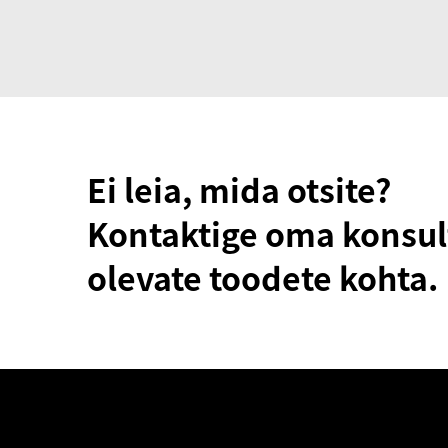
Ei leia, mida otsite?
Kontaktige oma konsul
olevate toodete kohta.