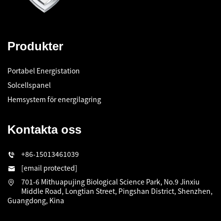
Produkter
Portabel Energistation
Solcellspanel
Hemsystem för energilagring
Kontakta oss
+86-15013461039
[email protected]
701-6 Mithuapujing Biological Science Park, No.9 Jinxiu
Middle Road, Longtian Street, Pingshan District, Shenzhen,
Guangdong, Kina