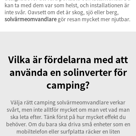
kan ta med dem var som helst, och installationen är
inte svår. Oavsett om det är skog, sjö eller berg,
solvärmeomvandlare
gör resan mycket mer njutbar.
Vilka är fördelarna med att
använda en solinverter för
camping?
Välja rätt camping
solvärmeomvandlare
verkar
svårt, men inte alltför mycket om man vet vad man
ska leta efter. Tänk först på hur mycket effekt du
behöver. Om du bara ska driva små enheter som en
mobiltelefon eller surfplatta räcker en liten