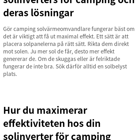
deras lösningar
Gör camping
solvärmeomvandlare
fungerar bäst om
det är viktigt att få ut maximal effekt. Ett sätt är att
placera solpanelerna på rätt sätt. Rikta dem direkt
mot solen. Ju mer sol de får, desto mer effekt
genererar de. Om de skuggas eller är felriktade
fungerar de inte bra. Sök därför alltid en solbelyst
plats.
Hur du maximerar
effektiviteten hos din
solinverter för camping