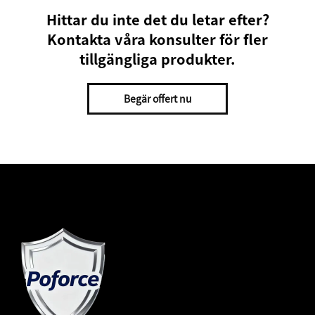
Hittar du inte det du letar efter?
Kontakta våra konsulter för fler
tillgängliga produkter.
Begär offert nu