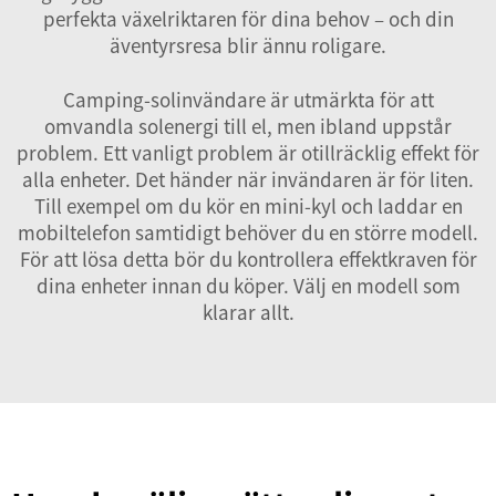
perfekta växelriktaren för dina behov – och din
äventyrsresa blir ännu roligare.
Camping-solinvändare är utmärkta för att
omvandla solenergi till el, men ibland uppstår
problem. Ett vanligt problem är otillräcklig effekt för
alla enheter. Det händer när invändaren är för liten.
Till exempel om du kör en mini-kyl och laddar en
mobiltelefon samtidigt behöver du en större modell.
För att lösa detta bör du kontrollera effektkraven för
dina enheter innan du köper. Välj en modell som
klarar allt.