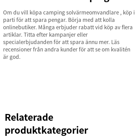
Om du vill köpa camping
solvärmeomvandlare
, köp i
parti för att spara pengar. Börja med att kolla
onlinebutiker. Många erbjuder rabatt vid köp av flera
artiklar. Titta efter kampanjer eller
specialerbjudanden för att spara ännu mer. Läs
recensioner från andra kunder för att se om kvalitén
är god.
Relaterade
produktkategorier