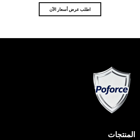
اطلب عرض أسعار الآن
المنتجات