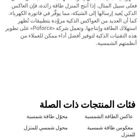
فعلى سبيل المثال، إذا أنتج المنزل طاقة زائدة، فإن العاكس
الذكي يُعيد إرسالها إلى الشبكة، مما يوفِّر في فاتورة الكهرباء.
كما أن العديد من العواكس الذكية مزوَّدة بتطبيقات تُظهر
استهلاك الطاقة وإنتاجها. وتعمل شركة «Poforce» على تطوير
هذه التقنيات الذكية لتوفير أفضل أداء ممكن للعملاء من
أنظمتهم الشمسية.
فئات المنتجات ذات الصلة
عاكس الطاقة الشمسية
محوّل طاقة شمسية
معكوس طاقة شمسية
محول شمسي للمنزل
للمنزل