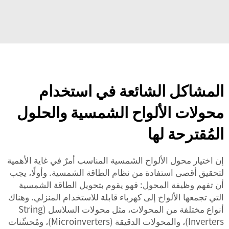
المشاكل الشائعة في استخدام
محولات الألواح الشمسية والحلول
المُقترحة لها
إن اختيار محول الألواح الشمسية المناسب أمرٌ في غاية الأهمية
لتحقيق أقصى استفادة من نظام الطاقة الشمسية. وأولًا، يجب
أن تفهم وظيفة المحول: فهو يقوم بتحويل الطاقة الشمسية
التي تجمعها الألواح إلى كهرباء قابلة للاستخدام المنزلي. وهناك
أنواع مختلفة من المحولات، مثل محولات السلاسل (String
Inverters)، والمحولات الدقيقة (Microinverters)، ومُحسِّنات