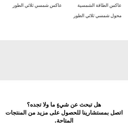
عاكس الطاقة الشمسية
عاكس شمسي ثلاثي الطور
محول شمسي ثلاثي الطور
هل تبحث عن شيءٍ ما ولا تجده؟
اتصل بمستشارينا للحصول على مزيد من المنتجات
المتاحة.