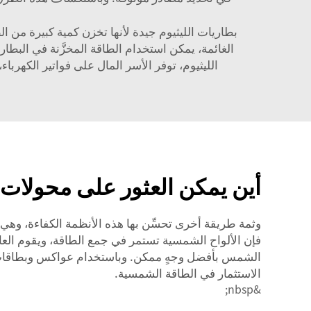
بطاريات الليثيوم جيدة لأنها تخزن كمية كبيرة من 
الغائمة، يمكن استخدام الطاقة المخزَّنة في البطار
الليثيوم، توفر الأسر المال على فواتير الكهربا
أين يمكن العثور على محولات 
وثمة طريقة أخرى تحسِّن بها هذه الأنظمة الكفاءة، وهي 
فإن الألواح الشمسية تستمر في جمع الطاقة، ويقوم العاكس
الاستثمار في الطاقة الشمسية.
&nbsp;