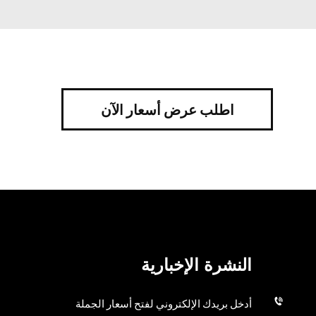
اطلب عرض أسعار الآن
النشرة الإخبارية
أدخل بريدك الإلكتروني لفتح أسعار الجملة