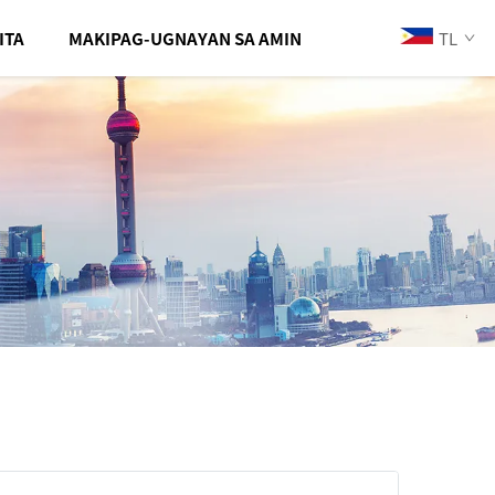
TL
ITA
MAKIPAG-UGNAYAN SA AMIN