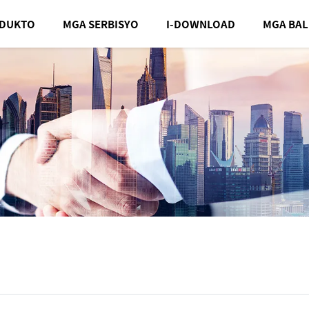
ODUKTO
MGA SERBISYO
I-DOWNLOAD
MGA BAL