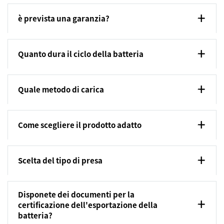
è prevista una garanzia?
Quanto dura il ciclo della batteria
Quale metodo di carica
Come scegliere il prodotto adatto
Scelta del tipo di presa
Disponete dei documenti per la
certificazione dell'esportazione della
batteria?