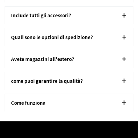
Include tutti gli accessori?
Quali sono le opzioni di spedizione?
Avete magazzini all'estero?
come puoi garantire la qualità?
Come funziona