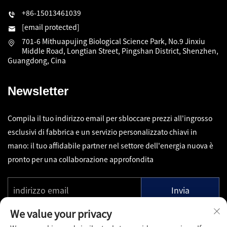
+86-15013461039
[email protected]
701-6 Mithuapujing Biological Science Park, No.9 Jinxiu
Middle Road, Longtian Street, Pingshan District, Shenzhen,
Guangdong, Cina
Newsletter
Compila il tuo indirizzo email per sbloccare prezzi all'ingrosso
esclusivi di fabbrica e un servizio personalizzato chiavi in
mano: il tuo affidabile partner nel settore dell'energia nuova è
pronto per una collaborazione approfondita
Invia
We value your privacy