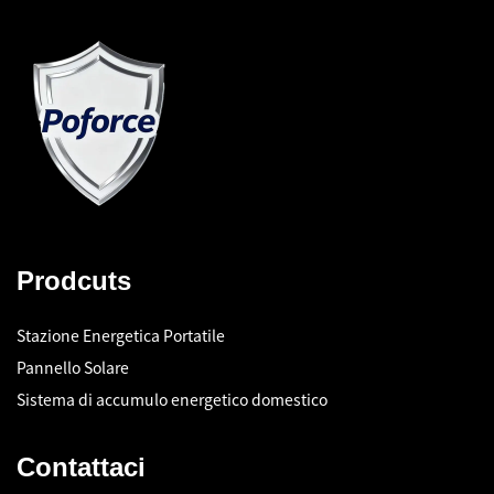
Prodcuts
Stazione Energetica Portatile
Pannello Solare
Sistema di accumulo energetico domestico
Contattaci