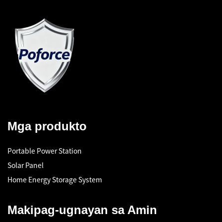
Mga produkto
Portable Power Station
Solar Panel
Home Energy Storage System
Makipag-ugnayan sa Amin