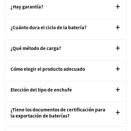
¿Hay garantía?
¿Cuánto dura el ciclo de la batería?
¿Qué método de carga?
Cómo elegir el producto adecuado
Elección del tipo de enchufe
¿Tiene los documentos de certificación para
la exportación de baterías?