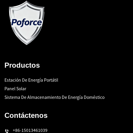
Productos
Estación De Energía Portátil
Panel Solar
Sistema De Almacenamiento De Energía Doméstico
Contáctenos
+86-15013461039