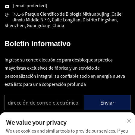
[email protected]
701-6 Parque Científico de Biología Mithuapujing, Calle
Jinxiu Middle N.º 9, Calle Longtian, Distrito Pingshan,
Shenzhen, Guangdong, China
Boletín informativo
Ingrese su correo electrónico para desbloquear precios
mayoristas exclusivos de fábrica y un servicio de
personalización integral: su confiable socio en energía nueva
está listo para una cooperación profunda
Enviar
We value your privacy
We use cookies and similar tools to provide our services. If you