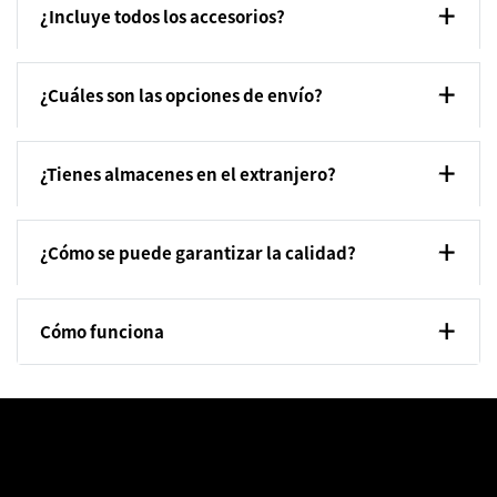
¿Incluye todos los accesorios?
¿Cuáles son las opciones de envío?
¿Tienes almacenes en el extranjero?
¿Cómo se puede garantizar la calidad?
Cómo funciona