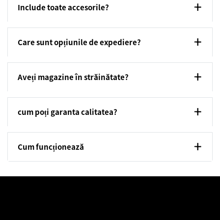
Include toate accesorile?
Care sunt opțiunile de expediere?
Aveți magazine în străinătate?
cum poți garanta calitatea?
Cum funcționează