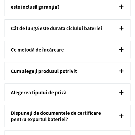
este inclusă garanția?
Cât de lungă este durata ciclului bateriei
Ce metodă de încărcare
Cum alegeți produsul potrivit
Alegerea tipului de priză
Dispuneți de documentele de certificare
pentru exportul bateriei?