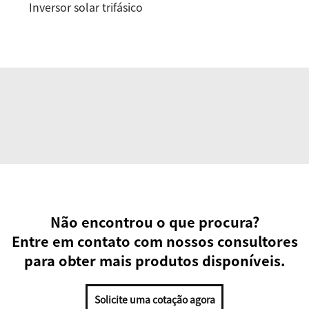
Inversor solar trifásico
Não encontrou o que procura?
Entre em contato com nossos consultores
para obter mais produtos disponíveis.
Solicite uma cotação agora