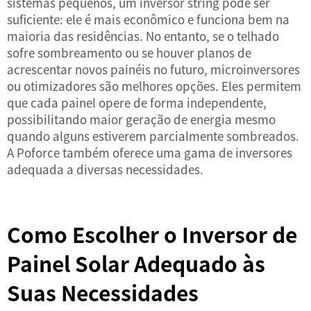
sistemas pequenos, um inversor string pode ser
suficiente: ele é mais econômico e funciona bem na
maioria das residências. No entanto, se o telhado
sofre sombreamento ou se houver planos de
acrescentar novos painéis no futuro, microinversores
ou otimizadores são melhores opções. Eles permitem
que cada painel opere de forma independente,
possibilitando maior geração de energia mesmo
quando alguns estiverem parcialmente sombreados.
A Poforce também oferece uma gama de
inversores
adequada a diversas necessidades.
Como Escolher o Inversor de
Painel Solar Adequado às
Suas Necessidades