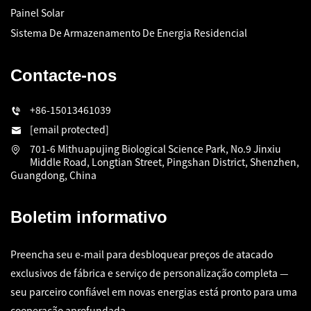
Painel Solar
Sistema De Armazenamento De Energia Residencial
Contacte-nos
+86-15013461039
[email protected]
701-6 Mithuapujing Biological Science Park, No.9 Jinxiu
Middle Road, Longtian Street, Pingshan District, Shenzhen,
Guangdong, China
Boletim informativo
Preencha seu e-mail para desbloquear preços de atacado
exclusivos de fábrica e serviço de personalização completa —
seu parceiro confiável em novas energias está pronto para uma
cooperação aprofundada