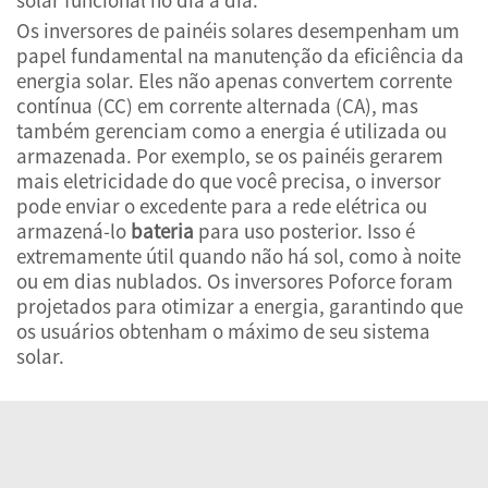
Os inversores de painéis solares desempenham um
papel fundamental na manutenção da eficiência da
energia solar. Eles não apenas convertem corrente
contínua (CC) em corrente alternada (CA), mas
também gerenciam como a energia é utilizada ou
armazenada. Por exemplo, se os painéis gerarem
mais eletricidade do que você precisa, o inversor
pode enviar o excedente para a rede elétrica ou
armazená-lo
bateria
para uso posterior. Isso é
extremamente útil quando não há sol, como à noite
ou em dias nublados. Os inversores Poforce foram
projetados para otimizar a energia, garantindo que
os usuários obtenham o máximo de seu sistema
solar.