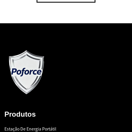
Produtos
Estação De Energia Portátil