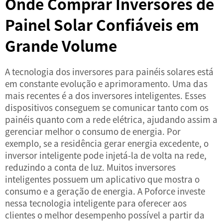
Onde Comprar Inversores de
Painel Solar Confiáveis em
Grande Volume
A tecnologia dos inversores para painéis solares está
em constante evolução e aprimoramento. Uma das
mais recentes é a dos inversores inteligentes. Esses
dispositivos conseguem se comunicar tanto com os
painéis quanto com a rede elétrica, ajudando assim a
gerenciar melhor o consumo de energia. Por
exemplo, se a residência gerar energia excedente, o
inversor inteligente pode injetá-la de volta na rede,
reduzindo a conta de luz. Muitos inversores
inteligentes possuem um aplicativo que mostra o
consumo e a geração de energia. A Poforce investe
nessa tecnologia inteligente para oferecer aos
clientes o melhor desempenho possível a partir da