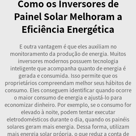
Como os Inversores de
Painel Solar Melhoram a
Eficiência Energética
E outra vantagem é que eles auxiliam no
monitoramento da produção de energia. Muitos
inversores modernos possuem tecnologia
inteligente que acompanha quanto de energia é
gerada e consumida. Isso permite que os
proprietários compreendam melhor seus hábitos de
consumo. Eles conseguem identificar quando ocorre
o maior consumo de energia e ajustá-lo para
economizar dinheiro. Por exemplo, se o consumo for
elevado à noite, podem tentar executar
eletrodomésticos durante o dia, quando os painéis
solares geram mais energia. Dessa forma, utilizam
mais energia solar própria, o que reduz a conta de