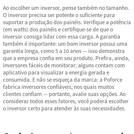
Ao escolher um inversor, pense também no tamanho.
O inversor precisa ser potente o suficiente para
suportar a produção dos painéis. Verifique a potência
(em watts) dos painéis e certifique-se de que o
inversor consiga lidar com essa carga. A garantia
também é importante: um bom inversor possui uma
garantia longa, como 5 a 10 anos — isso demonstra
que a empresa confia em seu produto. Prefira, ainda,
inversores fáceis de monitorar; alguns contam com
aplicativo para visualizar a energia gerada e
consumida. E não se esqueça da marca: a Poforce
fabrica inversores confiáveis, nos quais muitos
clientes confiam — portanto, avalie suas opções. Ao
considerar todos esses fatores, você poderá escolher
o inversor certo para atender às suas necessidades.