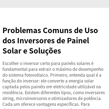
Problemas Comuns de Uso
dos Inversores de Painel
Solar e Soluções
Escolher o inversor certo para painéis solares é
fundamental para extrair o máximo de desempenho
do sistema fotovoltaico. Primeiro, entenda qual é a
função do inversor: ele converte a energia solar
captada pelos painéis em eletricidade utilizável na
residência. Existem diferentes tipos, como inversores
string, microinversores e otimizadores de potência.
Cada um oferece vantagens específicas. Para