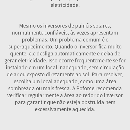
eletricidade.
Mesmo os inversores de painéis solares,
normalmente confiáveis, às vezes apresentam
problemas. Um problema comum é o
superaquecimento. Quando o inversor fica muito
quente, ele desliga automaticamente e deixa de
gerar eletricidade. Isso ocorre frequentemente se for
instalado em um local inadequado, sem circulação
de ar ou exposto diretamente ao sol. Para resolver,
escolha um local adequado, como uma área
sombreada ou mais fresca. A Poforce recomenda
verificar regularmente a área ao redor do inversor
para garantir que não esteja obstruída nem
excessivamente aquecida.