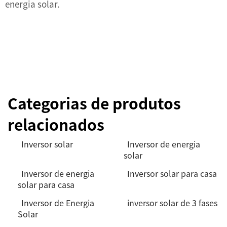
energia solar.
Categorias de produtos
relacionados
Inversor solar
Inversor de energia
solar
Inversor de energia
Inversor solar para casa
solar para casa
Inversor de Energia
inversor solar de 3 fases
Solar