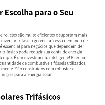
r Escolha para o Seu
eiro, eles são muito eficientes e suportam mais
 inversor trifásico gerenciará essa demanda de
so é essencial para negócios que dependem de
trifásico pode reduzir sua conta de energia
 tempo. É um investimento inteligente! E ter um
quantidade de combustíveis fósseis utilizados,
m mente. São construídos com robustez e
migrar para a energia solar.
lares Trifásicos