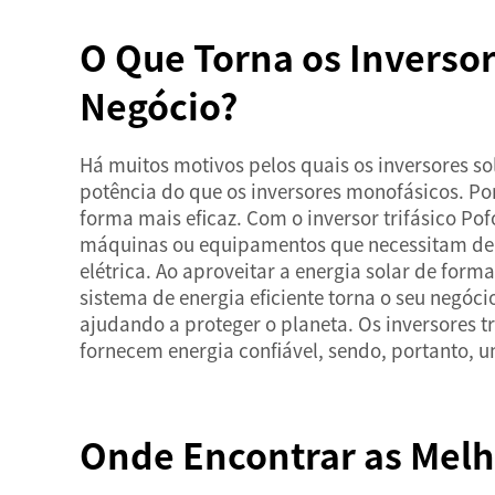
O Que Torna os Inversor
Negócio?
Há muitos motivos pelos quais os inversores sol
potência do que os inversores monofásicos. Por
forma mais eficaz. Com o inversor trifásico Po
máquinas ou equipamentos que necessitam de al
elétrica. Ao aproveitar a energia solar de for
sistema de energia eficiente torna o seu negóc
ajudando a proteger o planeta. Os inversores 
fornecem energia confiável, sendo, portanto, 
Onde Encontrar as Melho