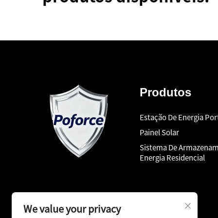
Produtos
Estação De Energia Port
Painel Solar
Sistema De Armazenam
Energia Residencial
We value your privacy