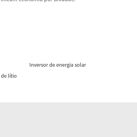
Inversor de energia solar
de lítio