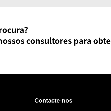
rocura?
nossos consultores para obte
Contacte-nos