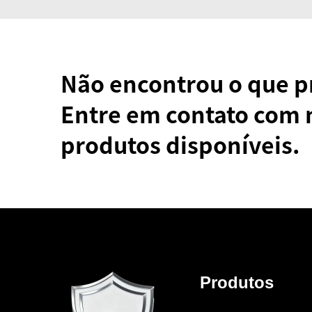
Não encontrou o que p
Entre em contato com 
produtos disponíveis.
Produtos