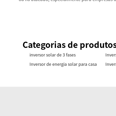
Categorias de produto
inversor solar de 3 fases
Inver
Inversor de energia solar para casa
Inver