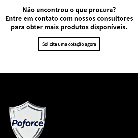
Não encontrou o que procura?
Entre em contato com nossos consultores
para obter mais produtos disponíveis.
Solicite uma cotação agora