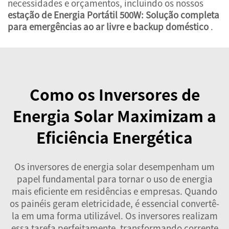
necessidades e orçamentos, incluindo os nossos
estação de Energia Portátil 500W: Solução completa
para emergências ao ar livre e backup doméstico
.
Como os Inversores de
Energia Solar Maximizam a
Eficiência Energética
Os inversores de energia solar desempenham um
papel fundamental para tornar o uso de energia
mais eficiente em residências e empresas. Quando
os painéis geram eletricidade, é essencial convertê-
la em uma forma utilizável. Os inversores realizam
essa tarefa perfeitamente, transformando corrente