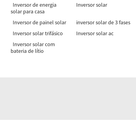
Inversor de energia
Inversor solar
solar para casa
Inversor de painel solar
inversor solar de 3 fases
Inversor solar trifásico
Inversor solar ac
Inversor solar com
bateria de lítio