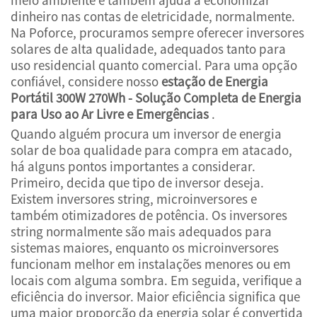
dinheiro nas contas de eletricidade, normalmente.
Na Poforce, procuramos sempre oferecer inversores
solares de alta qualidade, adequados tanto para
uso residencial quanto comercial. Para uma opção
confiável, considere nosso
estação de Energia
Portátil 300W 270Wh - Solução Completa de Energia
para Uso ao Ar Livre e Emergências
.
Quando alguém procura um inversor de energia
solar de boa qualidade para compra em atacado,
há alguns pontos importantes a considerar.
Primeiro, decida que tipo de inversor deseja.
Existem inversores string, microinversores e
também otimizadores de potência. Os inversores
string normalmente são mais adequados para
sistemas maiores, enquanto os microinversores
funcionam melhor em instalações menores ou em
locais com alguma sombra. Em seguida, verifique a
eficiência do inversor. Maior eficiência significa que
uma maior proporção da energia solar é convertida