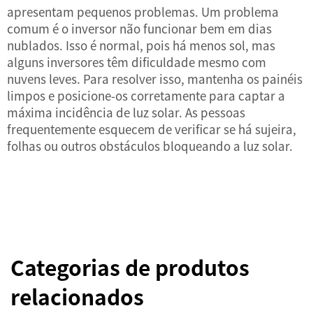
apresentam pequenos problemas. Um problema
comum é o inversor não funcionar bem em dias
nublados. Isso é normal, pois há menos sol, mas
alguns inversores têm dificuldade mesmo com
nuvens leves. Para resolver isso, mantenha os painéis
limpos e posicione-os corretamente para captar a
máxima incidência de luz solar. As pessoas
frequentemente esquecem de verificar se há sujeira,
folhas ou outros obstáculos bloqueando a luz solar.
Categorias de produtos
relacionados