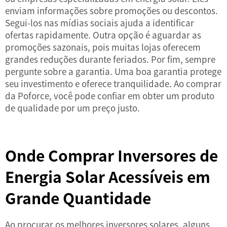
enviam informações sobre promoções ou descontos.
Segui-los nas mídias sociais ajuda a identificar
ofertas rapidamente. Outra opção é aguardar as
promoções sazonais, pois muitas lojas oferecem
grandes reduções durante feriados. Por fim, sempre
pergunte sobre a garantia. Uma boa garantia protege
seu investimento e oferece tranquilidade. Ao comprar
da Poforce, você pode confiar em obter um produto
de qualidade por um preço justo.
Onde Comprar Inversores de
Energia Solar Acessíveis em
Grande Quantidade
Ao procurar os melhores inversores solares, alguns