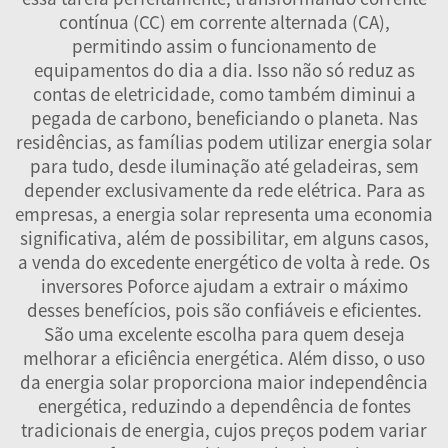
contínua (CC) em corrente alternada (CA),
permitindo assim o funcionamento de
equipamentos do dia a dia. Isso não só reduz as
contas de eletricidade, como também diminui a
pegada de carbono, beneficiando o planeta. Nas
residências, as famílias podem utilizar energia solar
para tudo, desde iluminação até geladeiras, sem
depender exclusivamente da rede elétrica. Para as
empresas, a energia solar representa uma economia
significativa, além de possibilitar, em alguns casos,
a venda do excedente energético de volta à rede. Os
inversores Poforce ajudam a extrair o máximo
desses benefícios, pois são confiáveis e eficientes.
São uma excelente escolha para quem deseja
melhorar a eficiência energética. Além disso, o uso
da energia solar proporciona maior independência
energética, reduzindo a dependência de fontes
tradicionais de energia, cujos preços podem variar