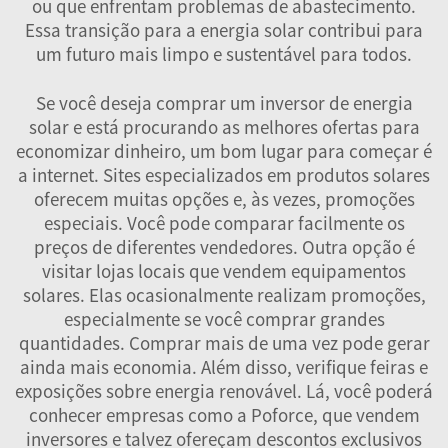
ou que enfrentam problemas de abastecimento.
Essa transição para a energia solar contribui para
um futuro mais limpo e sustentável para todos.
Se você deseja comprar um inversor de energia
solar e está procurando as melhores ofertas para
economizar dinheiro, um bom lugar para começar é
a internet. Sites especializados em produtos solares
oferecem muitas opções e, às vezes, promoções
especiais. Você pode comparar facilmente os
preços de diferentes vendedores. Outra opção é
visitar lojas locais que vendem equipamentos
solares. Elas ocasionalmente realizam promoções,
especialmente se você comprar grandes
quantidades. Comprar mais de uma vez pode gerar
ainda mais economia. Além disso, verifique feiras e
exposições sobre energia renovável. Lá, você poderá
conhecer empresas como a Poforce, que vendem
inversores e talvez ofereçam descontos exclusivos