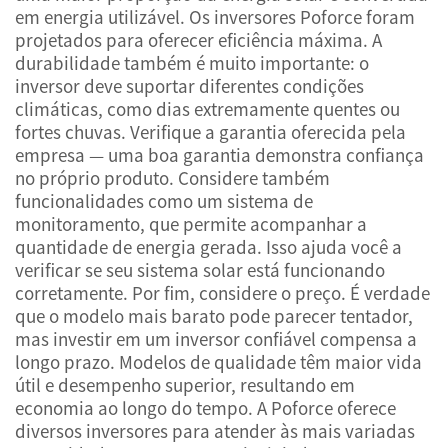
em energia utilizável. Os inversores Poforce foram
projetados para oferecer eficiência máxima. A
durabilidade também é muito importante: o
inversor deve suportar diferentes condições
climáticas, como dias extremamente quentes ou
fortes chuvas. Verifique a garantia oferecida pela
empresa — uma boa garantia demonstra confiança
no próprio produto. Considere também
funcionalidades como um sistema de
monitoramento, que permite acompanhar a
quantidade de energia gerada. Isso ajuda você a
verificar se seu sistema solar está funcionando
corretamente. Por fim, considere o preço. É verdade
que o modelo mais barato pode parecer tentador,
mas investir em um inversor confiável compensa a
longo prazo. Modelos de qualidade têm maior vida
útil e desempenho superior, resultando em
economia ao longo do tempo. A Poforce oferece
diversos inversores para atender às mais variadas