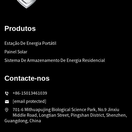
Produtos
Estação De Energia Portátil
Painel Solar
Sistema De Armazenamento De Energia Residencial
Contacte-nos
+86-15013461039
[email protected]
701-6 Mithuapujing Biological Science Park, No.9 Jinxiu
Middle Road, Longtian Street, Pingshan District, Shenzhen,
Guangdong, China