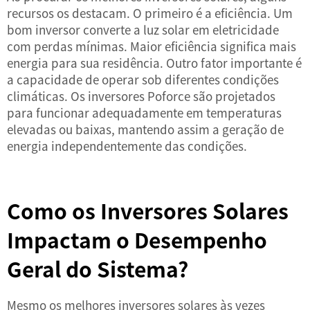
recursos os destacam. O primeiro é a eficiência. Um
bom inversor converte a luz solar em eletricidade
com perdas mínimas. Maior eficiência significa mais
energia para sua residência. Outro fator importante é
a capacidade de operar sob diferentes condições
climáticas. Os inversores Poforce são projetados
para funcionar adequadamente em temperaturas
elevadas ou baixas, mantendo assim a geração de
energia independentemente das condições.
Como os Inversores Solares
Impactam o Desempenho
Geral do Sistema?
Mesmo os melhores inversores solares às vezes