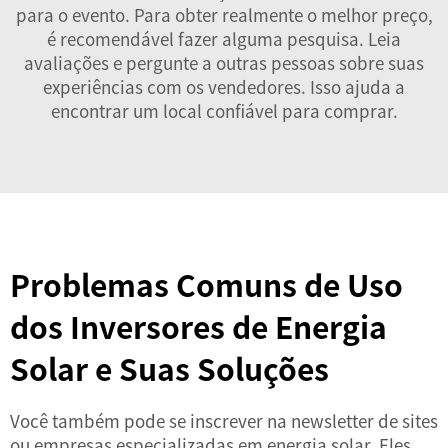
para o evento. Para obter realmente o melhor preço,
é recomendável fazer alguma pesquisa. Leia
avaliações e pergunte a outras pessoas sobre suas
experiências com os vendedores. Isso ajuda a
encontrar um local confiável para comprar.
Problemas Comuns de Uso
dos Inversores de Energia
Solar e Suas Soluções
Você também pode se inscrever na newsletter de sites
ou empresas especializadas em energia solar. Eles