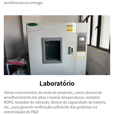
rendimento na entrega
Laboratório
Vários instrumentos de teste de produtos, como câmara de
envelhecimento em altas e baixas temperaturas, testador
ROHS, testador de vibração, divisor de capacidade de bateria,
etc., para garantir verificação suficiente dos produtos na
extremidade de P&D