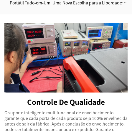
Portátil Tudo-em-Um: Uma Nova Escolha para a Liberdade
Energética Doméstica
Controle De Qualidade
O suporte inteligente multifuncional de envelhecimento
garante que cada porta de cada produto seja 100% envelhecida
antes de sair da fábrica. Após a conclusão do envelhecimento,
pode ser totalmente inspecionado e expedido. Garante o