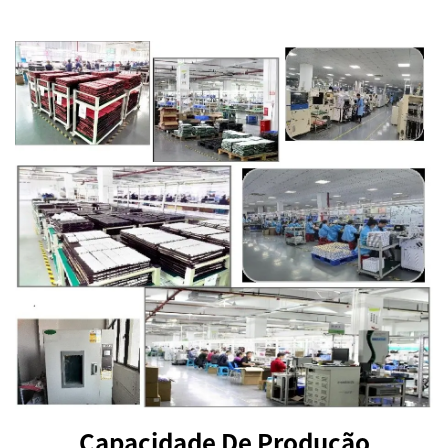
Capacidade De Produção