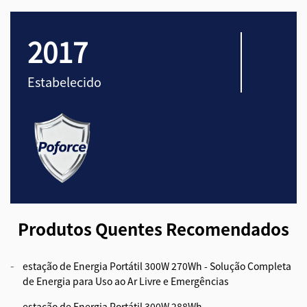
2017
Estabelecido
Produtos Quentes Recomendados
estação de Energia Portátil 300W 270Wh - Solução Completa
de Energia para Uso ao Ar Livre e Emergências
estação de Energia Portátil 300W 288Wh