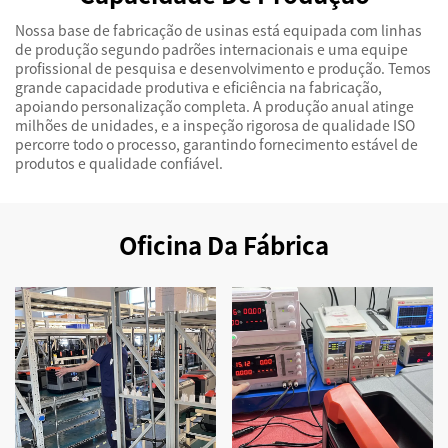
Nossa base de fabricação de usinas está equipada com linhas
de produção segundo padrões internacionais e uma equipe
profissional de pesquisa e desenvolvimento e produção. Temos
grande capacidade produtiva e eficiência na fabricação,
apoiando personalização completa. A produção anual atinge
milhões de unidades, e a inspeção rigorosa de qualidade ISO
percorre todo o processo, garantindo fornecimento estável de
produtos e qualidade confiável.
Oficina Da Fábrica