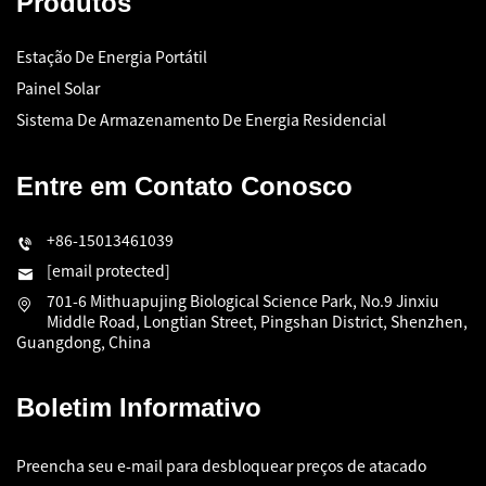
Produtos
Estação De Energia Portátil
Painel Solar
Sistema De Armazenamento De Energia Residencial
Entre em Contato Conosco
+86-15013461039
[email protected]
701-6 Mithuapujing Biological Science Park, No.9 Jinxiu
Middle Road, Longtian Street, Pingshan District, Shenzhen,
Guangdong, China
Boletim Informativo
Preencha seu e-mail para desbloquear preços de atacado