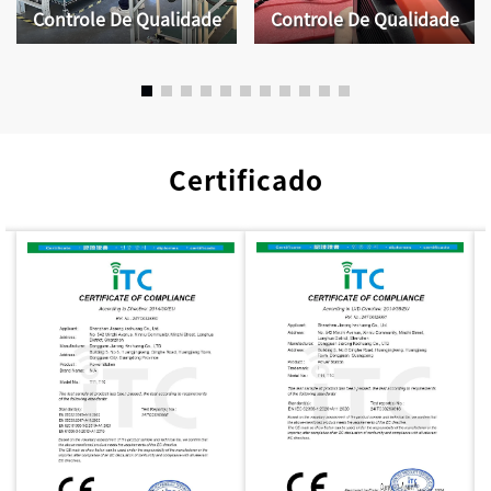
Controle De Qualidade
Controle De Qualidade
Certificado