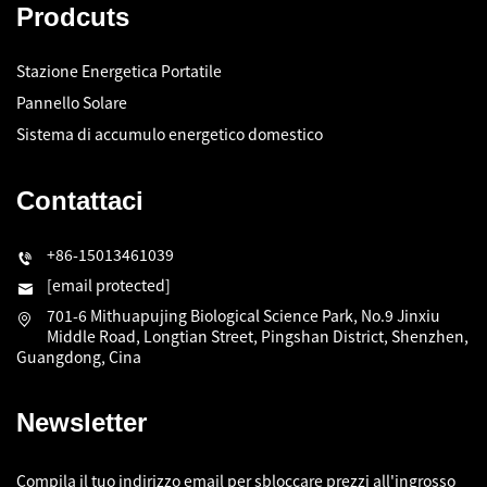
Prodcuts
Stazione Energetica Portatile
Pannello Solare
Sistema di accumulo energetico domestico
Contattaci
+86-15013461039
[email protected]
701-6 Mithuapujing Biological Science Park, No.9 Jinxiu
Middle Road, Longtian Street, Pingshan District, Shenzhen,
Guangdong, Cina
Newsletter
Compila il tuo indirizzo email per sbloccare prezzi all'ingrosso