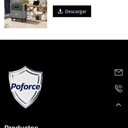
Descargar
Productos