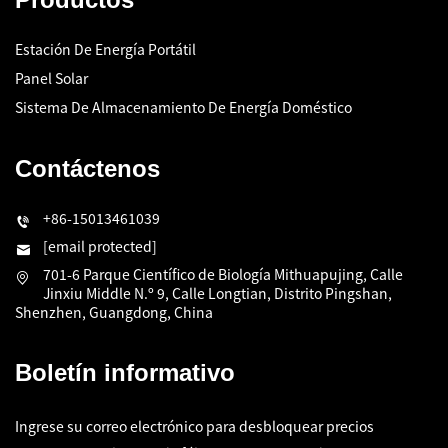
Estación De Energía Portátil
Panel Solar
Sistema De Almacenamiento De Energía Doméstico
Contáctenos
+86-15013461039
[email protected]
701-6 Parque Científico de Biología Mithuapujing, Calle
Jinxiu Middle N.º 9, Calle Longtian, Distrito Pingshan,
Shenzhen, Guangdong, China
Boletín informativo
Ingrese su correo electrónico para desbloquear precios