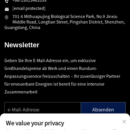
[email protected]
701-6 Mithuapujing Biological Science Park, No.9 Jinxiu
Middle Road, Longtian Street, Pingshan District, Shenzhen,
Guangdong, China
Newsletter
Geben Sie Ihre E-Mail-Adresse ein, um exklusive
Großhandelspreise ab Werk und einen Rundum-
Anpassungsservice freizuschalten – Ihr zuverlässiger Partner
für erneuerbare Energien ist bereit für eine intensive
Zusammenarbeit
Absenden
We value your privacy