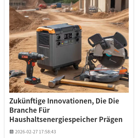
Zukünftige Innovationen, Die Die
Branche Für
Haushaltsenergiespeicher Prägen
2026-02-27 17:58:43