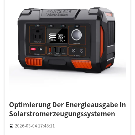
Optimierung Der Energieausgabe In
Solarstromerzeugungssystemen
2026-03-04 17:48:11