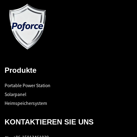
Produkte
Portable Power Station
Solarpanel
Heimspeichersystem
KONTAKTIEREN SIE UNS
+86-15013461039