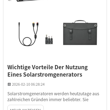
Wichtige Vorteile Der Nutzung
Eines Solarstromgenerators
2026-02-10 06:28:24
Solarstromgeneratoren werden heutzutage aus
zahlreichen Gründen immer beliebter. Sie
ermöglichen es Menschen, Sonnenenergie zur