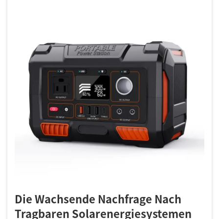
Die Wachsende Nachfrage Nach
Tragbaren Solarenergiesystemen