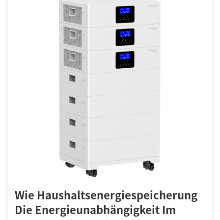
Wie Haushaltsenergiespeicherung
Die Energieunabhängigkeit Im