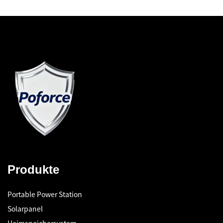
Produkte
Portable Power Station
Solarpanel