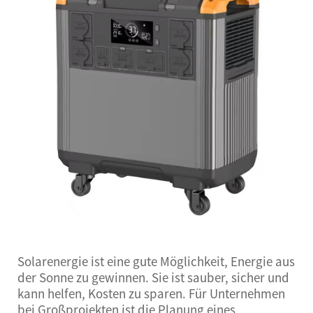
Solarenergie ist eine gute Möglichkeit, Energie aus
der Sonne zu gewinnen. Sie ist sauber, sicher und
kann helfen, Kosten zu sparen. Für Unternehmen
bei Großprojekten ist die Planung eines