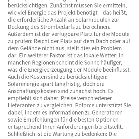
berücksichtigen. Zunächst müssen Sie ermitteln,
wie viel Energie das Projekt benötigt – das heißt,
die erforderliche Anzahl an Solarmodulen zur
Deckung des Strombedarfs zu berechnen.
Außerdem ist der verfügbare Platz für die Module
zu prüfen: Reicht der Platz auf dem Dach oder auf
dem Gelände nicht aus, stellt dies ein Problem
dar. Ein weiterer Faktor ist das lokale Wetter: In
manchen Regionen scheint die Sonne häufiger,
was die Energieerzeugung der Module beeinflusst.
Auch die Kosten sind zu berücksichtigen:
Solarenergie spart langfristig, doch die
Anschaffungskosten sind zunächst hoch. Es
empfiehlt sich daher, Preise verschiedener
Lieferanten zu vergleichen. Poforce unterstützt Sie
dabei, indem es Informationen zu Generatoren
sowie Empfehlungen für die besten Optionen
entsprechend Ihren Anforderungen bereitstellt.
Schließlich ist die Wartung zu bedenken: Die