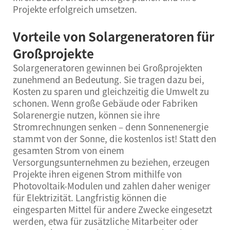
Projekte erfolgreich umsetzen.
Vorteile von Solargeneratoren für
Großprojekte
Solargeneratoren gewinnen bei Großprojekten
zunehmend an Bedeutung. Sie tragen dazu bei,
Kosten zu sparen und gleichzeitig die Umwelt zu
schonen. Wenn große Gebäude oder Fabriken
Solarenergie nutzen, können sie ihre
Stromrechnungen senken – denn Sonnenenergie
stammt von der Sonne, die kostenlos ist! Statt den
gesamten Strom von einem
Versorgungsunternehmen zu beziehen, erzeugen
Projekte ihren eigenen Strom mithilfe von
Photovoltaik-Modulen und zahlen daher weniger
für Elektrizität. Langfristig können die
eingesparten Mittel für andere Zwecke eingesetzt
werden, etwa für zusätzliche Mitarbeiter oder