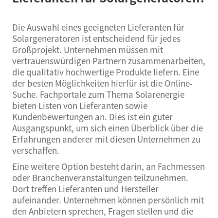
Die Auswahl eines geeigneten Lieferanten für
Solargeneratoren ist entscheidend für jedes
Großprojekt. Unternehmen müssen mit
vertrauenswürdigen Partnern zusammenarbeiten,
die qualitativ hochwertige Produkte liefern. Eine
der besten Möglichkeiten hierfür ist die Online-
Suche. Fachportale zum Thema Solarenergie
bieten Listen von Lieferanten sowie
Kundenbewertungen an. Dies ist ein guter
Ausgangspunkt, um sich einen Überblick über die
Erfahrungen anderer mit diesen Unternehmen zu
verschaffen.
Eine weitere Option besteht darin, an Fachmessen
oder Branchenveranstaltungen teilzunehmen.
Dort treffen Lieferanten und Hersteller
aufeinander. Unternehmen können persönlich mit
den Anbietern sprechen, Fragen stellen und die