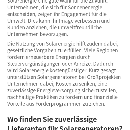
Solarenergie eine gute Wahl für die Zukunft.
Unternehmen, die sich für Sonnenenergie
entscheiden, zeigen ihr Engagement für die
Umwelt. Dies kann ihr Image verbessern und
Kunden anziehen, die umweltfreundliche
Unternehmen bevorzugen.
Die Nutzung von Solarenergie hilft zudem dabei,
gesetzliche Vorgaben zu erfüllen. Viele Regionen
fördern erneuerbare Energien durch
Steuervergünstigungen oder Anreize. Dadurch
wird Solarenergie kostengünstiger. Kurz gesagt
unterstützen Solargeneratoren bei Großprojekten
Unternehmen dabei, Kosten zu senken, eine
zuverlässige Energieversorgung sicherzustellen,
nachhaltige Praktiken zu fördern und finanzielle
Vorteile aus Förderprogrammen zu ziehen.
Wo finden Sie zuverlässige
Lieferanten für Solargeneratoren?