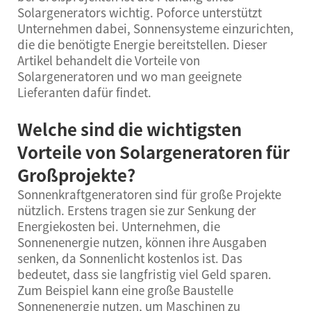
Solargenerators wichtig. Poforce unterstützt
Unternehmen dabei, Sonnensysteme einzurichten,
die die benötigte Energie bereitstellen. Dieser
Artikel behandelt die Vorteile von
Solargeneratoren und wo man geeignete
Lieferanten dafür findet.
Welche sind die wichtigsten
Vorteile von Solargeneratoren für
Großprojekte?
Sonnenkraftgeneratoren sind für große Projekte
nützlich. Erstens tragen sie zur Senkung der
Energiekosten bei. Unternehmen, die
Sonnenenergie nutzen, können ihre Ausgaben
senken, da Sonnenlicht kostenlos ist. Das
bedeutet, dass sie langfristig viel Geld sparen.
Zum Beispiel kann eine große Baustelle
Sonnenenergie nutzen, um Maschinen zu