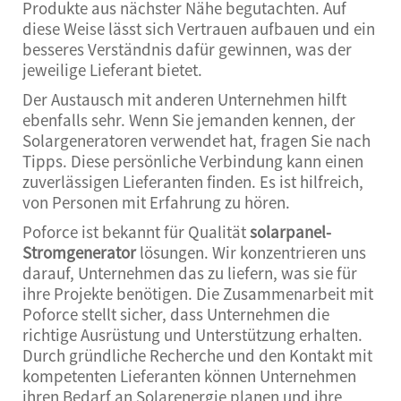
Produkte aus nächster Nähe begutachten. Auf
diese Weise lässt sich Vertrauen aufbauen und ein
besseres Verständnis dafür gewinnen, was der
jeweilige Lieferant bietet.
Der Austausch mit anderen Unternehmen hilft
ebenfalls sehr. Wenn Sie jemanden kennen, der
Solargeneratoren verwendet hat, fragen Sie nach
Tipps. Diese persönliche Verbindung kann einen
zuverlässigen Lieferanten finden. Es ist hilfreich,
von Personen mit Erfahrung zu hören.
Poforce ist bekannt für Qualität
solarpanel-
Stromgenerator
lösungen. Wir konzentrieren uns
darauf, Unternehmen das zu liefern, was sie für
ihre Projekte benötigen. Die Zusammenarbeit mit
Poforce stellt sicher, dass Unternehmen die
richtige Ausrüstung und Unterstützung erhalten.
Durch gründliche Recherche und den Kontakt mit
kompetenten Lieferanten können Unternehmen
ihren Bedarf an Solarenergie planen und ihre