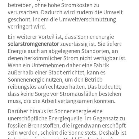
betreiben, ohne hohe Stromkosten zu
verursachen. Dadurch wird zudem die Umwelt
geschont, indem die Umweltverschmutzung
verringert wird.
Ein weiterer Vorteil ist, dass Sonnenenergie
solarstromgenerator
zuverlässig ist. Sie liefert
Energie auch an abgelegenen Standorten, an
denen herkömmlicher Strom nicht verfügbar ist.
Wenn ein Unternehmen daher eine Fabrik
außerhalb einer Stadt errichtet, kann es
Sonnenenergie nutzen, um den Betrieb
reibungslos aufrechtzuerhalten. Das bedeutet,
dass keine Sorge vor Stromausfällen bestehen
muss, die die Arbeit verlangsamen könnten.
Darüber hinaus ist Sonnenenergie eine
unerschöpfliche Energiequelle. Im Gegensatz zu
fossilen Brennstoffen, die irgendwann erschöpft
sein werden, scheint die Sonne stets. Deshalb ist