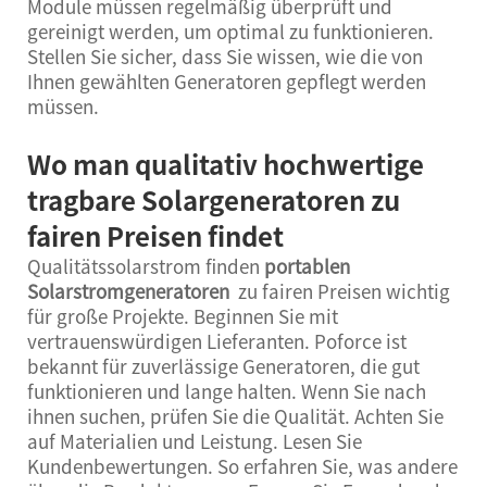
Module müssen regelmäßig überprüft und
gereinigt werden, um optimal zu funktionieren.
Stellen Sie sicher, dass Sie wissen, wie die von
Ihnen gewählten Generatoren gepflegt werden
müssen.
Wo man qualitativ hochwertige
tragbare Solargeneratoren zu
fairen Preisen findet
Qualitätssolarstrom finden
portablen
Solarstromgeneratoren
zu fairen Preisen wichtig
für große Projekte. Beginnen Sie mit
vertrauenswürdigen Lieferanten. Poforce ist
bekannt für zuverlässige Generatoren, die gut
funktionieren und lange halten. Wenn Sie nach
ihnen suchen, prüfen Sie die Qualität. Achten Sie
auf Materialien und Leistung. Lesen Sie
Kundenbewertungen. So erfahren Sie, was andere