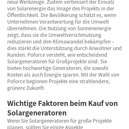
neue Werkzeuge. Zudem verbessert der Einsatz
von Solarenergie das Image des Projekts in der
Öffentlichkeit. Die Bevölkerung schätzt es, wenn
Unternehmen Verantwortung für die Umwelt
übernehmen. Die Nutzung von Sonnenenergie
zeigt, dass sie die Umweltverschmutzung
reduzieren und den Klimawandel bekämpfen –
dies stärkt die Unterstützung durch Anwohner und
Kunden. Poforce versteht, wie entscheidend
Solargeneratoren für Großprojekte sind. Sie
bieten hochwertige Generatoren, die sowohl
Kosten als auch Energie sparen. Mit der Wahl von
Poforce beginnen Projekte eine strahlendere,
grünere Zukunft.
Wichtige Faktoren beim Kauf von
Solargeneratoren
Wenn Sie Solargeneratoren für große Projekte
planen, sollten Sie einige Aspekte