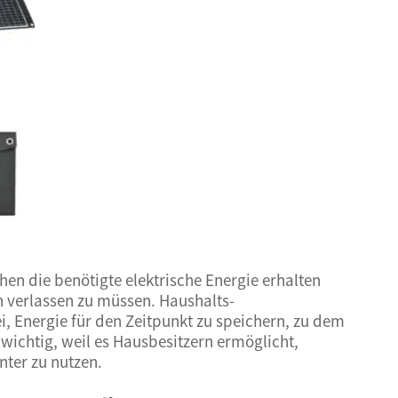
n die benötigte elektrische Energie erhalten
n verlassen zu müssen. Haushalts-
, Energie für den Zeitpunkt zu speichern, zu dem
 wichtig, weil es Hausbesitzern ermöglicht,
nter zu nutzen.