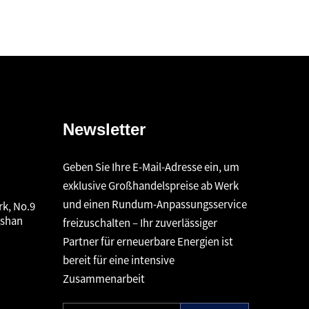
Newsletter
Geben Sie Ihre E-Mail-Adresse ein, um
exklusive Großhandelspreise ab Werk
und einen Rundum-Anpassungsservice
rk, No.9
gshan
freizuschalten – Ihr zuverlässiger
Partner für erneuerbare Energien ist
bereit für eine intensive
Zusammenarbeit