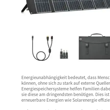
Energieunabhängigkeit bedeutet, dass Mensche
können, ohne sich zu stark auf externe Quelle
Energiespeichersysteme helfen Familien dabei
sie diese am dringendsten benötigen. Dies ist
erneuerbare Energien wie Solarenergie effizie