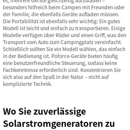
es, mehrere Geräte gleichzeitig aufzuladen –
besonders hilfreich beim Campen mit Freunden oder
der Familie, die ebenfalls Geräte aufladen müssen.
Die Portabilität ist ebenfalls sehr wichtig: Ein gutes
Modell ist leicht und einfach zu transportieren. Einige
Modelle verfügen über Räder und einen Griff, was den
Transport vom Auto zum Campingplatz vereinfacht.
Schließlich sollten Sie ein Modell wählen, das einfach
in der Bedienung ist. Poforce-Geräte bieten häufig
eine benutzerfreundliche Steuerung, sodass keine
Fachkenntnisse erforderlich sind. Konzentrieren Sie
sich also auf den Spaß in der Natur – nicht auf
komplizierte Technik.
Wo Sie zuverlässige
Solarstromgeneratoren zu