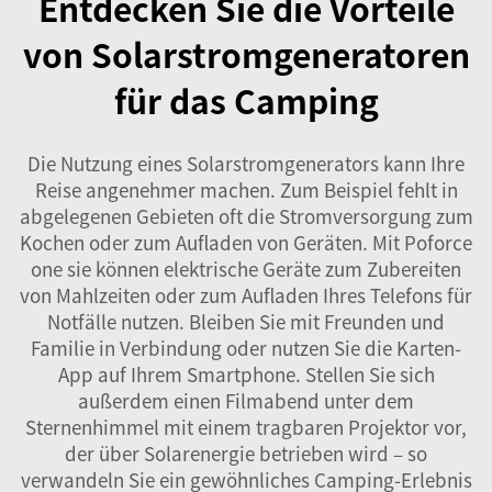
Entdecken Sie die Vorteile
von Solarstromgeneratoren
für das Camping
Die Nutzung eines Solarstromgenerators kann Ihre
Reise angenehmer machen. Zum Beispiel fehlt in
abgelegenen Gebieten oft die Stromversorgung zum
Kochen oder zum Aufladen von Geräten. Mit
Poforce
one
sie können elektrische Geräte zum Zubereiten
von Mahlzeiten oder zum Aufladen Ihres Telefons für
Notfälle nutzen. Bleiben Sie mit Freunden und
Familie in Verbindung oder nutzen Sie die Karten-
App auf Ihrem Smartphone. Stellen Sie sich
außerdem einen Filmabend unter dem
Sternenhimmel mit einem tragbaren Projektor vor,
der über Solarenergie betrieben wird – so
verwandeln Sie ein gewöhnliches Camping-Erlebnis