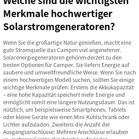
Welche sind die wichtigsten
Merkmale hochwertiger
Solarstromgeneratoren?
Wenn Sie die großartige Natur genießen, macht eine
gute Stromquelle das Campen viel angenehmer.
Solarenergiegeneratoren gehören derzeit zu den
besten Optionen für Camper. Sie liefern Energie auf
saubere und umweltfreundliche Weise. Wenn Sie nach
einem hochwertigen Modell suchen, sollten Sie einige
wichtige Merkmale prüfen: Erstens die Akkukapazität
– eine hohe Kapazität speichert mehr Energie und
ermöglicht somit eine längere Nutzungsdauer. Das ist
nützlich, um beispielsweise Smartphones, Tablets
oder kleine Geräte wie einen Mini-Kühlschrank oder
Lichter aufzuladen. Zweitens die Anzahl der
Ausgangsanschlüsse: Mehrere Anschlüsse erlauben