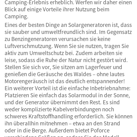
Camping-Erlebnis erheblich. Werfen wir daher einen
Blick auf einige Vorteile ihrer Nutzung beim
Camping.
Eines der besten Dinge an Solargeneratoren ist, dass
sie sauber und umweltfreundlich sind. Im Gegensatz
zu Benzingeneratoren verursachen sie keine
Luftverschmutzung. Wenn Sie sie nutzen, tragen Sie
aktiv zum Umweltschutz bei. Zudem arbeiten sie
leise, sodass die Ruhe der Natur nicht gestört wird.
Stellen Sie sich vor, Sie sitzen am Lagerfeuer und
genießen die Geräusche des Waldes – ohne lautes
Motorengeräusch ist das deutlich entspannender!
Ein weiterer Vorteil ist die einfache Inbetriebnahme:
Platzieren Sie einfach das Solarmodul in der Sonne,
und der Generator übernimmt den Rest. Es sind
weder komplizierte Kabelverbindungen noch
schweres Kraftstoffhandling erforderlich. Sie können
ihn überallhin mitnehmen – etwa an den Strand
oder in die Berge. Außerdem bietet Poforce