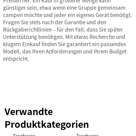
Preisen her. Ein Kauf in größerer Menge kann
günstiger sein, etwa wenn eine Gruppe gemeinsam
campen möchte und jeder ein eigenes Gerät benötigt.
Fragen Sie stets nach der Garantie und den
Rückgaberichtlinien – für den Fall, dass Sie später
Unterstützung benötigen. Mit etwas Recherche und
klugem Einkauf finden Sie garantiert ein passendes
Modell, das Ihren Anforderungen und Ihrem Budget
entspricht.
Verwandte
Produktkategorien
Tragbarer
Tragbarer