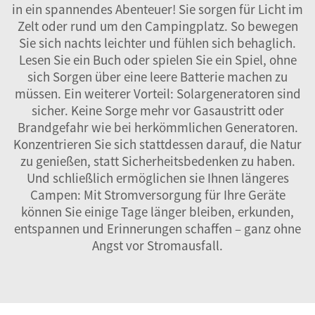
in ein spannendes Abenteuer! Sie sorgen für Licht im
Zelt oder rund um den Campingplatz. So bewegen
Sie sich nachts leichter und fühlen sich behaglich.
Lesen Sie ein Buch oder spielen Sie ein Spiel, ohne
sich Sorgen über eine leere Batterie machen zu
müssen. Ein weiterer Vorteil: Solargeneratoren sind
sicher. Keine Sorge mehr vor Gasaustritt oder
Brandgefahr wie bei herkömmlichen Generatoren.
Konzentrieren Sie sich stattdessen darauf, die Natur
zu genießen, statt Sicherheitsbedenken zu haben.
Und schließlich ermöglichen sie Ihnen längeres
Campen: Mit Stromversorgung für Ihre Geräte
können Sie einige Tage länger bleiben, erkunden,
entspannen und Erinnerungen schaffen – ganz ohne
Angst vor Stromausfall.