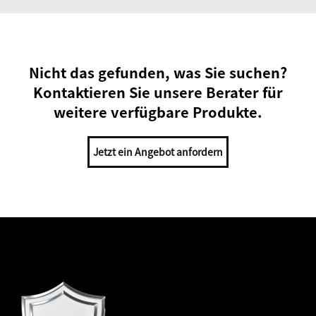
Nicht das gefunden, was Sie suchen?
Kontaktieren Sie unsere Berater für
weitere verfügbare Produkte.
Jetzt ein Angebot anfordern