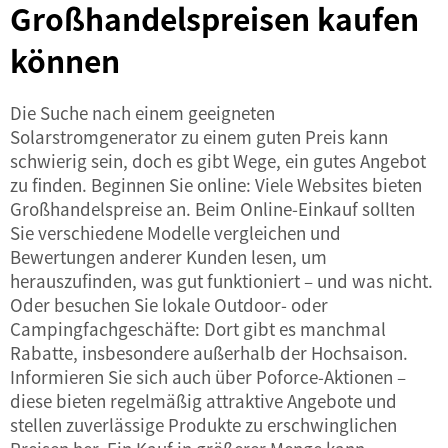
Großhandelspreisen kaufen
können
Die Suche nach einem geeigneten
Solarstromgenerator zu einem guten Preis kann
schwierig sein, doch es gibt Wege, ein gutes Angebot
zu finden. Beginnen Sie online: Viele Websites bieten
Großhandelspreise an. Beim Online-Einkauf sollten
Sie verschiedene Modelle vergleichen und
Bewertungen anderer Kunden lesen, um
herauszufinden, was gut funktioniert – und was nicht.
Oder besuchen Sie lokale Outdoor- oder
Campingfachgeschäfte: Dort gibt es manchmal
Rabatte, insbesondere außerhalb der Hochsaison.
Informieren Sie sich auch über Poforce-Aktionen –
diese bieten regelmäßig attraktive Angebote und
stellen zuverlässige Produkte zu erschwinglichen