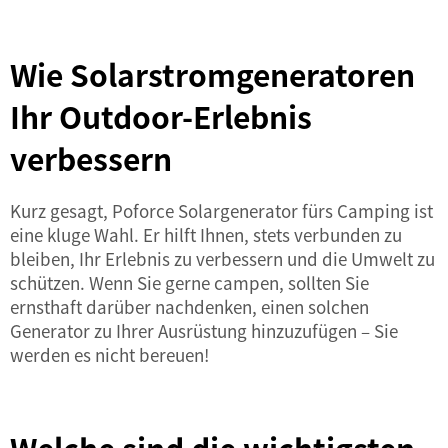
Wie Solarstromgeneratoren
Ihr Outdoor-Erlebnis
verbessern
Kurz gesagt,
Poforce Solargenerator
fürs Camping ist
eine kluge Wahl. Er hilft Ihnen, stets verbunden zu
bleiben, Ihr Erlebnis zu verbessern und die Umwelt zu
schützen. Wenn Sie gerne campen, sollten Sie
ernsthaft darüber nachdenken, einen solchen
Generator zu Ihrer Ausrüstung hinzuzufügen – Sie
werden es nicht bereuen!