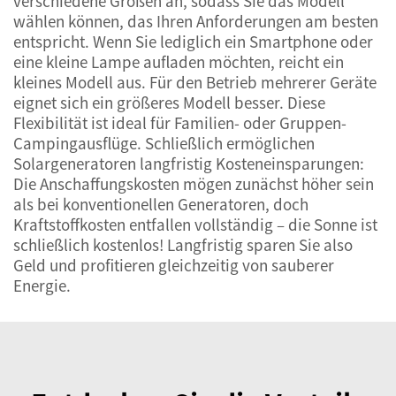
verschiedene Größen an, sodass Sie das Modell
wählen können, das Ihren Anforderungen am besten
entspricht. Wenn Sie lediglich ein Smartphone oder
eine kleine Lampe aufladen möchten, reicht ein
kleines Modell aus. Für den Betrieb mehrerer Geräte
eignet sich ein größeres Modell besser. Diese
Flexibilität ist ideal für Familien- oder Gruppen-
Campingausflüge. Schließlich ermöglichen
Solargeneratoren langfristig Kosteneinsparungen:
Die Anschaffungskosten mögen zunächst höher sein
als bei konventionellen Generatoren, doch
Kraftstoffkosten entfallen vollständig – die Sonne ist
schließlich kostenlos! Langfristig sparen Sie also
Geld und profitieren gleichzeitig von sauberer
Energie.