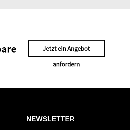
bare
Jetzt ein Angebot
anfordern
NEWSLETTER