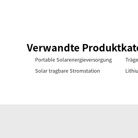
Verwandte Produktkat
Portable Solarenergieversorgung
Träge
Solar tragbare Stromstation
Lithi