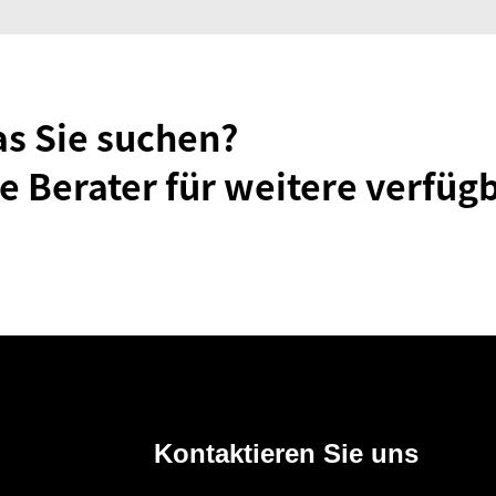
as Sie suchen?
e Berater für weitere verfüg
Kontaktieren Sie uns