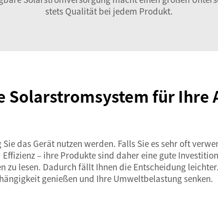
stets Qualität bei jedem Produkt.
le Solarstromsystem für Ihre
 Sie das Gerät nutzen werden. Falls Sie es sehr oft verwe
Effizienz – ihre Produkte sind daher eine gute Investitio
 lesen. Dadurch fällt Ihnen die Entscheidung leichter.
hängigkeit genießen und Ihre Umweltbelastung senken.