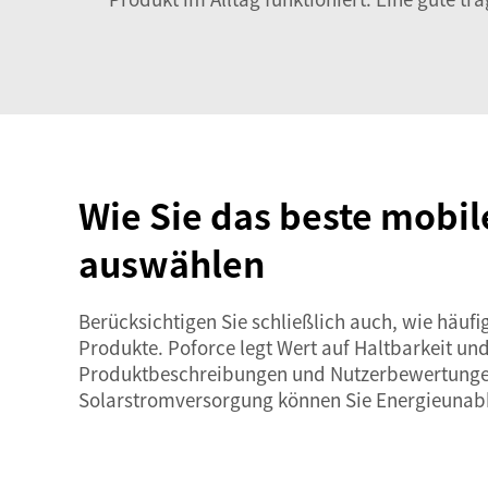
Wie Sie das beste mobi
auswählen
Berücksichtigen Sie schließlich auch, wie häufig
Produkte. Poforce legt Wert auf Haltbarkeit und 
Produktbeschreibungen und Nutzerbewertungen zu
Solarstromversorgung können Sie Energieunab