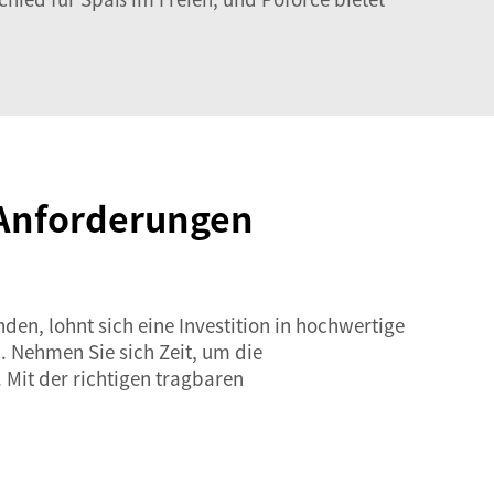
 Anforderungen
nden, lohnt sich eine Investition in hochwertige
n. Nehmen Sie sich Zeit, um die
 Mit der richtigen tragbaren