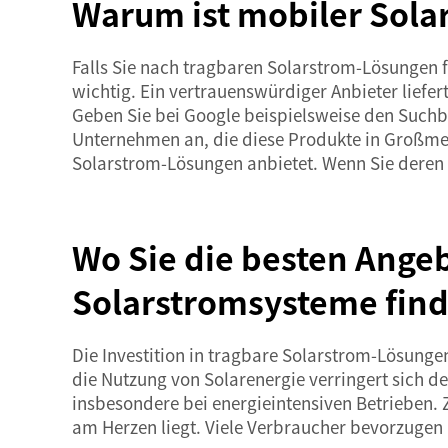
Warum ist mobiler Sola
Falls Sie nach tragbaren Solarstrom-Lösungen f
wichtig. Ein vertrauenswürdiger Anbieter liefer
Geben Sie bei Google beispielsweise den Suchb
Unternehmen an, die diese Produkte in Großmeng
Solarstrom-Lösungen anbietet. Wenn Sie deren W
Wo Sie die besten Ange
Solarstromsysteme fin
Die Investition in tragbare Solarstrom-Lösunge
die Nutzung von Solarenergie verringert sich de
insbesondere bei energieintensiven Betrieben.
am Herzen liegt. Viele Verbraucher bevorzugen