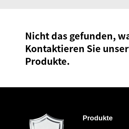
Nicht das gefunden, w
Kontaktieren Sie unser
Produkte.
Produkte