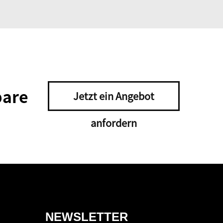
bare
Jetzt ein Angebot
anfordern
NEWSLETTER