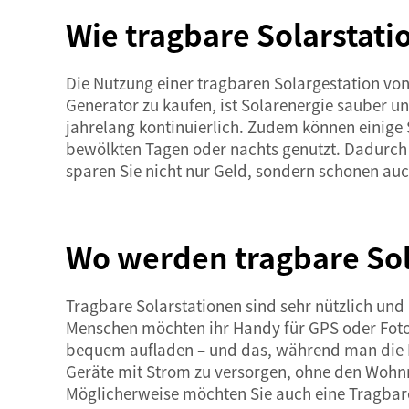
Wie tragbare Solarstat
Die Nutzung einer tragbaren Solargestation von 
Generator zu kaufen, ist Solarenergie sauber u
jahrelang kontinuierlich. Zudem können einige
bewölkten Tagen oder nachts genutzt. Dadurch
sparen Sie nicht nur Geld, sondern schonen auc
Wo werden tragbare Sol
Tragbare Solarstationen sind sehr nützlich un
Menschen möchten ihr Handy für GPS oder Fotos 
bequem aufladen – und das, während man die N
Geräte mit Strom zu versorgen, ohne den Wohnm
Möglicherweise möchten Sie auch eine
Tragbar