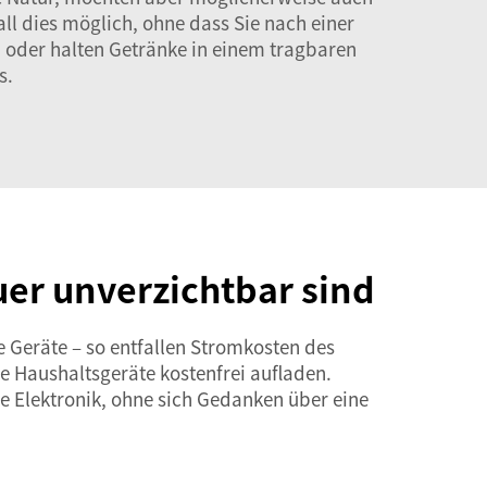
l dies möglich, ohne dass Sie nach einer
d oder halten Getränke in einem tragbaren
s.
er unverzichtbar sind
e Geräte – so entfallen Stromkosten des
e Haushaltsgeräte kostenfrei aufladen.
re Elektronik, ohne sich Gedanken über eine