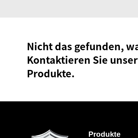
Nicht das gefunden, w
Kontaktieren Sie unser
Produkte.
Produkte