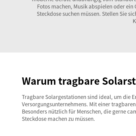
Fotos machen, Musik abspielen oder ein 
Steckdose suchen müssen. Stellen Sie sic
K
Warum tragbare Solarst
Tragbare Solargestationen sind ideal, um die E
Versorgungsunternehmens. Mit einer tragbaren S
Besonders nützlich für Menschen, die gerne cam
Steckdose machen zu müssen.