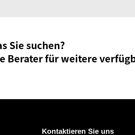
as Sie suchen?
e Berater für weitere verfüg
Kontaktieren Sie uns