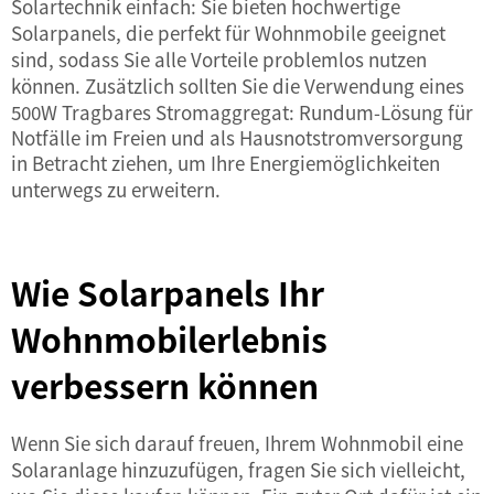
Solartechnik einfach: Sie bieten hochwertige
Solarpanels, die perfekt für Wohnmobile geeignet
sind, sodass Sie alle Vorteile problemlos nutzen
können. Zusätzlich sollten Sie die Verwendung eines
500W Tragbares Stromaggregat: Rundum-Lösung für
Notfälle im Freien und als Hausnotstromversorgung
in Betracht ziehen, um Ihre Energiemöglichkeiten
unterwegs zu erweitern.
Wie Solarpanels Ihr
Wohnmobilerlebnis
verbessern können
Wenn Sie sich darauf freuen, Ihrem Wohnmobil eine
Solaranlage hinzuzufügen, fragen Sie sich vielleicht,