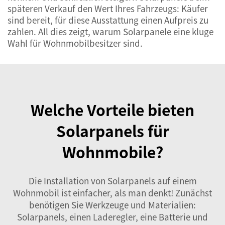
späteren Verkauf den Wert Ihres Fahrzeugs: Käufer
sind bereit, für diese Ausstattung einen Aufpreis zu
zahlen. All dies zeigt, warum Solarpanele eine kluge
Wahl für Wohnmobilbesitzer sind.
Welche Vorteile bieten
Solarpanels für
Wohnmobile?
Die Installation von Solarpanels auf einem
Wohnmobil ist einfacher, als man denkt! Zunächst
benötigen Sie Werkzeuge und Materialien:
Solarpanels, einen Laderegler, eine Batterie und