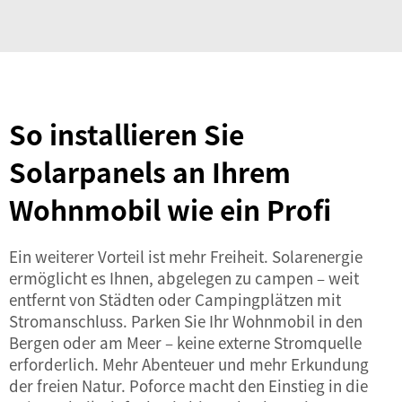
So installieren Sie
Solarpanels an Ihrem
Wohnmobil wie ein Profi
Ein weiterer Vorteil ist mehr Freiheit. Solarenergie
ermöglicht es Ihnen, abgelegen zu campen – weit
entfernt von Städten oder Campingplätzen mit
Stromanschluss. Parken Sie Ihr Wohnmobil in den
Bergen oder am Meer – keine externe Stromquelle
erforderlich. Mehr Abenteuer und mehr Erkundung
der freien Natur. Poforce macht den Einstieg in die