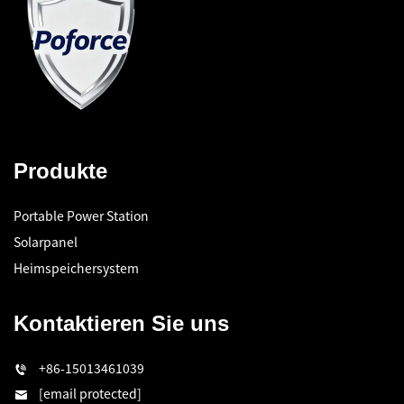
Produkte
Portable Power Station
Solarpanel
Heimspeichersystem
Kontaktieren Sie uns
+86-15013461039
[email protected]