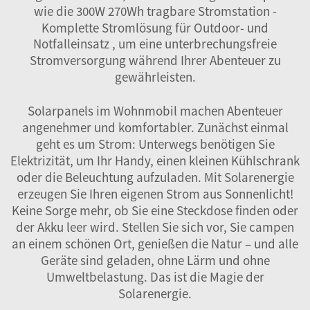
wie die
300W 270Wh tragbare Stromstation -
Komplette Stromlösung für Outdoor- und
Notfalleinsatz
, um eine unterbrechungsfreie
Stromversorgung während Ihrer Abenteuer zu
gewährleisten.
Solarpanels im Wohnmobil machen Abenteuer
angenehmer und komfortabler. Zunächst einmal
geht es um Strom: Unterwegs benötigen Sie
Elektrizität, um Ihr Handy, einen kleinen Kühlschrank
oder die Beleuchtung aufzuladen. Mit Solarenergie
erzeugen Sie Ihren eigenen Strom aus Sonnenlicht!
Keine Sorge mehr, ob Sie eine Steckdose finden oder
der Akku leer wird. Stellen Sie sich vor, Sie campen
an einem schönen Ort, genießen die Natur – und alle
Geräte sind geladen, ohne Lärm und ohne
Umweltbelastung. Das ist die Magie der
Solarenergie.