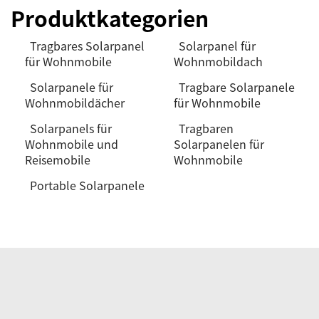
Produktkategorien
Tragbares Solarpanel
Solarpanel für
für Wohnmobile
Wohnmobildach
Solarpanele für
Tragbare Solarpanele
Wohnmobildächer
für Wohnmobile
Solarpanels für
Tragbaren
Wohnmobile und
Solarpanelen für
Reisemobile
Wohnmobile
Portable Solarpanele