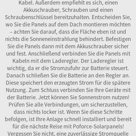
Kabel. Außerdem empfiehlt es sich, einen
Akkuschrauber, Schrauben und einen
Schraubenschlüssel bereitzuhalten. Entscheiden Sie,
wo Sie die Panels auf dem Dach montieren möchten
– achten Sie darauf, dass die Fläche eben ist und
nichts die Sonneneinstrahlung behindert. Befestigen
Sie die Panels dann mit dem Akkuschrauber sicher
und fest. Anschließend verbinden Sie die Panels mit
Kabeln mit dem Laderegler. Der Laderegler ist
wichtig, da er die Stromzufuhr zur Batterie steuert.
Danach schließen Sie die Batterie an den Regler an.
Diese speichert den erzeugten Strom für die spätere
Nutzung. Zum Schluss verbinden Sie Ihre Geräte mit
der Batterie. Jetzt können Sie Sonnenstrom nutzen!
Prüfen Sie alle Verbindungen, um sicherzustellen,
dass nichts locker ist. Wenn Sie diese Schritte
befolgen, ist Ihre Anlage schnell installiert und bereit
für die nächste Reise mit Poforce-Solarpanels!
Vergessen Sie nicht, eine zuverlässige Stromquelle