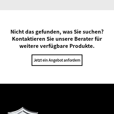
Nicht das gefunden, was Sie suchen?
Kontaktieren Sie unsere Berater für
weitere verfügbare Produkte.
Jetzt ein Angebot anfordern