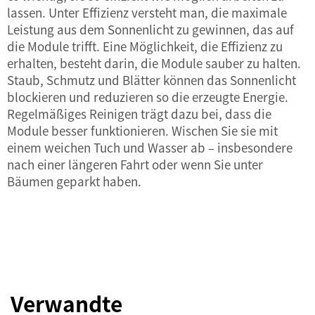
lassen. Unter Effizienz versteht man, die maximale
Leistung aus dem Sonnenlicht zu gewinnen, das auf
die Module trifft. Eine Möglichkeit, die Effizienz zu
erhalten, besteht darin, die Module sauber zu halten.
Staub, Schmutz und Blätter können das Sonnenlicht
blockieren und reduzieren so die erzeugte Energie.
Regelmäßiges Reinigen trägt dazu bei, dass die
Module besser funktionieren. Wischen Sie sie mit
einem weichen Tuch und Wasser ab – insbesondere
nach einer längeren Fahrt oder wenn Sie unter
Bäumen geparkt haben.
Verwandte