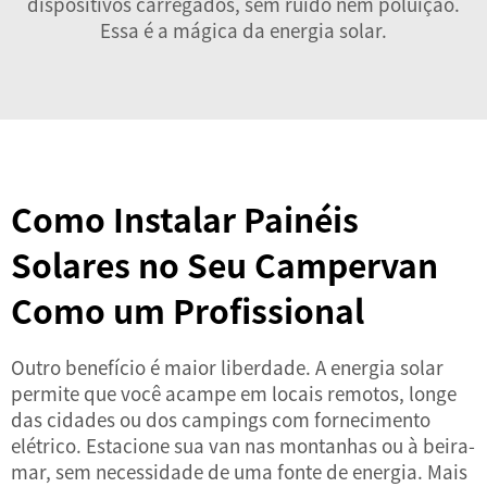
dispositivos carregados, sem ruído nem poluição.
Essa é a mágica da energia solar.
Como Instalar Painéis
Solares no Seu Campervan
Como um Profissional
Outro benefício é maior liberdade. A energia solar
permite que você acampe em locais remotos, longe
das cidades ou dos campings com fornecimento
elétrico. Estacione sua van nas montanhas ou à beira-
mar, sem necessidade de uma fonte de energia. Mais