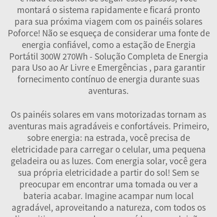
montará o sistema rapidamente e ficará pronto
para sua próxima viagem com os painéis solares
Poforce! Não se esqueça de considerar uma fonte de
energia confiável, como a
estação de Energia
Portátil 300W 270Wh - Solução Completa de Energia
para Uso ao Ar Livre e Emergências
, para garantir
fornecimento contínuo de energia durante suas
aventuras.
Os painéis solares em vans motorizadas tornam as
aventuras mais agradáveis e confortáveis. Primeiro,
sobre energia: na estrada, você precisa de
eletricidade para carregar o celular, uma pequena
geladeira ou as luzes. Com energia solar, você gera
sua própria eletricidade a partir do sol! Sem se
preocupar em encontrar uma tomada ou ver a
bateria acabar. Imagine acampar num local
agradável, aproveitando a natureza, com todos os