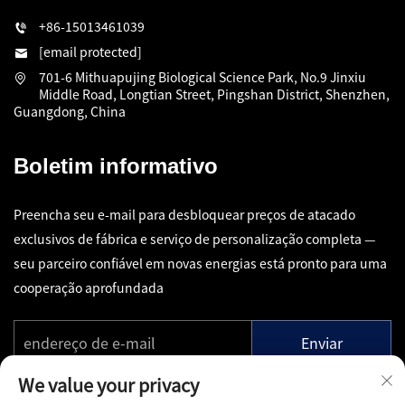
+86-15013461039
[email protected]
701-6 Mithuapujing Biological Science Park, No.9 Jinxiu
Middle Road, Longtian Street, Pingshan District, Shenzhen,
Guangdong, China
Boletim informativo
Preencha seu e-mail para desbloquear preços de atacado
exclusivos de fábrica e serviço de personalização completa —
seu parceiro confiável em novas energias está pronto para uma
cooperação aprofundada
Enviar
We value your privacy