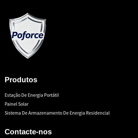
Produtos
Estação De Energia Portátil
Painel Solar
Sistema De Armazenamento De Energia Residencial
Contacte-nos