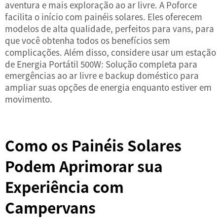
aventura e mais exploração ao ar livre. A Poforce
facilita o início com painéis solares. Eles oferecem
modelos de alta qualidade, perfeitos para vans, para
que você obtenha todos os benefícios sem
complicações. Além disso, considere usar um
estação
de Energia Portátil 500W: Solução completa para
emergências ao ar livre e backup doméstico
para
ampliar suas opções de energia enquanto estiver em
movimento.
Como os Painéis Solares
Podem Aprimorar sua
Experiência com
Campervans