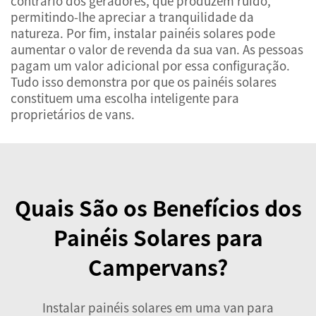
contrário dos geradores, que produzem ruído,
permitindo-lhe apreciar a tranquilidade da
natureza. Por fim, instalar painéis solares pode
aumentar o valor de revenda da sua van. As pessoas
pagam um valor adicional por essa configuração.
Tudo isso demonstra por que os painéis solares
constituem uma escolha inteligente para
proprietários de vans.
Quais São os Benefícios dos
Painéis Solares para
Campervans?
Instalar painéis solares em uma van para