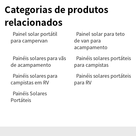
Categorias de produtos
relacionados
Painel solar portátil
Painel solar para teto
para campervan
de van para
acampamento
Painéis solares para vãs
Painéis solares portáteis
de acampamento
para campistas
Painéis solares para
Painéis solares portáteis
campistas em RV
para RV
Painéis Solares
Portáteis