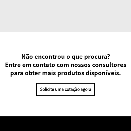
Não encontrou o que procura?
Entre em contato com nossos consultores
para obter mais produtos disponíveis.
Solicite uma cotação agora