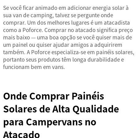
Se você ficar animado em adicionar energia solar à
sua van de camping, talvez se pergunte onde
comprar. Um dos melhores lugares é um atacadista
como a Poforce. Comprar no atacado significa preço
mais baixo — uma boa opção se você quiser mais de
um painel ou quiser ajudar amigos a adquirirem
também. A Poforce especializa-se em painéis solares,
portanto seus produtos têm longa durabilidade e
funcionam bem em vans.
Onde Comprar Painéis
Solares de Alta Qualidade
para Campervans no
Atacado