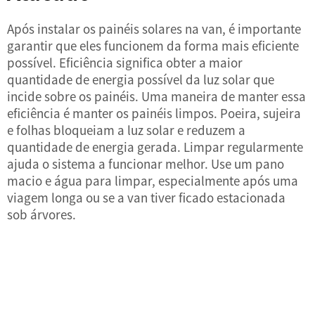
Após instalar os painéis solares na van, é importante
garantir que eles funcionem da forma mais eficiente
possível. Eficiência significa obter a maior
quantidade de energia possível da luz solar que
incide sobre os painéis. Uma maneira de manter essa
eficiência é manter os painéis limpos. Poeira, sujeira
e folhas bloqueiam a luz solar e reduzem a
quantidade de energia gerada. Limpar regularmente
ajuda o sistema a funcionar melhor. Use um pano
macio e água para limpar, especialmente após uma
viagem longa ou se a van tiver ficado estacionada
sob árvores.