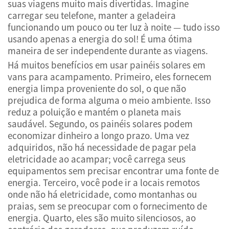
suas viagens muito mais divertidas. Imagine
carregar seu telefone, manter a geladeira
funcionando um pouco ou ter luz à noite — tudo isso
usando apenas a energia do sol! É uma ótima
maneira de ser independente durante as viagens.
Há muitos benefícios em usar painéis solares em
vans para acampamento. Primeiro, eles fornecem
energia limpa proveniente do sol, o que não
prejudica de forma alguma o meio ambiente. Isso
reduz a poluição e mantém o planeta mais
saudável. Segundo, os painéis solares podem
economizar dinheiro a longo prazo. Uma vez
adquiridos, não há necessidade de pagar pela
eletricidade ao acampar; você carrega seus
equipamentos sem precisar encontrar uma fonte de
energia. Terceiro, você pode ir a locais remotos
onde não há eletricidade, como montanhas ou
praias, sem se preocupar com o fornecimento de
energia. Quarto, eles são muito silenciosos, ao