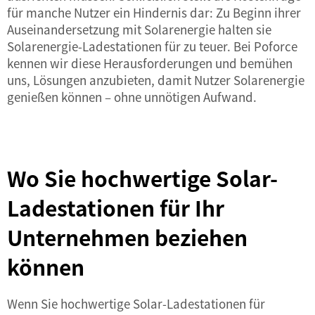
für manche Nutzer ein Hindernis dar: Zu Beginn ihrer
Auseinandersetzung mit Solarenergie halten sie
Solarenergie-Ladestationen für zu teuer. Bei Poforce
kennen wir diese Herausforderungen und bemühen
uns, Lösungen anzubieten, damit Nutzer Solarenergie
genießen können – ohne unnötigen Aufwand.
Wo Sie hochwertige Solar-
Ladestationen für Ihr
Unternehmen beziehen
können
Wenn Sie hochwertige Solar-Ladestationen für