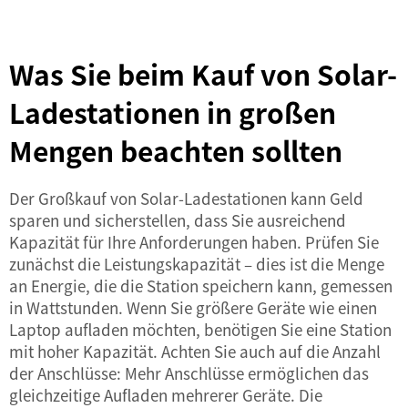
Was Sie beim Kauf von Solar-
Ladestationen in großen
Mengen beachten sollten
Der Großkauf von Solar-Ladestationen kann Geld
sparen und sicherstellen, dass Sie ausreichend
Kapazität für Ihre Anforderungen haben. Prüfen Sie
zunächst die Leistungskapazität – dies ist die Menge
an Energie, die die Station speichern kann, gemessen
in Wattstunden. Wenn Sie größere Geräte wie einen
Laptop aufladen möchten, benötigen Sie eine Station
mit hoher Kapazität. Achten Sie auch auf die Anzahl
der Anschlüsse: Mehr Anschlüsse ermöglichen das
gleichzeitige Aufladen mehrerer Geräte. Die