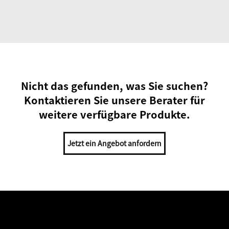
Nicht das gefunden, was Sie suchen?
Kontaktieren Sie unsere Berater für
weitere verfügbare Produkte.
Jetzt ein Angebot anfordern