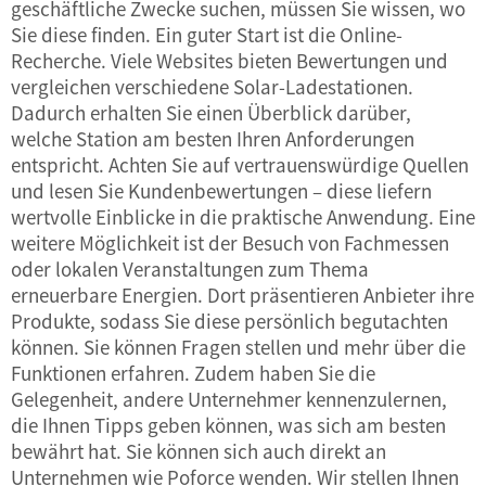
geschäftliche Zwecke suchen, müssen Sie wissen, wo
Sie diese finden. Ein guter Start ist die Online-
Recherche. Viele Websites bieten Bewertungen und
vergleichen verschiedene Solar-Ladestationen.
Dadurch erhalten Sie einen Überblick darüber,
welche Station am besten Ihren Anforderungen
entspricht. Achten Sie auf vertrauenswürdige Quellen
und lesen Sie Kundenbewertungen – diese liefern
wertvolle Einblicke in die praktische Anwendung. Eine
weitere Möglichkeit ist der Besuch von Fachmessen
oder lokalen Veranstaltungen zum Thema
erneuerbare Energien. Dort präsentieren Anbieter ihre
Produkte, sodass Sie diese persönlich begutachten
können. Sie können Fragen stellen und mehr über die
Funktionen erfahren. Zudem haben Sie die
Gelegenheit, andere Unternehmer kennenzulernen,
die Ihnen Tipps geben können, was sich am besten
bewährt hat. Sie können sich auch direkt an
Unternehmen wie Poforce wenden. Wir stellen Ihnen