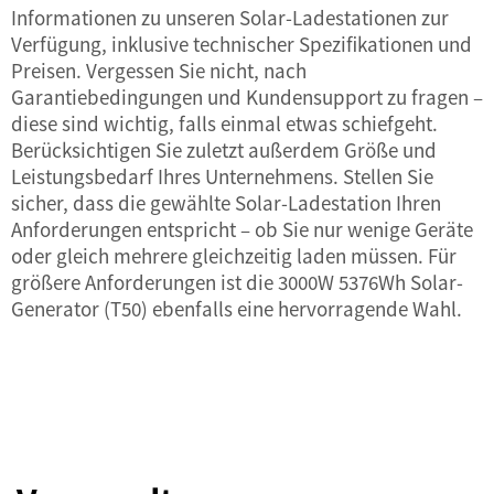
Informationen zu unseren Solar-Ladestationen zur
Verfügung, inklusive technischer Spezifikationen und
Preisen. Vergessen Sie nicht, nach
Garantiebedingungen und Kundensupport zu fragen –
diese sind wichtig, falls einmal etwas schiefgeht.
Berücksichtigen Sie zuletzt außerdem Größe und
Leistungsbedarf Ihres Unternehmens. Stellen Sie
sicher, dass die gewählte Solar-Ladestation Ihren
Anforderungen entspricht – ob Sie nur wenige Geräte
oder gleich mehrere gleichzeitig laden müssen. Für
größere Anforderungen ist die
3000W 5376Wh Solar-
Generator (T50)
ebenfalls eine hervorragende Wahl.