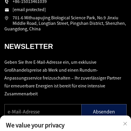
+86-15013461039
[email protected]
701-6 Mithuapujing Biological Science Park, No.9 Jinxiu
Middle Road, Longtian Street, Pingshan District, Shenzhen,
Guangdong, China
NEWSLETTER
Geben Sie Ihre E-Mail-Adresse ein, um exklusive
Großhandelspreise ab Werk und einen Rundum-
Anpassungsservice freizuschalten – Ihr zuverlässiger Partner
für erneuerbare Energien ist bereit für eine intensive
Zusammenarbeit
Absenden
We value your privacy