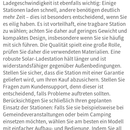
Ladegeschwindigkeit ist ebenfalls wichtig: Einige
Stationen laden schnell, andere benötigen deutlich
mehr Zeit – dies ist besonders entscheidend, wenn Sie
es eilig haben. Es ist vorteilhaft, eine tragbare Station
zu wählen; achten Sie daher auf geringes Gewicht und
kompaktes Design, insbesondere wenn Sie sie häufig
mit sich führen. Die Qualität spielt eine große Rolle,
prüfen Sie daher die verwendeten Materialien. Eine
robuste Solar-Ladestation hält länger und ist
widerstandsfähiger gegenüber Außenbedingungen.
Stellen Sie sicher, dass die Station mit einer Garantie
geliefert wird, um Ihren Kauf abzusichern. Stellen Sie
Fragen zum Kundensupport, denn dieser ist
entscheidend, falls Probleme auftreten sollten.
Berücksichtigen Sie schließlich Ihren geplanten
Einsatz der Stationen: Falls Sie sie beispielsweise bei
Gemeindeveranstaltungen oder beim Camping
einsetzen möchten, wählen Sie am besten ein Modell
mit einfacher Aufbau- und Bedienung. Indem Sie all