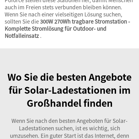
auch im Freien stets verbunden bleiben können.
Wenn Sie nach einer vielseitigen Lösung suchen,
sollten Sie die
300W 270Wh tragbare Stromstation -
Komplette Stromlösung für Outdoor- und
Notfalleinsatz
.
Wo Sie die besten Angebote
für Solar-Ladestationen im
Großhandel finden
Wenn Sie nach den besten Angeboten für Solar-
Ladestationen suchen, ist es wichtig, sich
umzusehen. Ein guter Start ist das Internet, denn