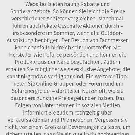
Websites bieten häufig Rabatte und
Sonderangebote. So können Sie leicht die Preise
verschiedener Anbieter vergleichen. Manchmal
führen auch lokale Geschäfte Aktionen durch –
insbesondere im Sommer, wenn alle Outdoor-
Ausrüstung benötigen. Der Besuch von Fachmessen
kann ebenfalls hilfreich sein: Dort treffen Sie
Hersteller wie Poforce persönlich und können die
Produkte aus der Nähe begutachten. Zudem
erhalten Sie möglicherweise exklusive Angebote, die
sonst nirgendwo verfügbar sind. Ein weiterer Tipp:
Treten Sie Online-Gruppen oder Foren rund um
Solarenergie bei – dort teilen Nutzer oft, wo sie
besonders günstige Preise gefunden haben. Das
Folgen von Unternehmen in sozialen Medien
informiert Sie zudem rechtzeitig über
Verkaufsaktionen und Promotionen. Vergessen Sie
nicht, vor einem Großkauf Bewertungen zu lesen, um
sicherzustellen, dass Sie ein qualitativ hochwertiges