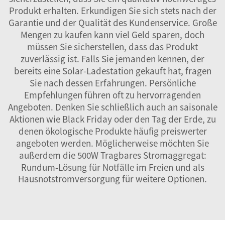
Produkt erhalten. Erkundigen Sie sich stets nach der
Garantie und der Qualität des Kundenservice. Große
Mengen zu kaufen kann viel Geld sparen, doch
müssen Sie sicherstellen, dass das Produkt
zuverlässig ist. Falls Sie jemanden kennen, der
bereits eine Solar-Ladestation gekauft hat, fragen
Sie nach dessen Erfahrungen. Persönliche
Empfehlungen führen oft zu hervorragenden
Angeboten. Denken Sie schließlich auch an saisonale
Aktionen wie Black Friday oder den Tag der Erde, zu
denen ökologische Produkte häufig preiswerter
angeboten werden. Möglicherweise möchten Sie
außerdem die
500W Tragbares Stromaggregat:
Rundum-Lösung für Notfälle im Freien und als
Hausnotstromversorgung
für weitere Optionen.