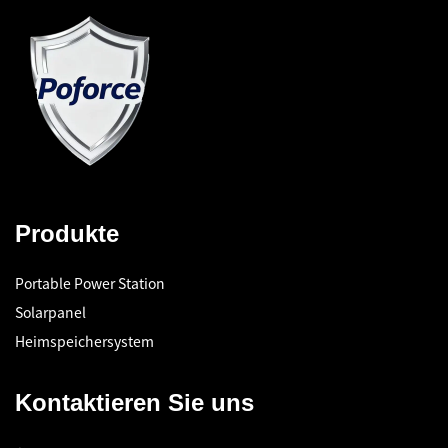
Produkte
Portable Power Station
Solarpanel
Heimspeichersystem
Kontaktieren Sie uns