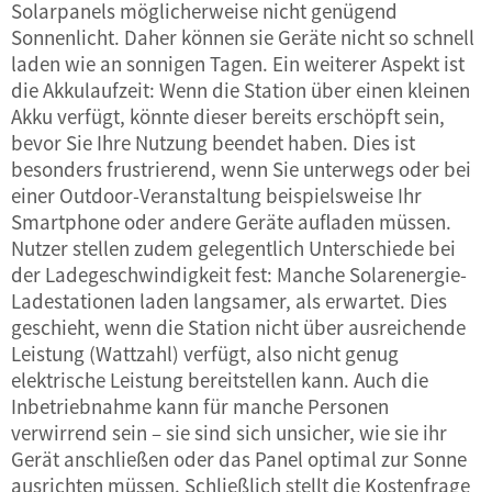
Solarpanels möglicherweise nicht genügend
Sonnenlicht. Daher können sie Geräte nicht so schnell
laden wie an sonnigen Tagen. Ein weiterer Aspekt ist
die Akkulaufzeit: Wenn die Station über einen kleinen
Akku verfügt, könnte dieser bereits erschöpft sein,
bevor Sie Ihre Nutzung beendet haben. Dies ist
besonders frustrierend, wenn Sie unterwegs oder bei
einer Outdoor-Veranstaltung beispielsweise Ihr
Smartphone oder andere Geräte aufladen müssen.
Nutzer stellen zudem gelegentlich Unterschiede bei
der Ladegeschwindigkeit fest: Manche Solarenergie-
Ladestationen laden langsamer, als erwartet. Dies
geschieht, wenn die Station nicht über ausreichende
Leistung (Wattzahl) verfügt, also nicht genug
elektrische Leistung bereitstellen kann. Auch die
Inbetriebnahme kann für manche Personen
verwirrend sein – sie sind sich unsicher, wie sie ihr
Gerät anschließen oder das Panel optimal zur Sonne
ausrichten müssen. Schließlich stellt die Kostenfrage