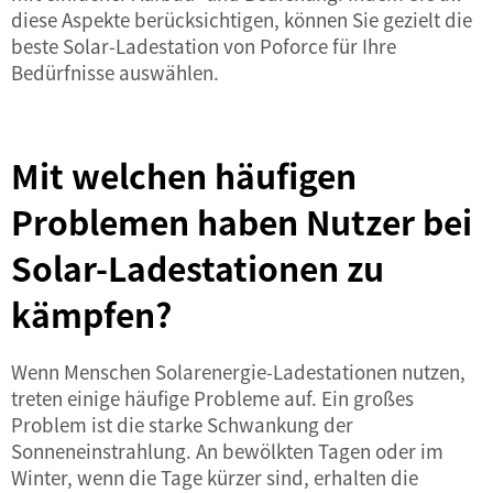
diese Aspekte berücksichtigen, können Sie gezielt die
beste Solar-Ladestation von Poforce für Ihre
Bedürfnisse auswählen.
Mit welchen häufigen
Problemen haben Nutzer bei
Solar-Ladestationen zu
kämpfen?
Wenn Menschen Solarenergie-Ladestationen nutzen,
treten einige häufige Probleme auf. Ein großes
Problem ist die starke Schwankung der
Sonneneinstrahlung. An bewölkten Tagen oder im
Winter, wenn die Tage kürzer sind, erhalten die