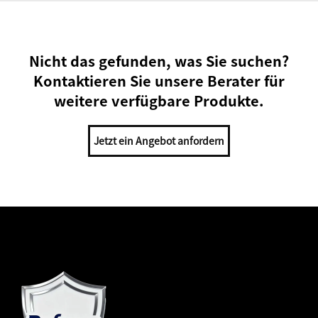
Nicht das gefunden, was Sie suchen?
Kontaktieren Sie unsere Berater für
weitere verfügbare Produkte.
Jetzt ein Angebot anfordern