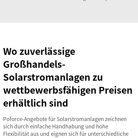
Wo zuverlässige
Großhandels-
Solarstromanlagen zu
wettbewerbsfähigen Preisen
erhältlich sind
Poforce-Angebote für Solarstromanlagen zeichnen
sich durch einfache Handhabung und hohe
Flexibilität aus und eignen sich für unterschiedliche