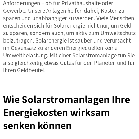
Anforderungen – ob für Privathaushalte oder
Gewerbe. Unsere Anlagen helfen dabei, Kosten zu
sparen und unabhängiger zu werden. Viele Menschen
entscheiden sich für Solarenergie nicht nur, um Geld
zu sparen, sondern auch, um aktiv zum Umweltschutz
beizutragen. Solarenergie ist sauber und verursacht
im Gegensatz zu anderen Energiequellen keine
Umweltbelastung. Mit einer Solarstromanlage tun Sie
also gleichzeitig etwas Gutes für den Planeten und für
Ihren Geldbeutel.
Wie Solarstromanlagen Ihre
Energiekosten wirksam
senken können