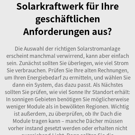
Solarkraftwerk für Ihre
geschäftlichen
Anforderungen aus?
Die Auswahl der richtigen Solarstromanlage
erscheint manchmal verwirrend, kann aber einfach
sein. Zunächst sollten Sie überlegen, wie viel Strom
Sie verbrauchen. Prüfen Sie Ihre alten Rechnungen,
um Ihren Energiebedarf zu ermitteln, und wählen Sie
dann ein System, das dazu passt. Als Nächstes
sollten Sie prüfen, wie viel Sonne Ihr Standort erhält:
In sonnigen Gebieten benötigen Sie möglicherweise
weniger Module als in bewölkten Regionen. Wichtig
ist außerdem, zu überprüfen, ob Ihr Dach die
Module tragen kann – manche Dächer müssen
vorher instand gesetzt werden oder erhalten nicht