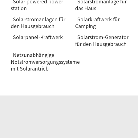
Solar powered power
Solarstromanlage für
station
das Haus
Solarstromanlagen für
Solarkraftwerk für
den Hausgebrauch
Camping
Solarpanel-Kraftwerk
Solarstrom-Generator
für den Hausgebrauch
Netzunabhängige
Notstromversorgungssysteme
mit Solarantrieb