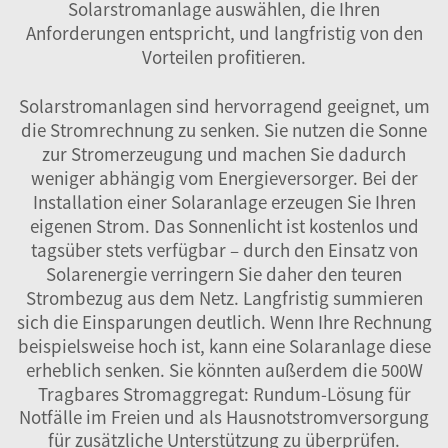
Solarstromanlage auswählen, die Ihren
Anforderungen entspricht, und langfristig von den
Vorteilen profitieren.
Solarstromanlagen sind hervorragend geeignet, um
die Stromrechnung zu senken. Sie nutzen die Sonne
zur Stromerzeugung und machen Sie dadurch
weniger abhängig vom Energieversorger. Bei der
Installation einer Solaranlage erzeugen Sie Ihren
eigenen Strom. Das Sonnenlicht ist kostenlos und
tagsüber stets verfügbar – durch den Einsatz von
Solarenergie verringern Sie daher den teuren
Strombezug aus dem Netz. Langfristig summieren
sich die Einsparungen deutlich. Wenn Ihre Rechnung
beispielsweise hoch ist, kann eine Solaranlage diese
erheblich senken. Sie könnten außerdem die
500W
Tragbares Stromaggregat: Rundum-Lösung für
Notfälle im Freien und als Hausnotstromversorgung
für zusätzliche Unterstützung zu überprüfen.