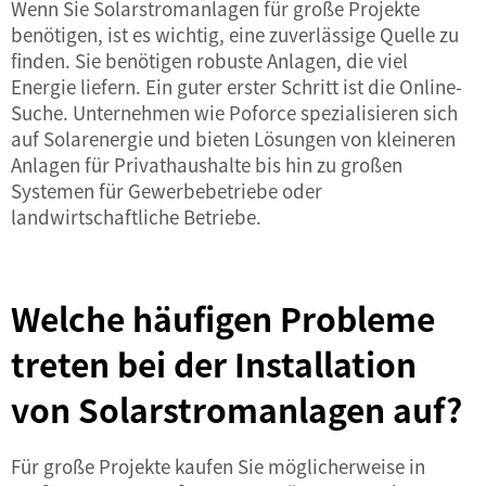
Wenn Sie Solarstromanlagen für große Projekte
benötigen, ist es wichtig, eine zuverlässige Quelle zu
finden. Sie benötigen robuste Anlagen, die viel
Energie liefern. Ein guter erster Schritt ist die Online-
Suche. Unternehmen wie Poforce spezialisieren sich
auf Solarenergie und bieten Lösungen von kleineren
Anlagen für Privathaushalte bis hin zu großen
Systemen für Gewerbebetriebe oder
landwirtschaftliche Betriebe.
Welche häufigen Probleme
treten bei der Installation
von Solarstromanlagen auf?
Für große Projekte kaufen Sie möglicherweise in