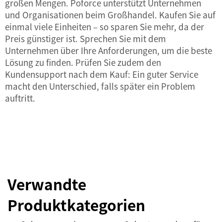
großen Mengen. Poforce unterstützt Unternehmen
und Organisationen beim Großhandel. Kaufen Sie auf
einmal viele Einheiten – so sparen Sie mehr, da der
Preis günstiger ist. Sprechen Sie mit dem
Unternehmen über Ihre Anforderungen, um die beste
Lösung zu finden. Prüfen Sie zudem den
Kundensupport nach dem Kauf: Ein guter Service
macht den Unterschied, falls später ein Problem
auftritt.
Verwandte
Produktkategorien