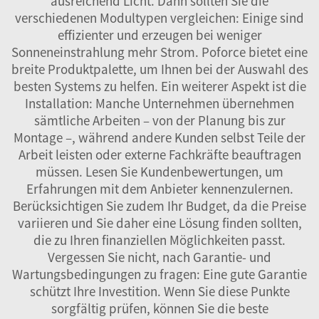
ausreichend Licht. Dann sollten Sie die
verschiedenen Modultypen vergleichen: Einige sind
effizienter und erzeugen bei weniger
Sonneneinstrahlung mehr Strom. Poforce bietet eine
breite Produktpalette, um Ihnen bei der Auswahl des
besten Systems zu helfen. Ein weiterer Aspekt ist die
Installation: Manche Unternehmen übernehmen
sämtliche Arbeiten – von der Planung bis zur
Montage –, während andere Kunden selbst Teile der
Arbeit leisten oder externe Fachkräfte beauftragen
müssen. Lesen Sie Kundenbewertungen, um
Erfahrungen mit dem Anbieter kennenzulernen.
Berücksichtigen Sie zudem Ihr Budget, da die Preise
variieren und Sie daher eine Lösung finden sollten,
die zu Ihren finanziellen Möglichkeiten passt.
Vergessen Sie nicht, nach Garantie- und
Wartungsbedingungen zu fragen: Eine gute Garantie
schützt Ihre Investition. Wenn Sie diese Punkte
sorgfältig prüfen, können Sie die beste