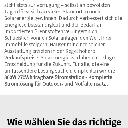
steht stets zur Verfügung – selbst an bewölkten
Tagen lässt sich an vielen Standorten noch
Solarenergie gewinnen. Dadurch verbessert sich die
Energieselbstständigkeit und der Bedarf an
importierten Brennstoffen verringert sich.
Schließlich können Solaranlagen den Wert Ihrer
Immobilie steigern: Häuser mit einer solchen
Ausstattung erzielen in der Regel höhere
Verkaufspreise. Solarenergie ist daher eine kluge
Entscheidung für die Zukunft. Für alle, die eine
umfassendere Lösung suchen, empfehlen wir die
300W 270Wh tragbare Stromstation - Komplette
Stromlösung für Outdoor- und Notfalleinsatz
.
Wie wählen Sie das richtige