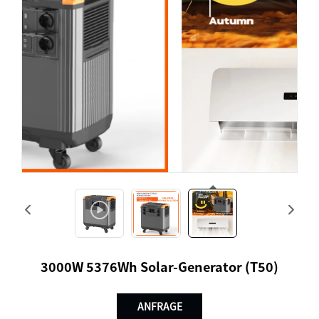
3000W 5376Wh Solar-Generator (T50)
ANFRAGE