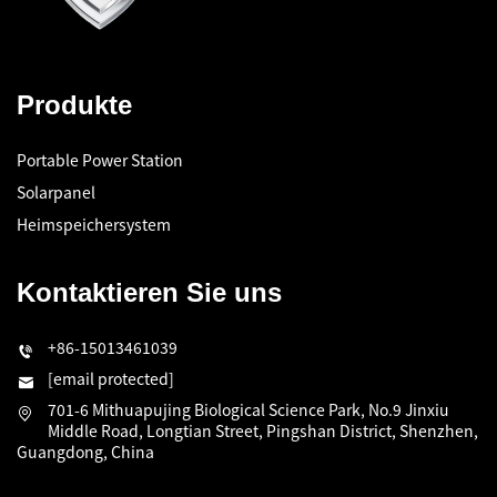
Produkte
Portable Power Station
Solarpanel
Heimspeichersystem
Kontaktieren Sie uns
+86-15013461039
[email protected]
701-6 Mithuapujing Biological Science Park, No.9 Jinxiu
Middle Road, Longtian Street, Pingshan District, Shenzhen,
Guangdong, China