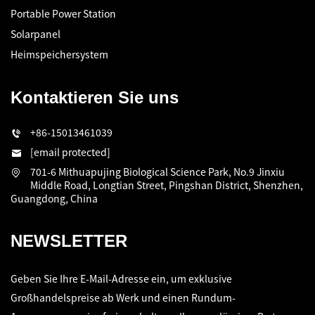
Portable Power Station
Solarpanel
Heimspeichersystem
Kontaktieren Sie uns
+86-15013461039
[email protected]
701-6 Mithuapujing Biological Science Park, No.9 Jinxiu
Middle Road, Longtian Street, Pingshan District, Shenzhen,
Guangdong, China
NEWSLETTER
Geben Sie Ihre E-Mail-Adresse ein, um exklusive
Großhandelspreise ab Werk und einen Rundum-