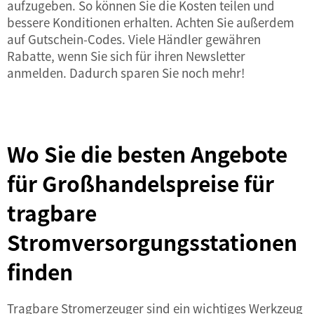
aufzugeben. So können Sie die Kosten teilen und
bessere Konditionen erhalten. Achten Sie außerdem
auf Gutschein-Codes. Viele Händler gewähren
Rabatte, wenn Sie sich für ihren Newsletter
anmelden. Dadurch sparen Sie noch mehr!
Wo Sie die besten Angebote
für Großhandelspreise für
tragbare
Stromversorgungsstationen
finden
Tragbare Stromerzeuger sind ein wichtiges Werkzeug