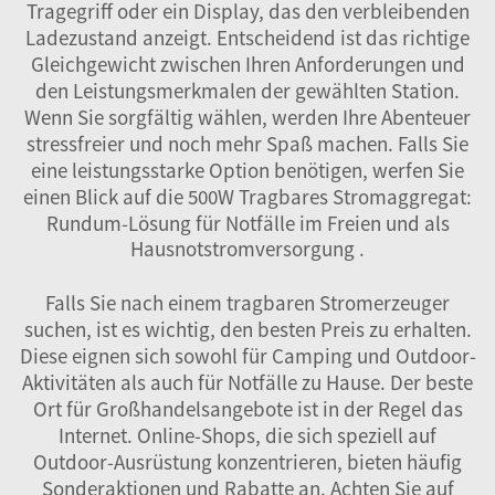
Tragegriff oder ein Display, das den verbleibenden
Ladezustand anzeigt. Entscheidend ist das richtige
Gleichgewicht zwischen Ihren Anforderungen und
den Leistungsmerkmalen der gewählten Station.
Wenn Sie sorgfältig wählen, werden Ihre Abenteuer
stressfreier und noch mehr Spaß machen. Falls Sie
eine leistungsstarke Option benötigen, werfen Sie
einen Blick auf die
500W Tragbares Stromaggregat:
Rundum-Lösung für Notfälle im Freien und als
Hausnotstromversorgung
.
Falls Sie nach einem tragbaren Stromerzeuger
suchen, ist es wichtig, den besten Preis zu erhalten.
Diese eignen sich sowohl für Camping und Outdoor-
Aktivitäten als auch für Notfälle zu Hause. Der beste
Ort für Großhandelsangebote ist in der Regel das
Internet. Online-Shops, die sich speziell auf
Outdoor-Ausrüstung konzentrieren, bieten häufig
Sonderaktionen und Rabatte an. Achten Sie auf