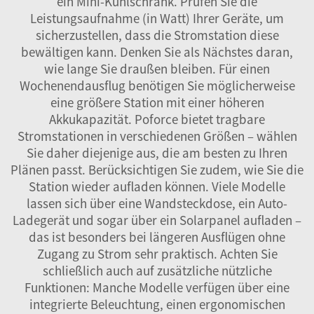
ein Mini-Kühlschrank. Prüfen Sie die
Leistungsaufnahme (in Watt) Ihrer Geräte, um
sicherzustellen, dass die Stromstation diese
bewältigen kann. Denken Sie als Nächstes daran,
wie lange Sie draußen bleiben. Für einen
Wochenendausflug benötigen Sie möglicherweise
eine größere Station mit einer höheren
Akkukapazität. Poforce bietet tragbare
Stromstationen in verschiedenen Größen – wählen
Sie daher diejenige aus, die am besten zu Ihren
Plänen passt. Berücksichtigen Sie zudem, wie Sie die
Station wieder aufladen können. Viele Modelle
lassen sich über eine Wandsteckdose, ein Auto-
Ladegerät und sogar über ein Solarpanel aufladen –
das ist besonders bei längeren Ausflügen ohne
Zugang zu Strom sehr praktisch. Achten Sie
schließlich auch auf zusätzliche nützliche
Funktionen: Manche Modelle verfügen über eine
integrierte Beleuchtung, einen ergonomischen