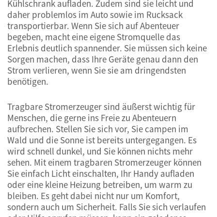
Kühlschrank aufladen. Zudem sind sie leicht und
daher problemlos im Auto sowie im Rucksack
transportierbar. Wenn Sie sich auf Abenteuer
begeben, macht eine eigene Stromquelle das
Erlebnis deutlich spannender. Sie müssen sich keine
Sorgen machen, dass Ihre Geräte genau dann den
Strom verlieren, wenn Sie sie am dringendsten
benötigen.
Tragbare Stromerzeuger sind äußerst wichtig für
Menschen, die gerne ins Freie zu Abenteuern
aufbrechen. Stellen Sie sich vor, Sie campen im
Wald und die Sonne ist bereits untergegangen. Es
wird schnell dunkel, und Sie können nichts mehr
sehen. Mit einem tragbaren Stromerzeuger können
Sie einfach Licht einschalten, Ihr Handy aufladen
oder eine kleine Heizung betreiben, um warm zu
bleiben. Es geht dabei nicht nur um Komfort,
sondern auch um Sicherheit. Falls Sie sich verlaufen