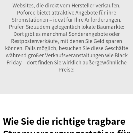
Websites, die direkt vom Hersteller verkaufen.
Poforce bietet attraktive Angebote für ihre
Stromstationen – ideal für Ihre Anforderungen.
Prüfen Sie zudem gelegentlich lokale Baumärkte:
Dort gibt es manchmal Sonderangebote oder
Restpostenverkäufe, mit denen Sie Geld sparen
können. Falls möglich, besuchen Sie diese Geschäfte
während großer Verkaufsveranstaltungen wie Black
Friday – dort finden Sie wirklich außergewöhnliche
Preise!
Wie Sie die richtige tragbare