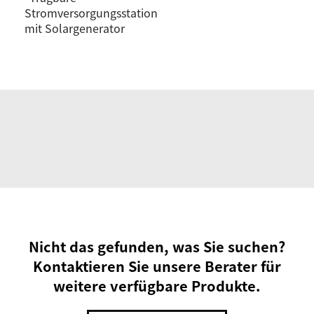
Stromversorgungsstation
mit Solargenerator
Nicht das gefunden, was Sie suchen?
Kontaktieren Sie unsere Berater für
weitere verfügbare Produkte.