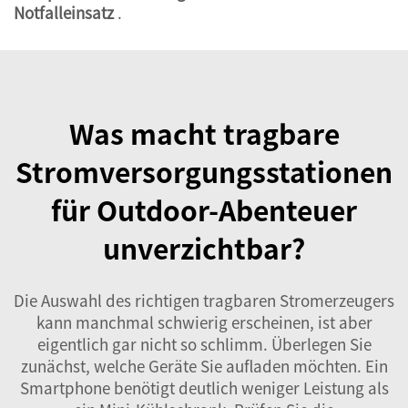
Notfalleinsatz
.
Was macht tragbare
Stromversorgungsstationen
für Outdoor-Abenteuer
unverzichtbar?
Die Auswahl des richtigen tragbaren Stromerzeugers
kann manchmal schwierig erscheinen, ist aber
eigentlich gar nicht so schlimm. Überlegen Sie
zunächst, welche Geräte Sie aufladen möchten. Ein
Smartphone benötigt deutlich weniger Leistung als