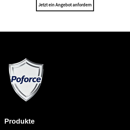
Jetzt ein Angebot anfordern
Produkte