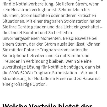
für die Notfallvorbereitung. Sie liefern Strom, wenn
kein Netzstrom verfügbar ist. Sehr nützlich bei
Stürmen, Stromausfällen oder anderen kritischen
Situationen. Mit einer tragbaren Stromstation halten
Sie Ihre Geräte geladen und das Licht eingeschaltet –
dies bietet Komfort und Sicherheit in
unvorhergesehenen Momenten. Beispielsweise bei
einem Sturm, der den Strom ausfallen lässt, können
Sie mit der Poforce-Tragbarestromstation Ihr
Smartphone betreiben und so mit Familie und
Freunden in Verbindung bleiben. Wenn Sie eine
zuverlässige Lösung für Notfälle benötigen, dann ist
die
600W 520Wh Tragbare Stromstation – Allround-
Stromlösung für Notfälle im Freien und zu Hause
ist
eine großartige Option.
Welche Vorteile bietet der