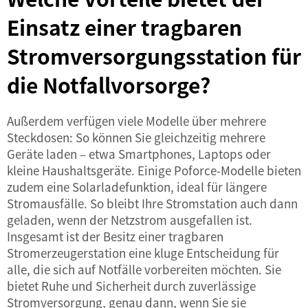
Einsatz einer tragbaren
Stromversorgungsstation für
die Notfallvorsorge?
Außerdem verfügen viele Modelle über mehrere
Steckdosen: So können Sie gleichzeitig mehrere
Geräte laden – etwa Smartphones, Laptops oder
kleine Haushaltsgeräte. Einige Poforce-Modelle bieten
zudem eine Solarladefunktion, ideal für längere
Stromausfälle. So bleibt Ihre Stromstation auch dann
geladen, wenn der Netzstrom ausgefallen ist.
Insgesamt ist der Besitz einer tragbaren
Stromerzeugerstation eine kluge Entscheidung für
alle, die sich auf Notfälle vorbereiten möchten. Sie
bietet Ruhe und Sicherheit durch zuverlässige
Stromversorgung, genau dann, wenn Sie sie