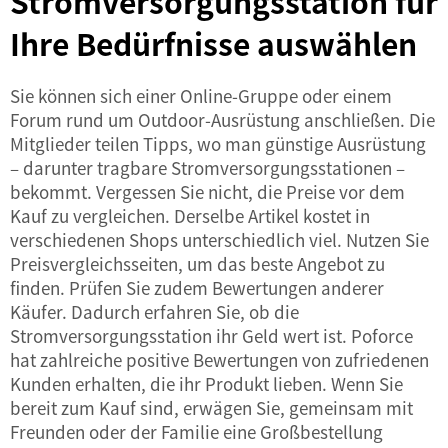
Stromversorgungsstation für
Ihre Bedürfnisse auswählen
Sie können sich einer Online-Gruppe oder einem
Forum rund um Outdoor-Ausrüstung anschließen. Die
Mitglieder teilen Tipps, wo man günstige Ausrüstung
– darunter tragbare Stromversorgungsstationen –
bekommt. Vergessen Sie nicht, die Preise vor dem
Kauf zu vergleichen. Derselbe Artikel kostet in
verschiedenen Shops unterschiedlich viel. Nutzen Sie
Preisvergleichsseiten, um das beste Angebot zu
finden. Prüfen Sie zudem Bewertungen anderer
Käufer. Dadurch erfahren Sie, ob die
Stromversorgungsstation ihr Geld wert ist. Poforce
hat zahlreiche positive Bewertungen von zufriedenen
Kunden erhalten, die ihr Produkt lieben. Wenn Sie
bereit zum Kauf sind, erwägen Sie, gemeinsam mit
Freunden oder der Familie eine Großbestellung