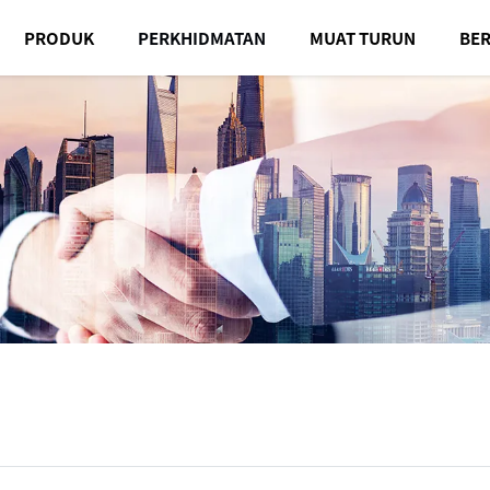
PRODUK
PERKHIDMATAN
MUAT TURUN
BER