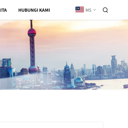
MS
ITA
HUBUNGI KAMI