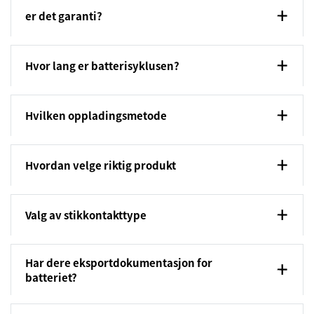
er det garanti?
Hvor lang er batterisyklusen?
Hvilken oppladingsmetode
Hvordan velge riktig produkt
Valg av stikkontakttype
Har dere eksportdokumentasjon for
batteriet?