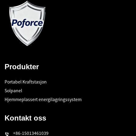
Produkter
Portabel Kraftstasjon
Solpanel
Hjemmeplassert energilagringssystem
Kontakt oss
+86-15013461039