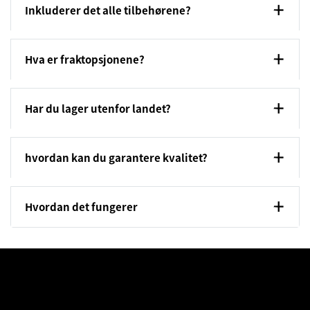
Inkluderer det alle tilbehørene?
Hva er fraktopsjonene?
Har du lager utenfor landet?
hvordan kan du garantere kvalitet?
Hvordan det fungerer