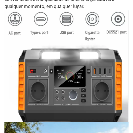
qualquer momento, em qualquer lugar.