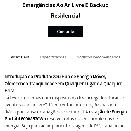
Emergências Ao Ar Livre E Backup
Residencial
Consulta
Visão Geral
Especificações
Produtos Recomendados
Introdução do Produto: Seu Hub de Energia Móvel,
Oferecendo Tranquilidade em Qualquer Lugar e a Qualquer
Hora
Já teve problemas com dispositivos descarregados durante
aventuras ao ar livre? Já enfrentou interrupções na vida
diária por causa de apagões repentinos? A
estação de Energia
Portátil 600W 520Wh
resolve todos os seus problemas de
energia. Seja para acampamento, viagens de RV, trabalho ao