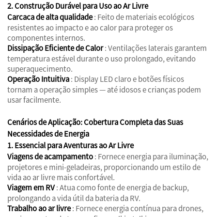
2. Construção Durável para Uso ao Ar Livre
Carcaca de alta qualidade
: Feito de materiais ecológicos
resistentes ao impacto e ao calor para proteger os
componentes internos.
Dissipação Eficiente de Calor
: Ventilações laterais garantem
temperatura estável durante o uso prolongado, evitando
superaquecimento.
Operação Intuitiva
: Display LED claro e botões físicos
tornam a operação simples — até idosos e crianças podem
usar facilmente.
Cenários de Aplicação: Cobertura Completa das Suas
Necessidades de Energia
1. Essencial para Aventuras ao Ar Livre
Viagens de acampamento
: Fornece energia para iluminação,
projetores e mini-geladeiras, proporcionando um estilo de
vida ao ar livre mais confortável.
Viagem em RV
: Atua como fonte de energia de backup,
prolongando a vida útil da bateria da RV.
Trabalho ao ar livre
: Fornece energia contínua para drones,