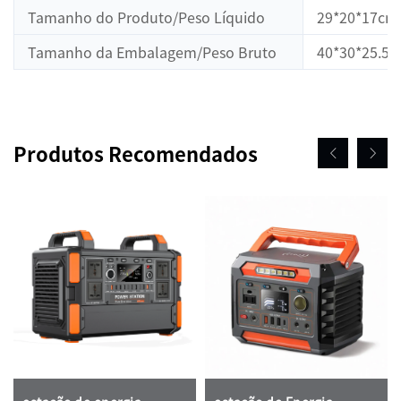
Tamanho do Produto/Peso Líquido
29*20*17cm
Tamanho da Embalagem/Peso Bruto
40*30*25.5
Produtos Recomendados