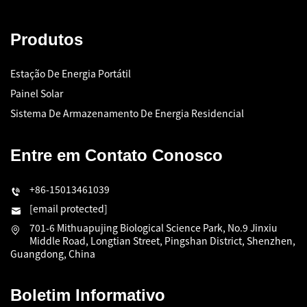
Produtos
Estação De Energia Portátil
Painel Solar
Sistema De Armazenamento De Energia Residencial
Entre em Contato Conosco
+86-15013461039
[email protected]
701-6 Mithuapujing Biological Science Park, No.9 Jinxiu
Middle Road, Longtian Street, Pingshan District, Shenzhen,
Guangdong, China
Boletim Informativo