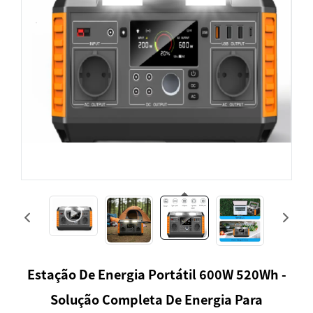
Estação De Energia Portátil 600W 520Wh -
Solução Completa De Energia Para