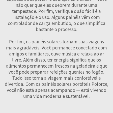
não quer que eles quebrem durante uma
tempestade. Por fim, verifique quão fácil é a
instalação e o uso. Alguns painéis vêm com
controlador de carga embutido, o que simplifica
bastante o processo.
Por fim, os painéis solares tornam suas viagens
mais agradáveis. Você permanece conectado com
amigos e familiares, ouve música e relaxa ao ar
livre. Além disso, ter energia significa que os
alimentos permanecem frescos na geladeira e que
você pode preparar refeições quentes no fogão.
Tudo isso torna a viagem mais confortável e
divertida. Com os painéis solares portáteis Poforce,
você não está apenas acampando — está vivendo
uma vida moderna e sustentável.