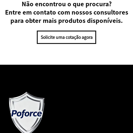
Não encontrou o que procura?
Entre em contato com nossos consultores
para obter mais produtos disponíveis.
Solicite uma cotação agora