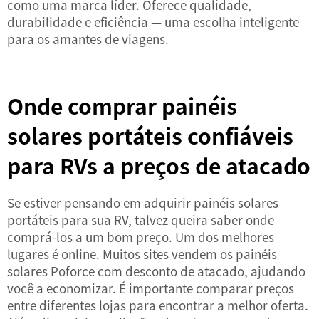
como uma marca líder. Oferece qualidade,
durabilidade e eficiência — uma escolha inteligente
para os amantes de viagens.
Onde comprar painéis
solares portáteis confiáveis
para RVs a preços de atacado
Se estiver pensando em adquirir painéis solares
portáteis para sua RV, talvez queira saber onde
comprá-los a um bom preço. Um dos melhores
lugares é online. Muitos sites vendem os painéis
solares Poforce com desconto de atacado, ajudando
você a economizar. É importante comparar preços
entre diferentes lojas para encontrar a melhor oferta.