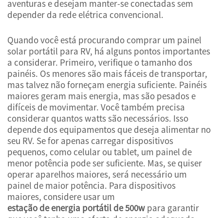
aventuras e desejam manter-se conectadas sem
depender da rede elétrica convencional.
Quando você está procurando comprar um painel
solar portátil para RV, há alguns pontos importantes
a considerar. Primeiro, verifique o tamanho dos
painéis. Os menores são mais fáceis de transportar,
mas talvez não forneçam energia suficiente. Painéis
maiores geram mais energia, mas são pesados e
difíceis de movimentar. Você também precisa
considerar quantos watts são necessários. Isso
depende dos equipamentos que deseja alimentar no
seu RV. Se for apenas carregar dispositivos
pequenos, como celular ou tablet, um painel de
menor potência pode ser suficiente. Mas, se quiser
operar aparelhos maiores, será necessário um
painel de maior potência. Para dispositivos
maiores, considere usar um
estação de energia portátil de 500w
para garantir