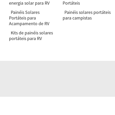
energia solar para RV
Portáteis
Painéis Solares
Painéis solares portáteis
Portáteis para
para campistas
Acampamento de RV
Kits de painéis solares
portáteis para RV