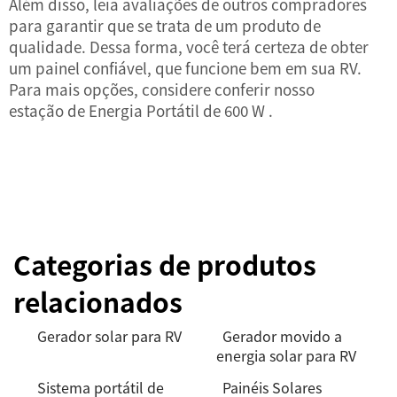
Além disso, leia avaliações de outros compradores
para garantir que se trata de um produto de
qualidade. Dessa forma, você terá certeza de obter
um painel confiável, que funcione bem em sua RV.
Para mais opções, considere conferir nosso
estação de Energia Portátil de 600 W
.
Categorias de produtos
relacionados
Gerador solar para RV
Gerador movido a
energia solar para RV
Sistema portátil de
Painéis Solares