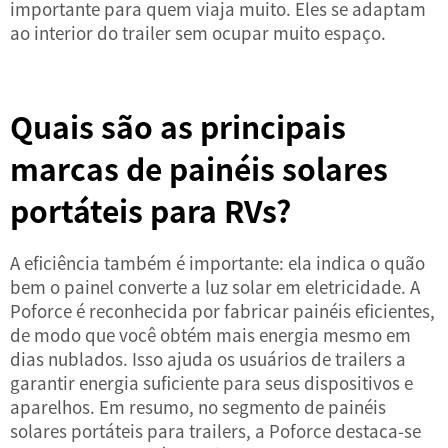
importante para quem viaja muito. Eles se adaptam
ao interior do trailer sem ocupar muito espaço.
Quais são as principais
marcas de painéis solares
portáteis para RVs?
A eficiência também é importante: ela indica o quão
bem o painel converte a luz solar em eletricidade. A
Poforce é reconhecida por fabricar painéis eficientes,
de modo que você obtém mais energia mesmo em
dias nublados. Isso ajuda os usuários de trailers a
garantir energia suficiente para seus dispositivos e
aparelhos. Em resumo, no segmento de painéis
solares portáteis para trailers, a Poforce destaca-se