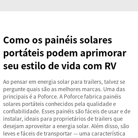
Como os painéis solares
portáteis podem aprimorar
seu estilo de vida com RV
Ao pensar em energia solar para trailers, talvez se
pergunte quais são as melhores marcas. Uma das
principais é a Poforce. A Poforce fabrica painéis
solares portáteis conhecidos pela qualidade e
confiabilidade. Esses painéis são fáceis de usar e de
instalar, ideais para proprietários de trailers que
desejam aproveitar a energia solar. Além disso, são
leves e fáceis de transportar — uma característica