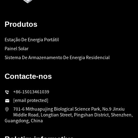
Produtos
Estação De Energia Portátil
Painel Solar
Sistema De Armazenamento De Energia Residencial
Contacte-nos
+86-15013461039
[email protected]
701-6 Mithuapujing Biological Science Park, No.9 Jinxiu
Middle Road, Longtian Street, Pingshan District, Shenzhen,
Guangdong, China