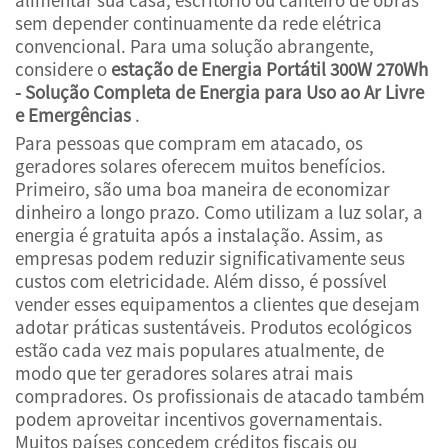
sem depender continuamente da rede elétrica
convencional. Para uma solução abrangente,
considere o
estação de Energia Portátil 300W 270Wh
- Solução Completa de Energia para Uso ao Ar Livre
e Emergências
.
Para pessoas que compram em atacado, os
geradores solares oferecem muitos benefícios.
Primeiro, são uma boa maneira de economizar
dinheiro a longo prazo. Como utilizam a luz solar, a
energia é gratuita após a instalação. Assim, as
empresas podem reduzir significativamente seus
custos com eletricidade. Além disso, é possível
vender esses equipamentos a clientes que desejam
adotar práticas sustentáveis. Produtos ecológicos
estão cada vez mais populares atualmente, de
modo que ter geradores solares atrai mais
compradores. Os profissionais de atacado também
podem aproveitar incentivos governamentais.
Muitos países concedem créditos fiscais ou