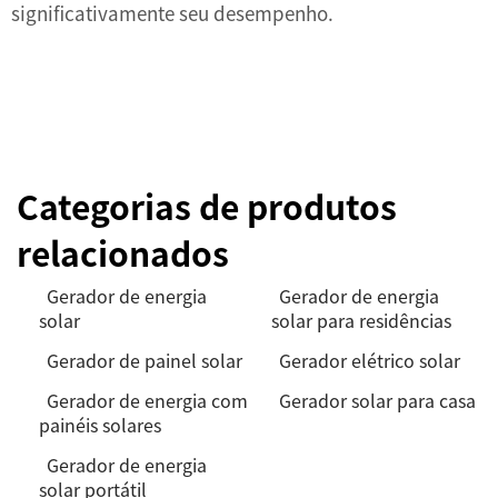
significativamente seu desempenho.
Categorias de produtos
relacionados
Gerador de energia
Gerador de energia
solar
solar para residências
Gerador de painel solar
Gerador elétrico solar
Gerador de energia com
Gerador solar para casa
painéis solares
Gerador de energia
solar portátil