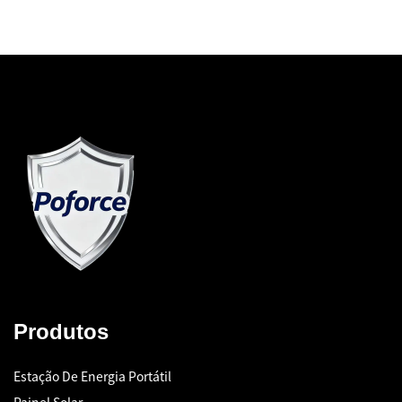
Produtos
Estação De Energia Portátil