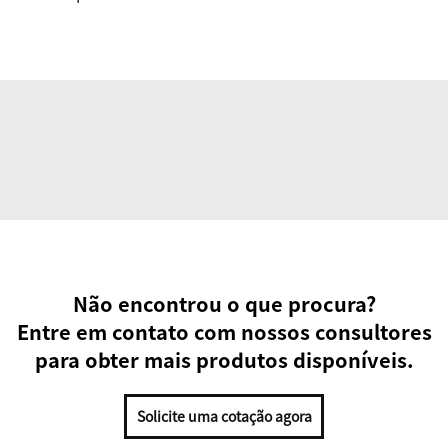
Não encontrou o que procura?
Entre em contato com nossos consultores
para obter mais produtos disponíveis.
Solicite uma cotação agora