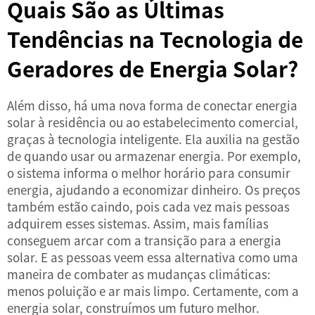
Quais São as Últimas
Tendências na Tecnologia de
Geradores de Energia Solar?
Além disso, há uma nova forma de conectar energia
solar à residência ou ao estabelecimento comercial,
graças à tecnologia inteligente. Ela auxilia na gestão
de quando usar ou armazenar energia. Por exemplo,
o sistema informa o melhor horário para consumir
energia, ajudando a economizar dinheiro. Os preços
também estão caindo, pois cada vez mais pessoas
adquirem esses sistemas. Assim, mais famílias
conseguem arcar com a transição para a energia
solar. E as pessoas veem essa alternativa como uma
maneira de combater as mudanças climáticas:
menos poluição e ar mais limpo. Certamente, com a
energia solar, construímos um futuro melhor.