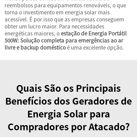
reembolsos para equipamentos renováveis, o que
torna o investimento em energia solar mais
acessível. É por isso que as empresas conseguem
obter um lucro maior. Para necessidades
energéticas maiores, o
estação de Energia Portátil
500W: Solução completa para emergências ao ar
livre e backup doméstico
é uma excelente opção.
Quais São os Principais
Benefícios dos Geradores de
Energia Solar para
Compradores por Atacado?