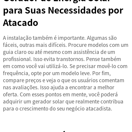
para Suas Necessidades por
Atacado
A instalação também é importante. Algumas são
fáceis, outras mais difíceis. Procure modelos com um
guia claro ou até mesmo com assistência de um
profissional. Isso evita transtornos. Pense também
em como você vai utilizá-lo. Se precisar movê-lo com
frequência, opte por um modelo leve. Por fim,
compare preços e veja o que os usuários comentam
nas avaliações. Isso ajuda a encontrar a melhor
oferta. Com esses pontos em mente, você poderá
adquirir um gerador solar que realmente contribua
para o crescimento do seu negócio atacadista.