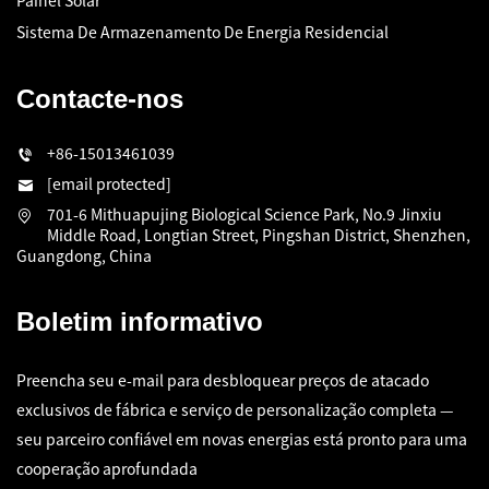
Painel Solar
Sistema De Armazenamento De Energia Residencial
Contacte-nos
+86-15013461039
[email protected]
701-6 Mithuapujing Biological Science Park, No.9 Jinxiu
Middle Road, Longtian Street, Pingshan District, Shenzhen,
Guangdong, China
Boletim informativo
Preencha seu e-mail para desbloquear preços de atacado
exclusivos de fábrica e serviço de personalização completa —
seu parceiro confiável em novas energias está pronto para uma
cooperação aprofundada