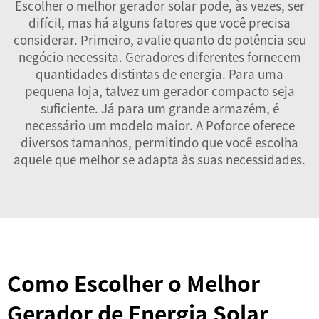
Escolher o melhor gerador solar pode, às vezes, ser
difícil, mas há alguns fatores que você precisa
considerar. Primeiro, avalie quanto de potência seu
negócio necessita. Geradores diferentes fornecem
quantidades distintas de energia. Para uma
pequena loja, talvez um gerador compacto seja
suficiente. Já para um grande armazém, é
necessário um modelo maior. A Poforce oferece
diversos tamanhos, permitindo que você escolha
aquele que melhor se adapta às suas necessidades.
Como Escolher o Melhor
Gerador de Energia Solar