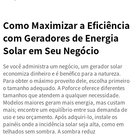
Como Maximizar a Eficiência
com Geradores de Energia
Solar em Seu Negócio
Se você administra um negócio, um gerador solar
economiza dinheiro e é benéfico para a natureza.
Para obter o máximo proveito dele, escolha primeiro
o tamanho adequado. A Poforce oferece diferentes
tamanhos que atendem a qualquer necessidade.
Modelos maiores geram mais energia, mas custam
mais; encontre um equilíbrio entre sua demanda de
uso e seu orçamento. Após adquiri-lo, instale os
painéis onde a incidência solar seja alta, como em
telhados sem sombra. A sombra reduz