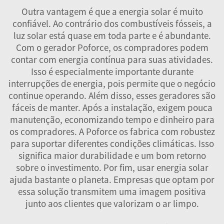
Outra vantagem é que a energia solar é muito
confiável. Ao contrário dos combustíveis fósseis, a
luz solar está quase em toda parte e é abundante.
Com o gerador Poforce, os compradores podem
contar com energia contínua para suas atividades.
Isso é especialmente importante durante
interrupções de energia, pois permite que o negócio
continue operando. Além disso, esses geradores são
fáceis de manter. Após a instalação, exigem pouca
manutenção, economizando tempo e dinheiro para
os compradores. A Poforce os fabrica com robustez
para suportar diferentes condições climáticas. Isso
significa maior durabilidade e um bom retorno
sobre o investimento. Por fim, usar energia solar
ajuda bastante o planeta. Empresas que optam por
essa solução transmitem uma imagem positiva
junto aos clientes que valorizam o ar limpo.