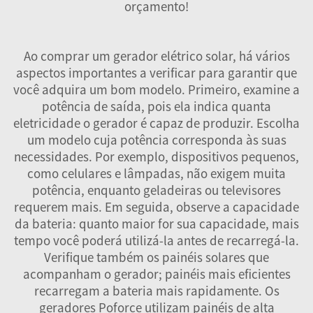
orçamento!
Ao comprar um gerador elétrico solar, há vários
aspectos importantes a verificar para garantir que
você adquira um bom modelo. Primeiro, examine a
potência de saída, pois ela indica quanta
eletricidade o gerador é capaz de produzir. Escolha
um modelo cuja potência corresponda às suas
necessidades. Por exemplo, dispositivos pequenos,
como celulares e lâmpadas, não exigem muita
potência, enquanto geladeiras ou televisores
requerem mais. Em seguida, observe a capacidade
da bateria: quanto maior for sua capacidade, mais
tempo você poderá utilizá-la antes de recarregá-la.
Verifique também os painéis solares que
acompanham o gerador; painéis mais eficientes
recarregam a bateria mais rapidamente. Os
geradores Poforce utilizam painéis de alta