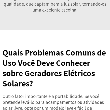
qualidade, que captam bem a luz solar, tornando-os
uma excelente escolha.
Quais Problemas Comuns de
Uso Você Deve Conhecer
sobre Geradores Elétricos
Solares?
Outro fator importante é a portabilidade. Se você
pretende levá-lo para acampamentos ou atividades
ao ar livre, opte por um modelo leve e fácil de