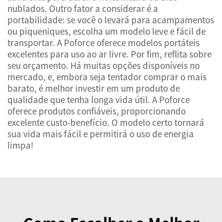
nublados. Outro fator a considerar é a
portabilidade: se você o levará para acampamentos
ou piqueniques, escolha um modelo leve e fácil de
transportar. A Poforce oferece modelos portáteis
excelentes para uso ao ar livre. Por fim, reflita sobre
seu orçamento. Há muitas opções disponíveis no
mercado, e, embora seja tentador comprar o mais
barato, é melhor investir em um produto de
qualidade que tenha longa vida útil. A Poforce
oferece produtos confiáveis, proporcionando
excelente custo-benefício. O modelo certo tornará
sua vida mais fácil e permitirá o uso de energia
limpa!