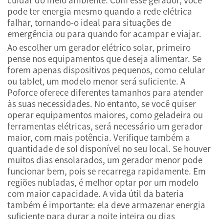
pode ter energia mesmo quando a rede elétrica
falhar, tornando-o ideal para situações de
emergência ou para quando for acampar e viajar.
Ao escolher um gerador elétrico solar, primeiro
pense nos equipamentos que deseja alimentar. Se
forem apenas dispositivos pequenos, como celular
ou tablet, um modelo menor será suficiente. A
Poforce oferece diferentes tamanhos para atender
às suas necessidades. No entanto, se você quiser
operar equipamentos maiores, como geladeira ou
ferramentas elétricas, será necessário um gerador
maior, com mais potência. Verifique também a
quantidade de sol disponível no seu local. Se houver
muitos dias ensolarados, um gerador menor pode
funcionar bem, pois se recarrega rapidamente. Em
regiões nubladas, é melhor optar por um modelo
com maior capacidade. A vida útil da bateria
também é importante: ela deve armazenar energia
suficiente para durar a noite inteira ou dias