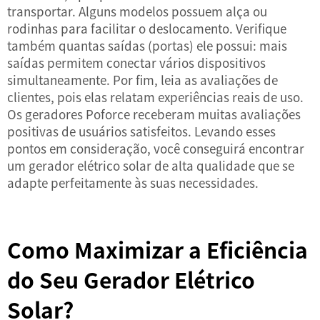
transportar. Alguns modelos possuem alça ou
rodinhas para facilitar o deslocamento. Verifique
também quantas saídas (portas) ele possui: mais
saídas permitem conectar vários dispositivos
simultaneamente. Por fim, leia as avaliações de
clientes, pois elas relatam experiências reais de uso.
Os geradores Poforce receberam muitas avaliações
positivas de usuários satisfeitos. Levando esses
pontos em consideração, você conseguirá encontrar
um gerador elétrico solar de alta qualidade que se
adapte perfeitamente às suas necessidades.
Como Maximizar a Eficiência
do Seu Gerador Elétrico
Solar?