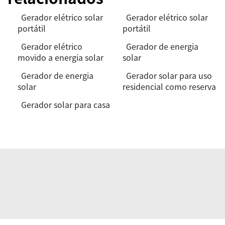
Gerador elétrico solar
Gerador elétrico solar
portátil
portátil
Gerador elétrico
Gerador de energia
movido a energia solar
solar
Gerador de energia
Gerador solar para uso
solar
residencial como reserva
Gerador solar para casa