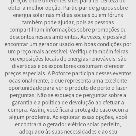
preços entre diferentes sites para ter certeza de
obter a melhor opção. Participar de grupos sobre
energia solar nas mídias sociais ou em fóruns
também pode ajudar, pois as pessoas
compartilham informações sobre promoções ou
descontos nesses ambientes. Às vezes, é possível
encontrar um gerador usado em boas condições por
um preço mais acessível. Verifique também feiras
ou exposições locais de energias renováveis: são
divertidas e os expositores costumam oferecer
preços especiais. A Poforce participa desses eventos
ocasionalmente, o que representa uma excelente
oportunidade para ver o produto de perto e fazer
perguntas. Não se esqueça de perguntar sobre a
garantia e a política de devolução ao efetuar a
compra. Assim, você ficará protegido caso ocorra
algum problema. Ao explorar essas opções, você
encontrará o gerador elétrico solar perfeito,
adequado às suas necessidades e ao seu