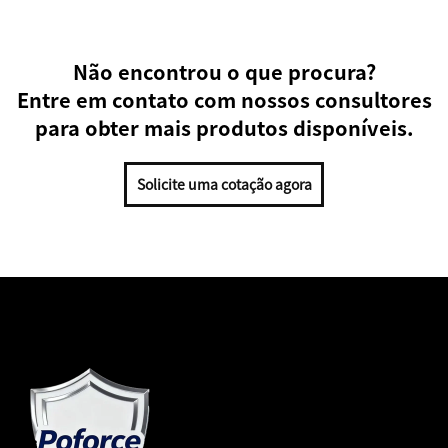
Não encontrou o que procura?
Entre em contato com nossos consultores
para obter mais produtos disponíveis.
Solicite uma cotação agora