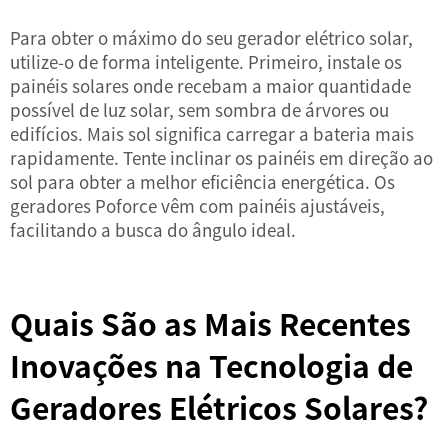
Para obter o máximo do seu gerador elétrico solar,
utilize-o de forma inteligente. Primeiro, instale os
painéis solares onde recebam a maior quantidade
possível de luz solar, sem sombra de árvores ou
edifícios. Mais sol significa carregar a bateria mais
rapidamente. Tente inclinar os painéis em direção ao
sol para obter a melhor eficiência energética. Os
geradores Poforce vêm com painéis ajustáveis,
facilitando a busca do ângulo ideal.
Quais São as Mais Recentes
Inovações na Tecnologia de
Geradores Elétricos Solares?