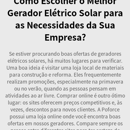
Como Escolher o Melhor
Gerador Elétrico Solar para
as Necessidades da Sua
Empresa?
Se estiver procurando boas ofertas de geradores
elétricos solares, há muitos lugares para verificar.
Uma boa ideia é visitar uma loja local de materiais
para construção e reforma. Eles frequentemente
realizam promoções, especialmente na primavera
ou no verão, quando as pessoas pensam em
atividades ao ar livre. Comprar online é outro ótimo
lugar: os sites oferecem preços competitivos e, às
vezes, descontos para novos clientes. A Poforce
possui uma loja online onde você encontra boas
ofertas em nossos geradores. Compare sempre os