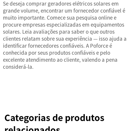
Se deseja comprar geradores elétricos solares em
grande volume, encontrar um fornecedor confiável é
muito importante. Comece sua pesquisa online e
procure empresas especializadas em equipamentos
solares. Leia avaliações para saber o que outros
clientes relatam sobre sua experiência — isso ajuda a
identificar fornecedores confiáveis. A Poforce é
conhecida por seus produtos confiáveis e pelo
excelente atendimento ao cliente, valendo a pena
considerá-la.
Categorias de produtos
relacionados