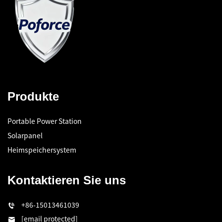
Produkte
Portable Power Station
Solarpanel
Heimspeichersystem
Kontaktieren Sie uns
+86-15013461039
[email protected]