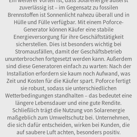
zuverlässig ist – im Gegensatz zu fossilen
Brennstoffen ist Sonnenlicht nahezu überall und in
Hülle und Fülle verfügbar. Mit einem Poforce-
Generator können Käufer eine stabile
Energieversorgung für ihre Geschäftstätigkeit
sicherstellen. Dies ist besonders wichtig bei
Stromausfällen, damit der Geschäftsbetrieb
ununterbrochen fortgesetzt werden kann. Außerdem
sind diese Generatoren einfach zu warten: Nach der
Installation erfordern sie kaum noch Aufwand, was
Zeit und Kosten für die Käufer spart. Poforce fertigt
sie robust, sodass sie unterschiedlichen
Wetterbedingungen standhalten – das bedeutet eine
längere Lebensdauer und eine gute Rendite.
Schließlich trägt die Nutzung von Solarenergie
maßgeblich zum Umweltschutz bei. Unternehmen,
die sich dafür entscheiden, wirken bei Kunden, die
auf saubere Luft achten, besonders positiv.