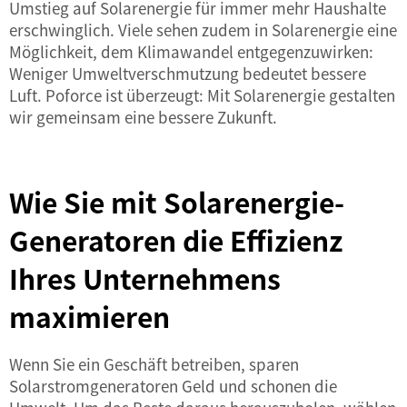
Umstieg auf Solarenergie für immer mehr Haushalte
erschwinglich. Viele sehen zudem in Solarenergie eine
Möglichkeit, dem Klimawandel entgegenzuwirken:
Weniger Umweltverschmutzung bedeutet bessere
Luft. Poforce ist überzeugt: Mit Solarenergie gestalten
wir gemeinsam eine bessere Zukunft.
Wie Sie mit Solarenergie-
Generatoren die Effizienz
Ihres Unternehmens
maximieren
Wenn Sie ein Geschäft betreiben, sparen
Solarstromgeneratoren Geld und schonen die