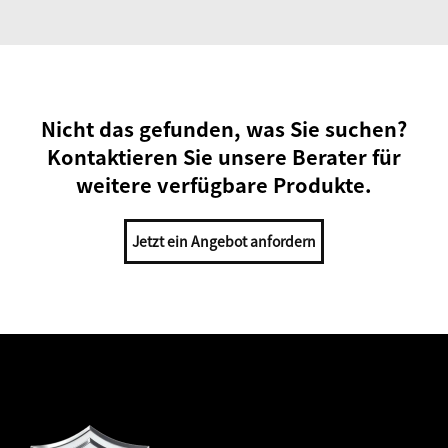
Nicht das gefunden, was Sie suchen?
Kontaktieren Sie unsere Berater für
weitere verfügbare Produkte.
Jetzt ein Angebot anfordern