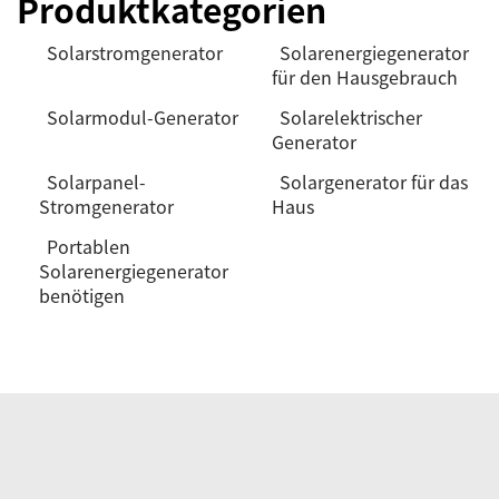
Produktkategorien
Solarstromgenerator
Solarenergiegenerator
für den Hausgebrauch
Solarmodul-Generator
Solarelektrischer
Generator
Solarpanel-
Solargenerator für das
Stromgenerator
Haus
Portablen
Solarenergiegenerator
benötigen