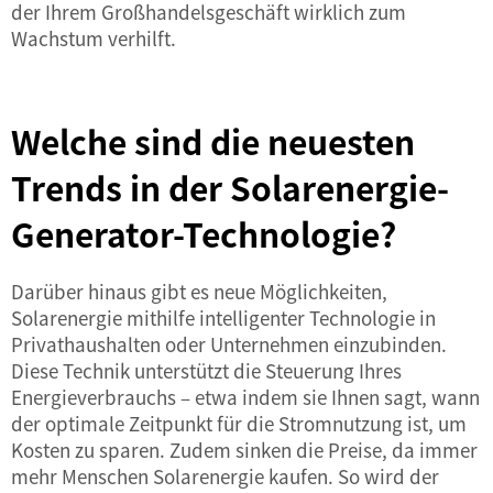
der Ihrem Großhandelsgeschäft wirklich zum
Wachstum verhilft.
Welche sind die neuesten
Trends in der Solarenergie-
Generator-Technologie?
Darüber hinaus gibt es neue Möglichkeiten,
Solarenergie mithilfe intelligenter Technologie in
Privathaushalten oder Unternehmen einzubinden.
Diese Technik unterstützt die Steuerung Ihres
Energieverbrauchs – etwa indem sie Ihnen sagt, wann
der optimale Zeitpunkt für die Stromnutzung ist, um
Kosten zu sparen. Zudem sinken die Preise, da immer
mehr Menschen Solarenergie kaufen. So wird der