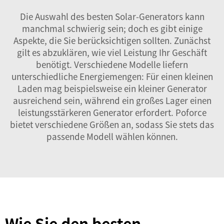
Die Auswahl des besten Solar-Generators kann
manchmal schwierig sein; doch es gibt einige
Aspekte, die Sie berücksichtigen sollten. Zunächst
gilt es abzuklären, wie viel Leistung Ihr Geschäft
benötigt. Verschiedene Modelle liefern
unterschiedliche Energiemengen: Für einen kleinen
Laden mag beispielsweise ein kleiner Generator
ausreichend sein, während ein großes Lager einen
leistungsstärkeren Generator erfordert. Poforce
bietet verschiedene Größen an, sodass Sie stets das
passende Modell wählen können.
Wie Sie den besten