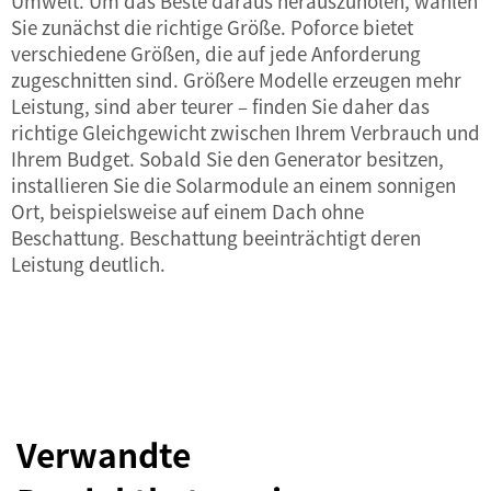
Umwelt. Um das Beste daraus herauszuholen, wählen
Sie zunächst die richtige Größe. Poforce bietet
verschiedene Größen, die auf jede Anforderung
zugeschnitten sind. Größere Modelle erzeugen mehr
Leistung, sind aber teurer – finden Sie daher das
richtige Gleichgewicht zwischen Ihrem Verbrauch und
Ihrem Budget. Sobald Sie den Generator besitzen,
installieren Sie die Solarmodule an einem sonnigen
Ort, beispielsweise auf einem Dach ohne
Beschattung. Beschattung beeinträchtigt deren
Leistung deutlich.
Verwandte