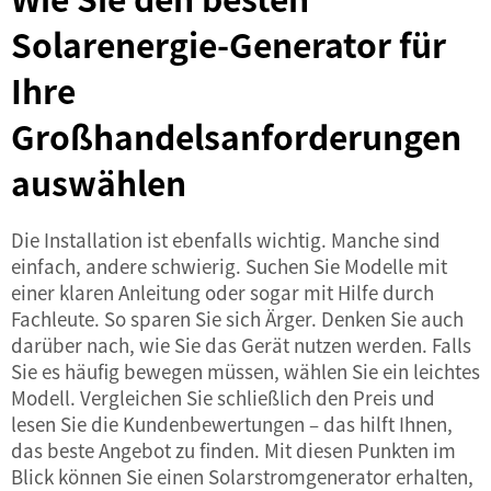
Solarenergie-Generator für
Ihre
Großhandelsanforderungen
auswählen
Die Installation ist ebenfalls wichtig. Manche sind
einfach, andere schwierig. Suchen Sie Modelle mit
einer klaren Anleitung oder sogar mit Hilfe durch
Fachleute. So sparen Sie sich Ärger. Denken Sie auch
darüber nach, wie Sie das Gerät nutzen werden. Falls
Sie es häufig bewegen müssen, wählen Sie ein leichtes
Modell. Vergleichen Sie schließlich den Preis und
lesen Sie die Kundenbewertungen – das hilft Ihnen,
das beste Angebot zu finden. Mit diesen Punkten im
Blick können Sie einen Solarstromgenerator erhalten,